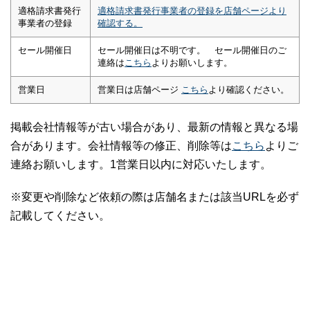
適格請求書発行
適格請求書発行事業者の登録を店舗ページより
事業者の登録
確認する。
セール開催日
セール開催日は不明です。 セール開催日のご
連絡は
こちら
よりお願いします。
営業日
営業日は店舗ページ
こちら
より確認ください。
掲載会社情報等が古い場合があり、最新の情報と異なる場
合があります。会社情報等の修正、削除等は
こちら
よりご
連絡お願いします。1営業日以内に対応いたします。
※変更や削除など依頼の際は店舗名または該当URLを必ず
記載してください。