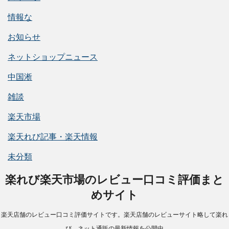
情報な
お知らせ
ネットショップニュース
中国淅
雑談
楽天市場
楽天れび記事・楽天情報
未分類
楽れび楽天市場のレビュー口コミ評価まと
めサイト
楽天店舗のレビュー口コミ評価サイトです。楽天店舗のレビューサイト略して楽れ
び。ネット通販の最新情報を公開中