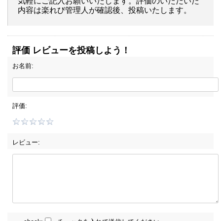
気軽にご記入お願いいたします。評価のいただいた
内容は楽れび管理人が確認後、投稿いたします。
評価 レビューを投稿しよう！
お名前:
評価:
レビュー: