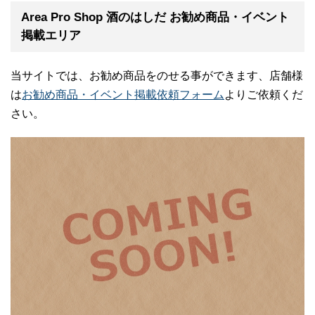
Area Pro Shop 酒のはしだ お勧め商品・イベント
掲載エリア
当サイトでは、お勧め商品をのせる事ができます、店舗様
は
お勧め商品・イベント掲載依頼フォーム
よりご依頼くだ
さい。