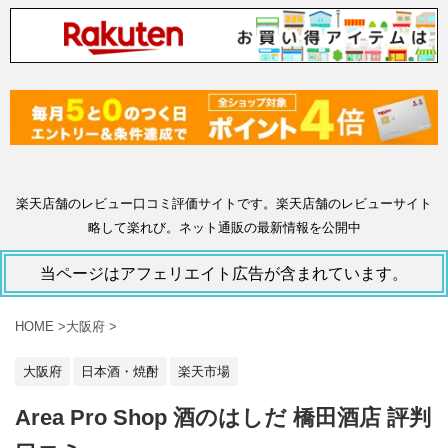
楽天店舗のレビュー口コミ評価サイトです。楽天店舗のレビューサイト
略して楽れび。ネット通販の最新情報を公開中
当ページはアフェリエイト広告が含まれています。
HOME
>
大阪府
>
大阪府
日本酒・焼酎
楽天市場
Area Pro Shop 酒のはしだ 橋田酒店 評判