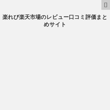
楽れび楽天市場のレビュー口コミ評価まと
めサイト