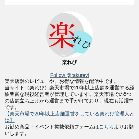
楽れび
Follow @rakurevi
楽天店舗のレビューや、お得な情報を配信中です。
当サイト（楽れび）楽天市場で20年以上店舗を運営する経
験豊富な現役経営者が管理しています。楽天市場での5つ
の店舗立ち上げから運営まで手がけており、現在も活躍中
です。
【楽天市場で20年以上店舗運営をしている楽れび管理人と
は】
お勧め商品・イベント掲載依頼フォームは
こちら
よりお願
いします。