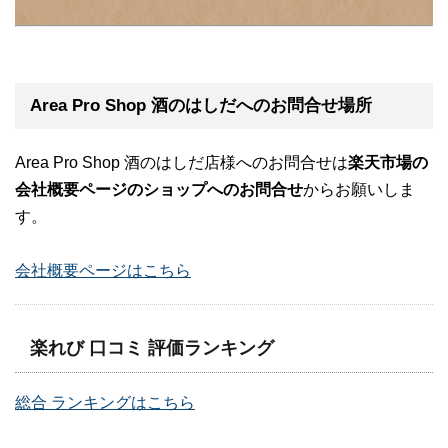
Area Pro Shop 酒のはしだへのお問合せ場所
Area Pro Shop 酒のはしだ店様へのお問合せは
楽天市場の
会社概要ページのショップへのお問合せ
からお願いしま
す。
会社概要ページはこちら
楽れび 口コミ 評価ランキング
総合 ランキングはこちら