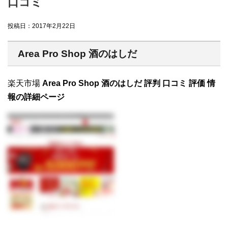
口コミ
投稿日：
2017年2月22日
Area Pro Shop 酒のはしだ
楽天市場
Area Pro Shop 酒のはしだ 評判 口コミ 評価 情
報の詳細ページ