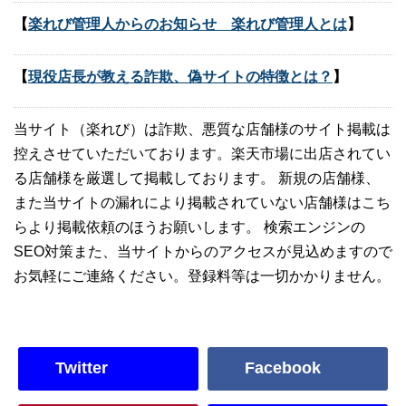
【
楽れび管理人からのお知らせ 楽れび管理人とは
】
【
現役店長が教える詐欺、偽サイトの特徴とは？
】
当サイト（楽れび）は詐欺、悪質な店舗様のサイト掲載は
控えさせていただいております。楽天市場に出店されてい
る店舗様を厳選して掲載しております。 新規の店舗様、
また当サイトの漏れにより掲載されていない店舗様はこち
らより掲載依頼のほうお願いします。 検索エンジンの
SEO対策また、当サイトからのアクセスが見込めますので
お気軽にご連絡ください。登録料等は一切かかりません。
Twitter
Facebook