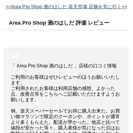
>>Area Pro Shop 酒のはしだ 楽天市場 店舗を見に行く<<
Area Pro Shop 酒のはしだ 評価 レビュー
「 Area Pro Shop 酒のはしだ 」店様の口コミ情報
ご利用のお客様はぜひレビューのほうお願いいたし
ます。
ご利用されたお客様は利用店舗の感想、よかった
点、改善点等をこちらへご記載いただけますようお
願いします。
例、楽天スーパーセールでお得に購入出来た。お買
い物マラソンで限定のクーポンや、ポイントが通常
より多くもらえた。配送が早かった。他店と比べて
値段が安かった等々。購入者様が気になった点はお