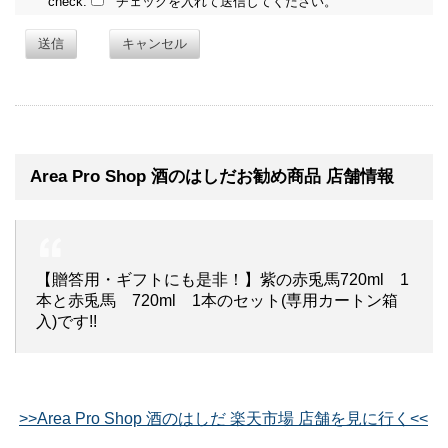
check:
チェックを入れて送信してください。
送信
キャンセル
Area Pro Shop 酒のはしだお勧め商品 店舗情報
【贈答用・ギフトにも是非！】紫の赤兎馬720ml 1
本と赤兎馬 720ml 1本のセット(専用カートン箱
入)です!!
>>Area Pro Shop 酒のはしだ 楽天市場 店舗を見に行く<<