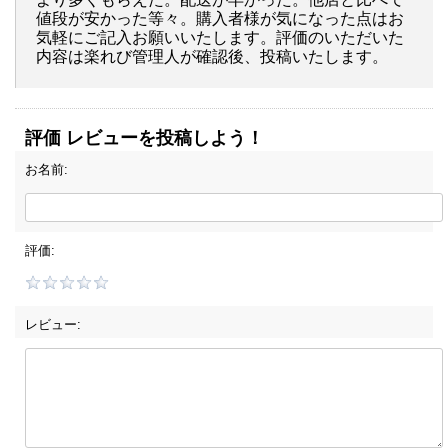
値段が安かった等々。購入者様が気になった点はお
気軽にご記入お願いいたします。評価のいただいた
内容は楽れび管理人が確認後、投稿いたします。
評価 レビューを投稿しよう！
お名前:
評価:
レビュー: