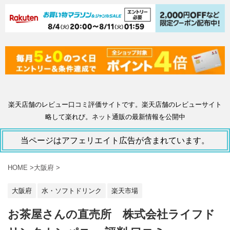
楽天店舗のレビュー口コミ評価サイトです。楽天店舗のレビューサイト
略して楽れび。ネット通販の最新情報を公開中
当ページはアフェリエイト広告が含まれています。
HOME
>
大阪府
>
大阪府
水・ソフトドリンク
楽天市場
お茶屋さんの直売所 株式会社ライフド