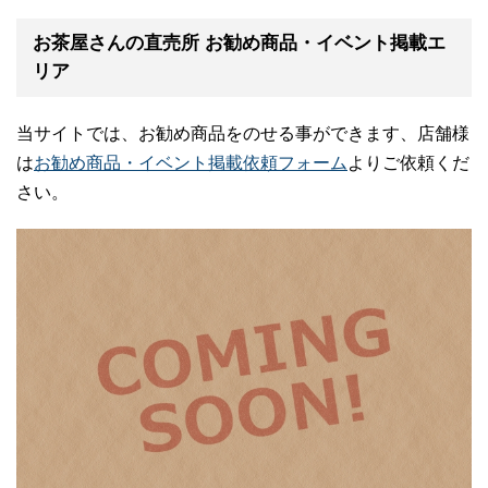
お茶屋さんの直売所 お勧め商品・イベント掲載エ
リア
当サイトでは、お勧め商品をのせる事ができます、店舗様
は
お勧め商品・イベント掲載依頼フォーム
よりご依頼くだ
さい。