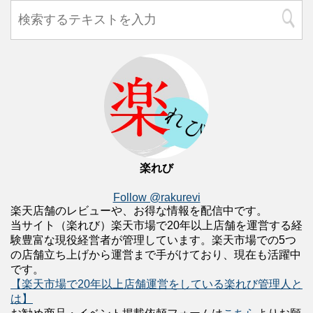
楽れび
Follow @rakurevi
楽天店舗のレビューや、お得な情報を配信中です。
当サイト（楽れび）楽天市場で20年以上店舗を運営する経
験豊富な現役経営者が管理しています。楽天市場での5つ
の店舗立ち上げから運営まで手がけており、現在も活躍中
です。
【楽天市場で20年以上店舗運営をしている楽れび管理人と
は】