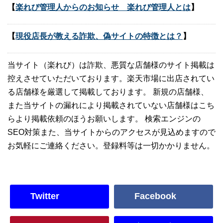
【
楽れび管理人からのお知らせ 楽れび管理人とは
】
【
現役店長が教える詐欺、偽サイトの特徴とは？
】
当サイト（楽れび）は詐欺、悪質な店舗様のサイト掲載は
控えさせていただいております。楽天市場に出店されてい
る店舗様を厳選して掲載しております。 新規の店舗様、
また当サイトの漏れにより掲載されていない店舗様はこち
らより掲載依頼のほうお願いします。 検索エンジンの
SEO対策また、当サイトからのアクセスが見込めますので
お気軽にご連絡ください。登録料等は一切かかりません。
Twitter
Facebook