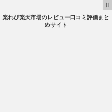
楽れび楽天市場のレビュー口コミ評価まと
めサイト