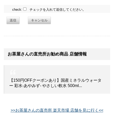
check:
チェックを入れて送信してください。
送信
キャンセル
お茶屋さんの直売所お勧め商品 店舗情報
【150円OFFクーポンあり】国産ミネラルウォータ
ー 彩水-あやみず- やさしい軟水 500ml...
>>お茶屋さんの直売所 楽天市場 店舗を見に行く<<