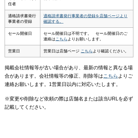
任者
適格請求書発行
適格請求書発行事業者の登録を店舗ページより
事業者の登録
確認する。
セール開催日
セール開催日は不明です。 セール開催日のご
連絡は
こちら
よりお願いします。
営業日
営業日は店舗ページ
こちら
より確認ください。
掲載会社情報等が古い場合があり、最新の情報と異なる場
合があります。会社情報等の修正、削除等は
こちら
よりご
連絡お願いします。1営業日以内に対応いたします。
※変更や削除など依頼の際は店舗名または該当URLを必ず
記載してください。