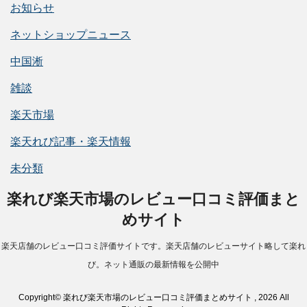
お知らせ
ネットショップニュース
中国淅
雑談
楽天市場
楽天れび記事・楽天情報
未分類
楽れび楽天市場のレビュー口コミ評価まと
めサイト
楽天店舗のレビュー口コミ評価サイトです。楽天店舗のレビューサイト略して楽れ
び。ネット通販の最新情報を公開中
Copyright© 楽れび楽天市場のレビュー口コミ評価まとめサイト , 2026 All