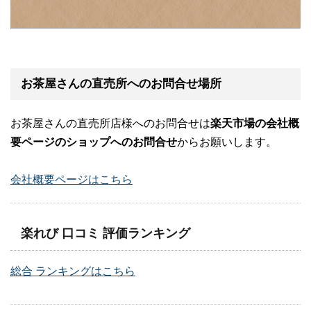
お茶屋さんの直売所へのお問合せ場所
お茶屋さんの直売所店様へのお問合せは
楽天市場の会社概
要ページのショップへのお問合せ
からお願いします。
会社概要ページはこちら
楽れび 口コミ 評価ランキング
総合 ランキングはこちら