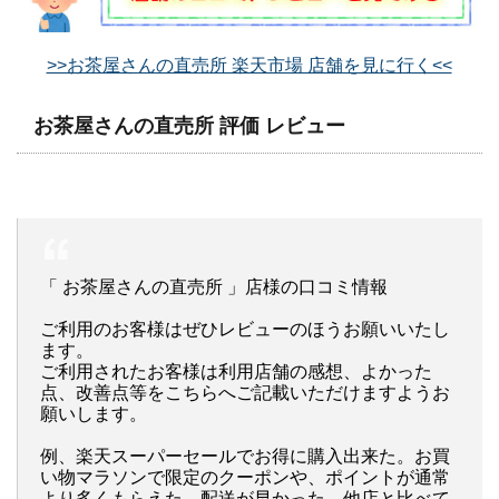
>>お茶屋さんの直売所 楽天市場 店舗を見に行く<<
お茶屋さんの直売所 評価 レビュー
「 お茶屋さんの直売所 」店様の口コミ情報
ご利用のお客様はぜひレビューのほうお願いいたし
ます。
ご利用されたお客様は利用店舗の感想、よかった
点、改善点等をこちらへご記載いただけますようお
願いします。
例、楽天スーパーセールでお得に購入出来た。お買
い物マラソンで限定のクーポンや、ポイントが通常
より多くもらえた。配送が早かった。他店と比べて