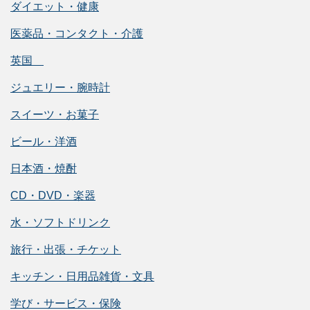
ダイエット・健康
医薬品・コンタクト・介護
英国
ジュエリー・腕時計
スイーツ・お菓子
ビール・洋酒
日本酒・焼酎
CD・DVD・楽器
水・ソフトドリンク
旅行・出張・チケット
キッチン・日用品雑貨・文具
学び・サービス・保険