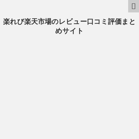
楽れび楽天市場のレビュー口コミ評価まと
めサイト