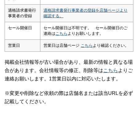
適格請求書発行
適格請求書発行事業者の登録を店舗ページより
事業者の登録
確認する。
セール開催日
セール開催日は不明です。 セール開催日のご
連絡は
こちら
よりお願いします。
営業日
営業日は店舗ページ
こちら
より確認ください。
掲載会社情報等が古い場合があり、最新の情報と異なる場
合があります。会社情報等の修正、削除等は
こちら
よりご
連絡お願いします。1営業日以内に対応いたします。
※変更や削除など依頼の際は店舗名または該当URLを必ず
記載してください。