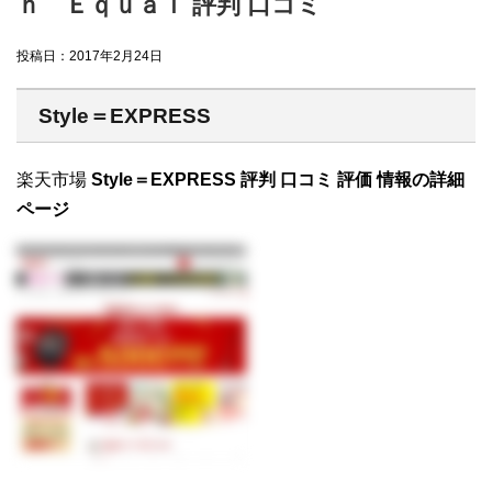
ｎ Ｅｑｕａｌ 評判 口コミ
投稿日：
2017年2月24日
Style＝EXPRESS
楽天市場
Style＝EXPRESS 評判 口コミ 評価 情報の詳細
ページ