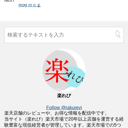
NEXT
mog ｍｏｇ
楽れび
Follow @rakurevi
楽天店舗のレビューや、お得な情報を配信中です。
当サイト（楽れび）楽天市場で20年以上店舗を運営する経
験豊富な現役経営者が管理しています。楽天市場での5つ