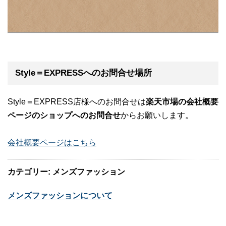
Style＝EXPRESSへのお問合せ場所
Style＝EXPRESS店様へのお問合せは
楽天市場の会社概要
ページのショップへのお問合せ
からお願いします。
会社概要ページはこちら
カテゴリー: メンズファッション
メンズファッションについて