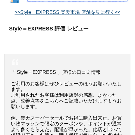
>>Style＝EXPRESS 楽天市場 店舗を見に行く<<
Style＝EXPRESS 評価 レビュー
「 Style＝EXPRESS 」店様の口コミ情報
ご利用のお客様はぜひレビューのほうお願いいたし
ます。
ご利用されたお客様は利用店舗の感想、よかった
点、改善点等をこちらへご記載いただけますようお
願いします。
例、楽天スーパーセールでお得に購入出来た。お買
い物マラソンで限定のクーポンや、ポイントが通常
より多くもらえた。配送が早かった。他店と比べて