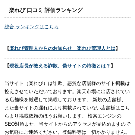
楽れび 口コミ 評価ランキング
総合 ランキングはこちら
【
楽れび管理人からのお知らせ 楽れび管理人とは
】
【
現役店長が教える詐欺、偽サイトの特徴とは？
】
当サイト（楽れび）は詐欺、悪質な店舗様のサイト掲載は
控えさせていただいております。楽天市場に出店されてい
る店舗様を厳選して掲載しております。 新規の店舗様、
また当サイトの漏れにより掲載されていない店舗様はこち
らより掲載依頼のほうお願いします。 検索エンジンの
SEO対策また、当サイトからのアクセスが見込めますので
お気軽にご連絡ください。登録料等は一切かかりません。