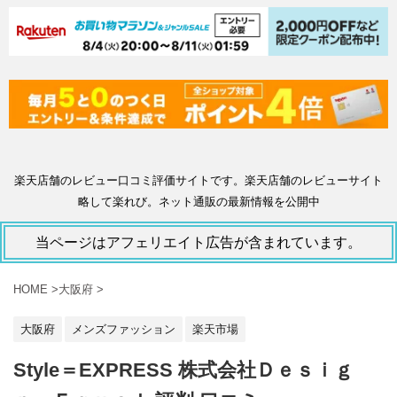
楽天店舗のレビュー口コミ評価サイトです。楽天店舗のレビューサイト
略して楽れび。ネット通販の最新情報を公開中
当ページはアフェリエイト広告が含まれています。
HOME
>
大阪府
>
大阪府
メンズファッション
楽天市場
Style＝EXPRESS 株式会社Ｄｅｓｉｇ