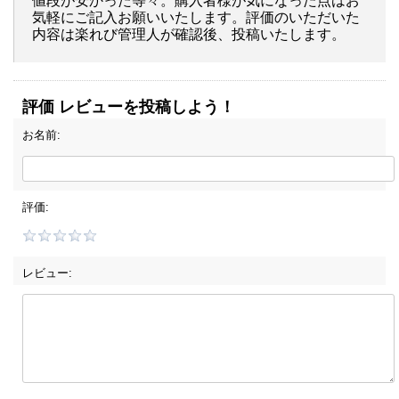
値段が安かった等々。購入者様が気になった点はお
気軽にご記入お願いいたします。評価のいただいた
内容は楽れび管理人が確認後、投稿いたします。
評価 レビューを投稿しよう！
お名前:
評価:
レビュー: