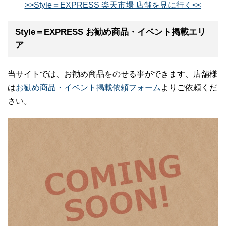
>>Style＝EXPRESS 楽天市場 店舗を見に行く<<
Style＝EXPRESS お勧め商品・イベント掲載エリ
ア
当サイトでは、お勧め商品をのせる事ができます、店舗様
は
お勧め商品・イベント掲載依頼フォーム
よりご依頼くだ
さい。