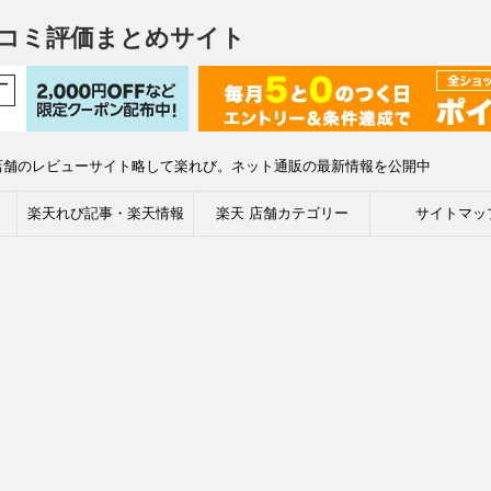
コミ評価まとめサイト
店舗のレビューサイト略して楽れび。ネット通販の最新情報を公開中
楽天れび記事・楽天情報
楽天 店舗カテゴリー
サイトマッ