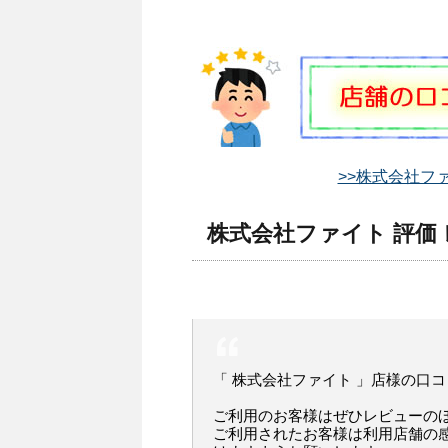
>>株式会社フ
株式会社ファイト 評価
「 株式会社ファイト 」店様の口
ご利用のお客様はぜひレビューの
ご利用されたお客様は利用店舗の