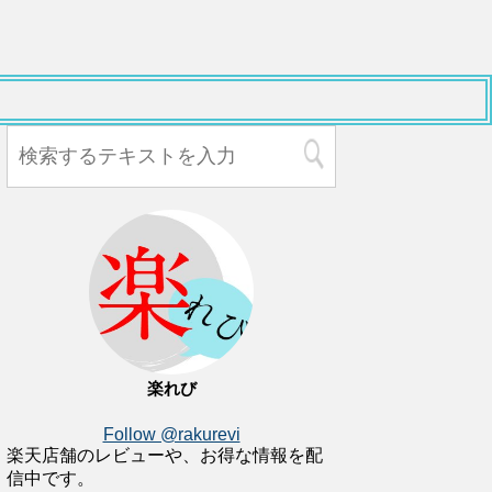
楽れび
Follow @rakurevi
楽天店舗のレビューや、お得な情報を配
信中です。