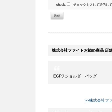
check:
チェックを入れて送信して
送信
株式会社ファイトお勧め商品 店
EGPJ ショルダーバッグ
>>株式会社フ