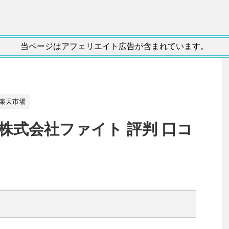
当ページはアフェリエイト広告が含まれています。
楽天市場
株式会社ファイト 評判 口コ