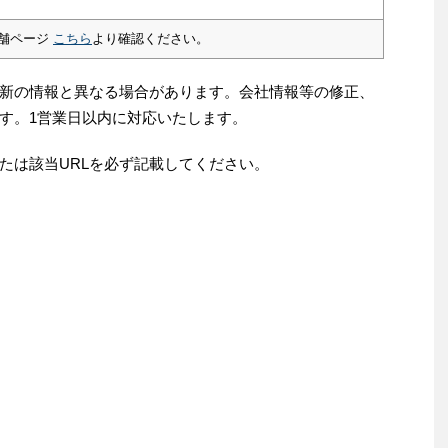
舗ページ
こちら
より確認ください。
新の情報と異なる場合があります。会社情報等の修正、
す。1営業日以内に対応いたします。
たは該当URLを必ず記載してください。