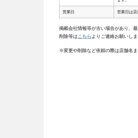
営業日
営業日は店
掲載会社情報等が古い場合があり、最
削除等は
こちら
よりご連絡お願いしま
※変更や削除など依頼の際は店舗名ま