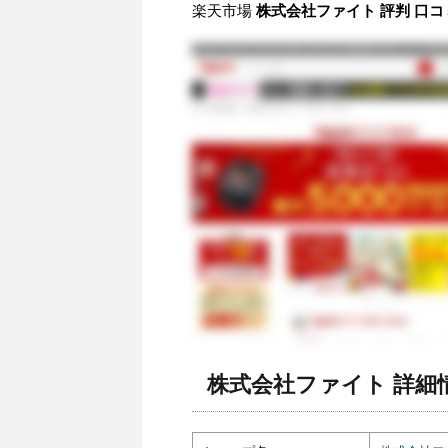
楽天市場
株式会社ファイト 評判 口コ
株式会社ファイト 詳細