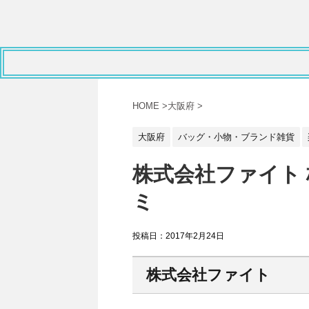
HOME
>
大阪府
>
大阪府
バッグ・小物・ブランド雑貨
株式会社ファイト 
ミ
投稿日：
2017年2月24日
株式会社ファイト