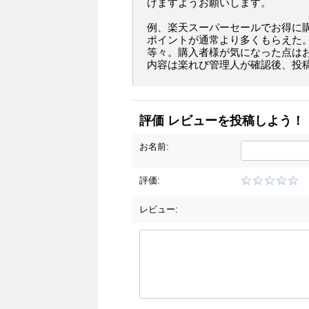
けますようお願いします。
例、楽天スーパーセールでお得に
ポイントが通常より多くもらえた
等々。購入者様が気になった点は
内容は楽れび管理人が確認後、投
評価 レビューを投稿しよう！
お名前:
評価:
レビュー: