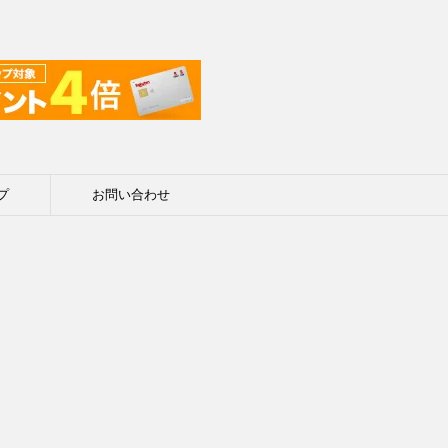
プ
お問い合わせ