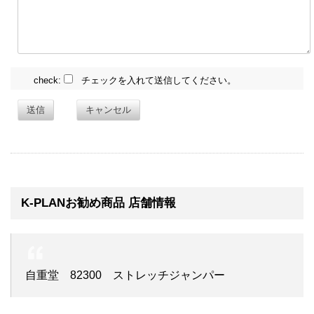
check:
チェックを入れて送信してください。
送信
キャンセル
K-PLANお勧め商品 店舗情報
自重堂 82300 ストレッチジャンパー