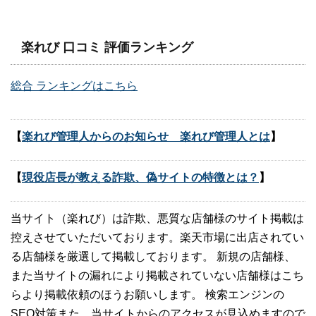
楽れび 口コミ 評価ランキング
総合 ランキングはこちら
【
楽れび管理人からのお知らせ 楽れび管理人とは
】
【
現役店長が教える詐欺、偽サイトの特徴とは？
】
当サイト（楽れび）は詐欺、悪質な店舗様のサイト掲載は
控えさせていただいております。楽天市場に出店されてい
る店舗様を厳選して掲載しております。 新規の店舗様、
また当サイトの漏れにより掲載されていない店舗様はこち
らより掲載依頼のほうお願いします。 検索エンジンの
SEO対策また、当サイトからのアクセスが見込めますので