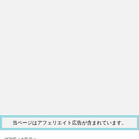
当ページはアフェリエイト広告が含まれています。