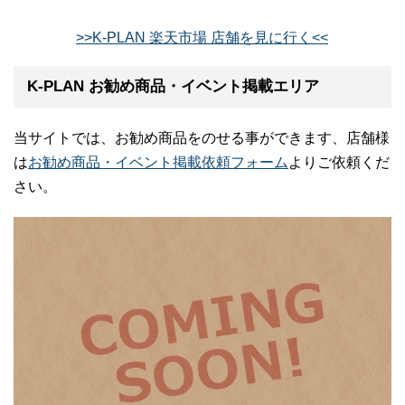
>>K-PLAN 楽天市場 店舗を見に行く<<
K-PLAN お勧め商品・イベント掲載エリア
当サイトでは、お勧め商品をのせる事ができます、店舗様
は
お勧め商品・イベント掲載依頼フォーム
よりご依頼くだ
さい。