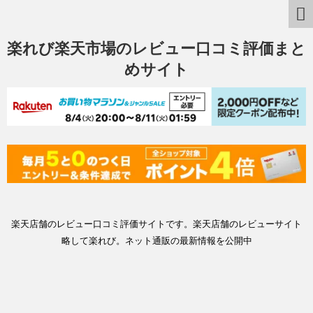
楽れび楽天市場のレビュー口コミ評価まと
めサイト
楽天店舗のレビュー口コミ評価サイトです。楽天店舗のレビューサイト
略して楽れび。ネット通販の最新情報を公開中