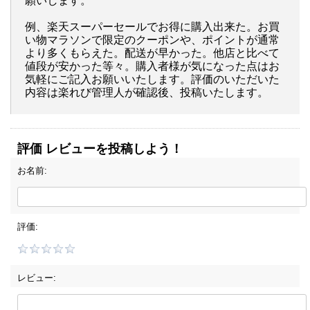
願いします。
例、楽天スーパーセールでお得に購入出来た。お買
い物マラソンで限定のクーポンや、ポイントが通常
より多くもらえた。配送が早かった。他店と比べて
値段が安かった等々。購入者様が気になった点はお
気軽にご記入お願いいたします。評価のいただいた
内容は楽れび管理人が確認後、投稿いたします。
評価 レビューを投稿しよう！
お名前:
評価:
レビュー: