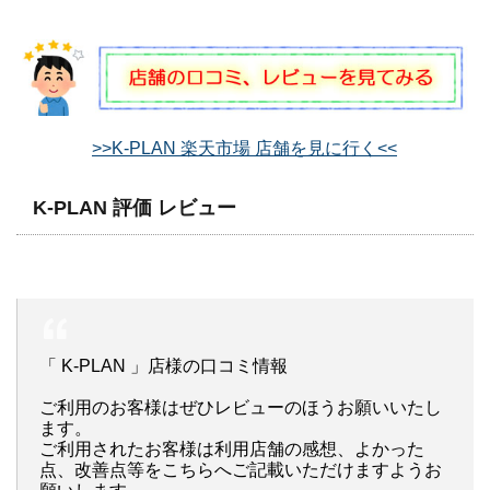
>>K-PLAN 楽天市場 店舗を見に行く<<
K-PLAN 評価 レビュー
「 K-PLAN 」店様の口コミ情報
ご利用のお客様はぜひレビューのほうお願いいたし
ます。
ご利用されたお客様は利用店舗の感想、よかった
点、改善点等をこちらへご記載いただけますようお