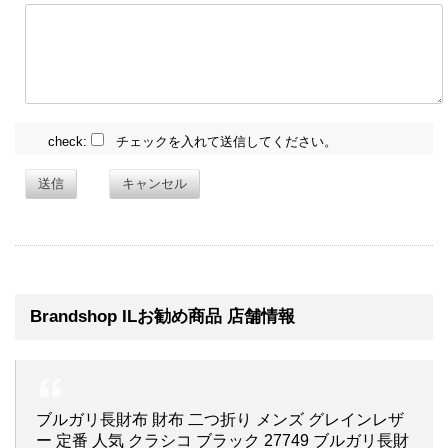
check:
チェックを入れて送信してください。
送信
キャンセル
Brandshop ILお勧め商品 店舗情報
ブルガリ長財布 財布 二つ折り メンズ グレインレザ
ー 定番 人気 クラシコ ブラック 27749 ブルガリ長財