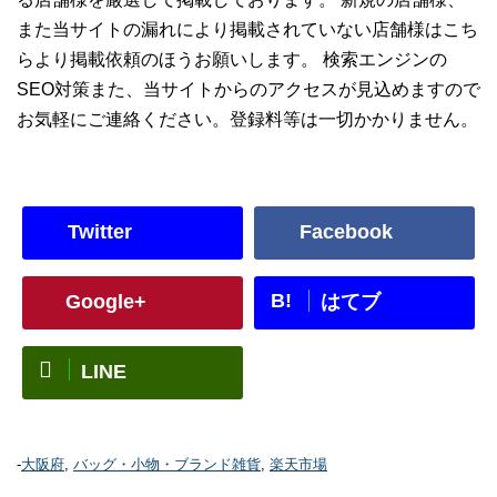
また当サイトの漏れにより掲載されていない店舗様はこち
らより掲載依頼のほうお願いします。 検索エンジンの
SEO対策また、当サイトからのアクセスが見込めますので
お気軽にご連絡ください。登録料等は一切かかりません。
Twitter
Facebook
B!
Google+
はてブ
LINE
-
大阪府
,
バッグ・小物・ブランド雑貨
,
楽天市場