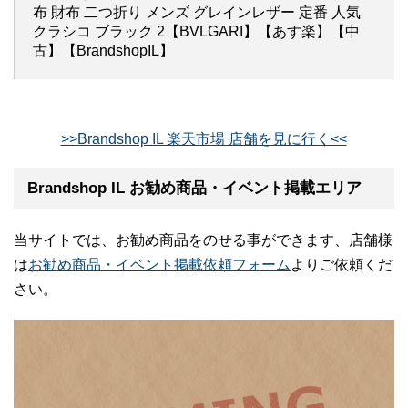
布 財布 二つ折り メンズ グレインレザー 定番 人気
クラシコ ブラック 2【BVLGARI】【あす楽】【中
古】【BrandshopIL】
>>Brandshop IL 楽天市場 店舗を見に行く<<
Brandshop IL お勧め商品・イベント掲載エリア
当サイトでは、お勧め商品をのせる事ができます、店舗様
は
お勧め商品・イベント掲載依頼フォーム
よりご依頼くだ
さい。