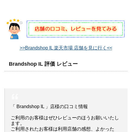
>>Brandshop IL 楽天市場 店舗を見に行く<<
Brandshop IL 評価 レビュー
「 Brandshop IL 」店様の口コミ情報
ご利用のお客様はぜひレビューのほうお願いいたし
ます。
ご利用されたお客様は利用店舗の感想、よかった