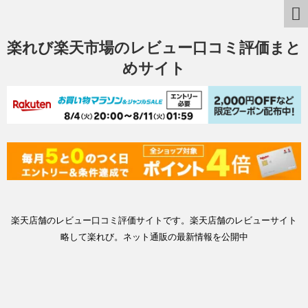
楽れび楽天市場のレビュー口コミ評価まと
めサイト
楽天店舗のレビュー口コミ評価サイトです。楽天店舗のレビューサイト
略して楽れび。ネット通販の最新情報を公開中