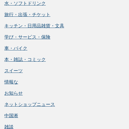
水・ソフトドリンク
旅行・出張・チケット
キッチン・日用品雑貨・文具
学び・サービス・保険
車・バイク
本・雑誌・コミック
スイーツ
情報な
お知らせ
ネットショップニュース
中国淅
雑談