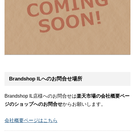
Brandshop ILへのお問合せ場所
Brandshop IL店様へのお問合せは
楽天市場の会社概要ペー
ジのショップへのお問合せ
からお願いします。
会社概要ページはこちら