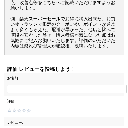
点、改善点等をこちらへご記載いただけますようお
願いします。
例、楽天スーパーセールでお得に購入出来た。お買
い物マラソンで限定のクーポンや、ポイントが通常
より多くもらえた。配送が早かった。他店と比べて
値段が安かった等々。購入者様が気になった点はお
気軽にご記入お願いいたします。評価のいただいた
内容は楽れび管理人が確認後、投稿いたします。
評価 レビューを投稿しよう！
お名前:
評価:
レビュー: