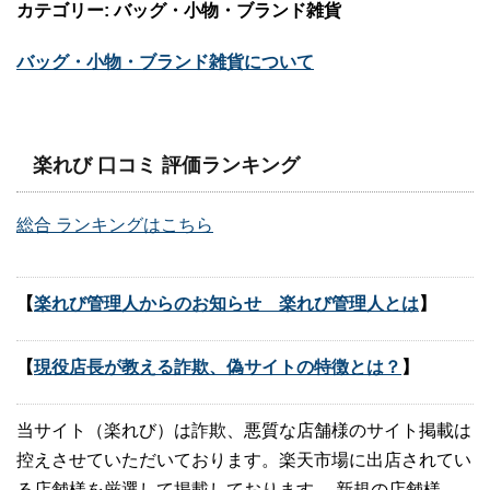
カテゴリー: バッグ・小物・ブランド雑貨
バッグ・小物・ブランド雑貨について
楽れび 口コミ 評価ランキング
総合 ランキングはこちら
【
楽れび管理人からのお知らせ 楽れび管理人とは
】
【
現役店長が教える詐欺、偽サイトの特徴とは？
】
当サイト（楽れび）は詐欺、悪質な店舗様のサイト掲載は
控えさせていただいております。楽天市場に出店されてい
る店舗様を厳選して掲載しております。 新規の店舗様、