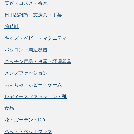
美容・コスメ・香水
日用品雑貨・文房具・手芸
腕時計
キッズ・ベビー・マタニティ
パソコン・周辺機器
キッチン用品・食器・調理器具
メンズファッション
おもちゃ・ホビー・ゲーム
レディースファッション・靴
食品
花・ガーデン・DIY
ペット・ペットグッズ