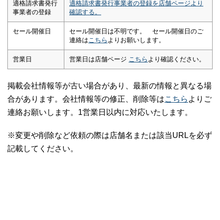
適格請求書発行
適格請求書発行事業者の登録を店舗ページより
事業者の登録
確認する。
セール開催日
セール開催日は不明です。 セール開催日のご
連絡は
こちら
よりお願いします。
営業日
営業日は店舗ページ
こちら
より確認ください。
掲載会社情報等が古い場合があり、最新の情報と異なる場
合があります。会社情報等の修正、削除等は
こちら
よりご
連絡お願いします。1営業日以内に対応いたします。
※変更や削除など依頼の際は店舗名または該当URLを必ず
記載してください。