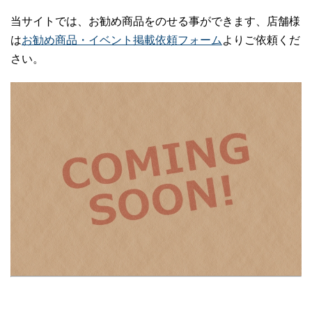
当サイトでは、お勧め商品をのせる事ができます、店舗様
は
お勧め商品・イベント掲載依頼フォーム
よりご依頼くだ
さい。