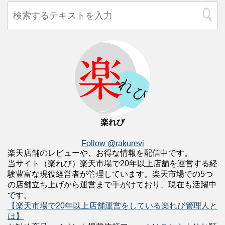
楽れび
Follow @rakurevi
楽天店舗のレビューや、お得な情報を配信中です。
当サイト（楽れび）楽天市場で20年以上店舗を運営する経
験豊富な現役経営者が管理しています。楽天市場での5つ
の店舗立ち上げから運営まで手がけており、現在も活躍中
です。
【楽天市場で20年以上店舗運営をしている楽れび管理人と
は】