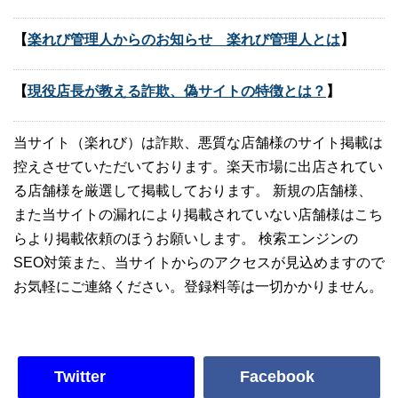
【
楽れび管理人からのお知らせ 楽れび管理人とは
】
【
現役店長が教える詐欺、偽サイトの特徴とは？
】
当サイト（楽れび）は詐欺、悪質な店舗様のサイト掲載は
控えさせていただいております。楽天市場に出店されてい
る店舗様を厳選して掲載しております。 新規の店舗様、
また当サイトの漏れにより掲載されていない店舗様はこち
らより掲載依頼のほうお願いします。 検索エンジンの
SEO対策また、当サイトからのアクセスが見込めますので
お気軽にご連絡ください。登録料等は一切かかりません。
Twitter
Facebook