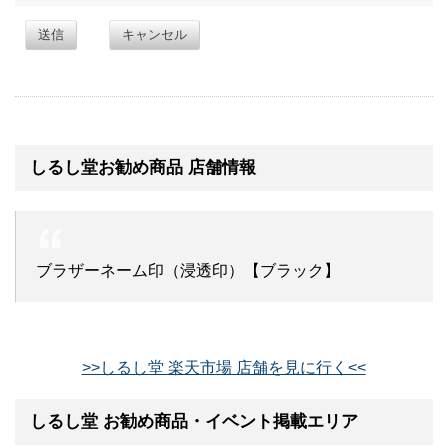
送信
キャンセル
しるし堂お勧め商品 店舗情報
ブラザーネーム印（浸透印）【ブラック】
>>しるし堂 楽天市場 店舗を見に行く<<
しるし堂 お勧め商品・イベント掲載エリア