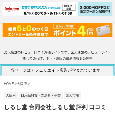
楽天店舗のレビュー口コミ評価サイトです。楽天店舗のレビューサイト
略して楽れび。ネット通販の最新情報を公開中
当ページはアフェリエイト広告が含まれています。
HOME
>
大阪府
>
大阪府
日用品雑貨・文房具・手芸
楽天市場
しるし堂 合同会社しるし堂 評判 口コミ