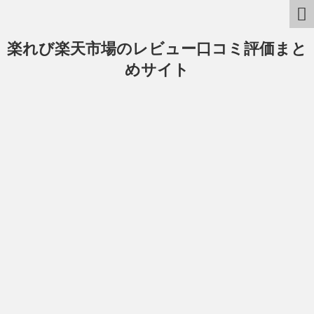
楽れび楽天市場のレビュー口コミ評価まと
めサイト