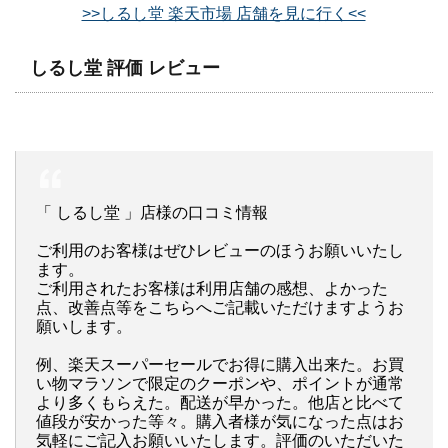
>>しるし堂 楽天市場 店舗を見に行く<<
しるし堂 評価 レビュー
「 しるし堂 」店様の口コミ情報
ご利用のお客様はぜひレビューのほうお願いいたし
ます。
ご利用されたお客様は利用店舗の感想、よかった
点、改善点等をこちらへご記載いただけますようお
願いします。
例、楽天スーパーセールでお得に購入出来た。お買
い物マラソンで限定のクーポンや、ポイントが通常
より多くもらえた。配送が早かった。他店と比べて
値段が安かった等々。購入者様が気になった点はお
気軽にご記入お願いいたします。評価のいただいた