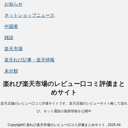
お知らせ
ネットショップニュース
中国淅
雑談
楽天市場
楽天れび記事・楽天情報
未分類
楽れび楽天市場のレビュー口コミ評価まと
めサイト
楽天店舗のレビュー口コミ評価サイトです。楽天店舗のレビューサイト略して楽れ
び。ネット通販の最新情報を公開中
Copyright© 楽れび楽天市場のレビュー口コミ評価まとめサイト , 2026 All