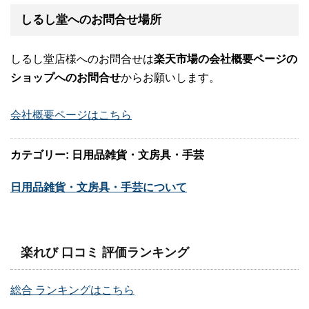
しるし堂へのお問合せ場所
しるし堂店様へのお問合せは
楽天市場の会社概要ページの
ショップへのお問合せ
からお願いします。
会社概要ページはこちら
カテゴリー: 日用品雑貨・文房具・手芸
日用品雑貨・文房具・手芸について
楽れび 口コミ 評価ランキング
総合 ランキングはこちら