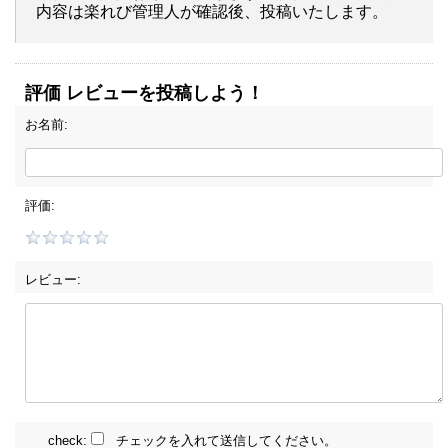
内容は楽れび管理人が確認後、投稿いたします。
評価 レビューを投稿しよう！
お名前:
評価:
レビュー:
check:
チェックを入れて送信してください。