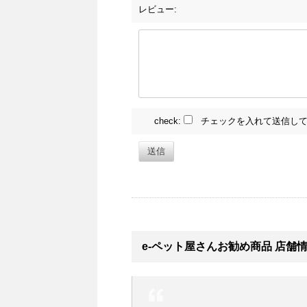
レビュー:
check:
チェックを入れて送信して
送信
e-ペット屋さんお勧め商品 店舗