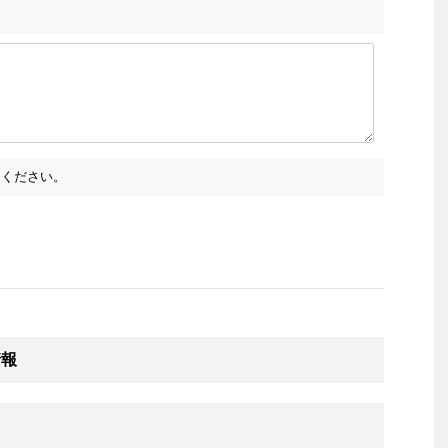
ください。
情報