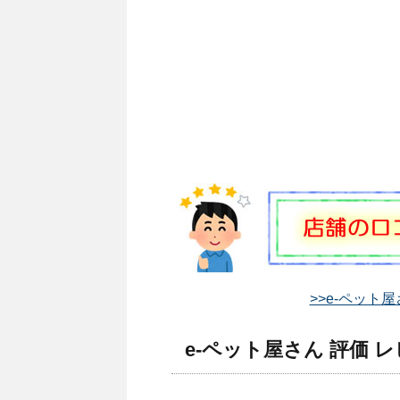
>>e-ペット
e-ペット屋さん 評価 