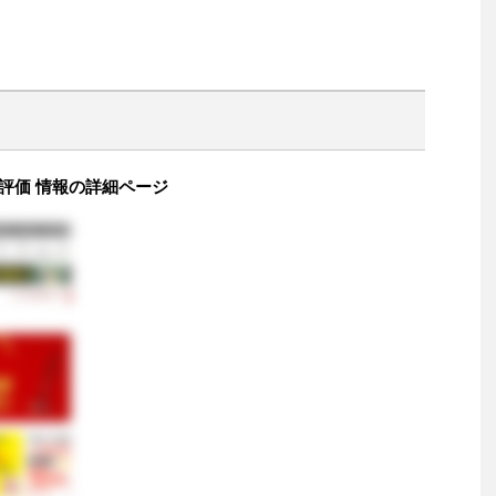
 評価 情報の詳細ページ