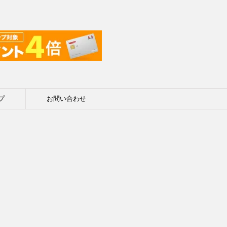
プ
お問い合わせ