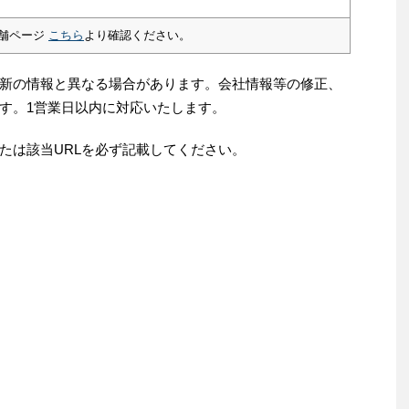
舗ページ
こちら
より確認ください。
新の情報と異なる場合があります。会社情報等の修正、
す。1営業日以内に対応いたします。
たは該当URLを必ず記載してください。