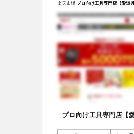
楽天市場
プロ向け工具専門店【愛道具館
プロ向け工具専門店【愛