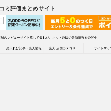
コミ評価まとめサイト
店舗のレビューサイト略して楽れび。ネット通販の最新情報を公開中
楽天れび記事・楽天情報
楽天 店舗カテゴリー
サイトマッ