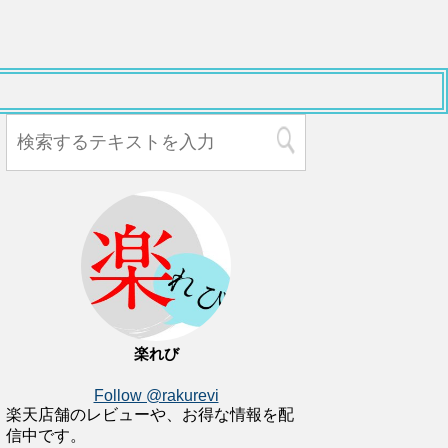
楽れび
Follow @rakurevi
楽天店舗のレビューや、お得な情報を配
信中です。