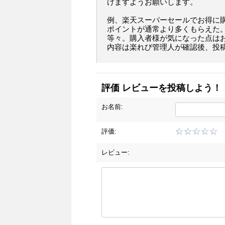
けますようお願いします。
例、楽天スーパーセールでお得に
ポイントが通常より多くもらえた
等々。購入者様が気になった点は
内容は楽れび管理人が確認後、投
評価 レビューを投稿しよう！
お名前:
評価:
レビュー: