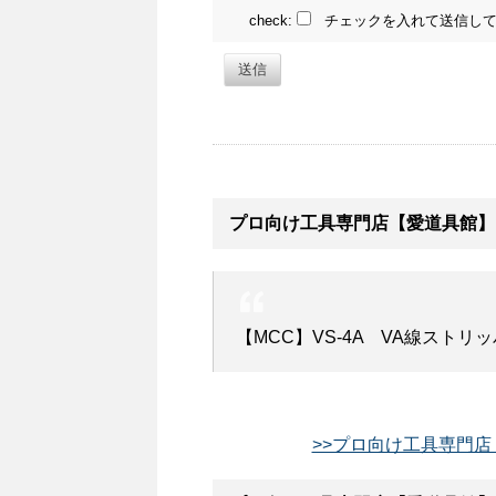
check:
チェックを入れて送信して
送信
プロ向け工具専門店【愛道具館】
【MCC】VS-4A VA線ストリ
>>プロ向け工具専門店