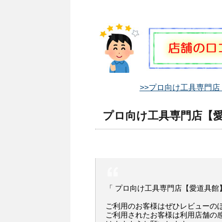
>>プロ向け工具専門店
プロ向け工具専門店【愛
「 プロ向け工具専門店【愛道具館
ご利用のお客様はぜひレビューの
ご利用されたお客様は利用店舗の