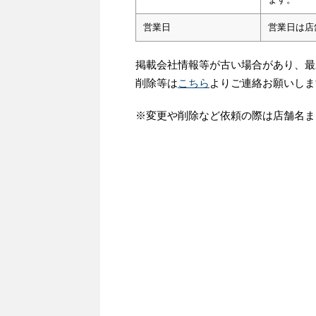
営業日
営業日は店
掲載会社情報等が古い場合があり、最
削除等は
こちら
よりご連絡お願いしま
※変更や削除など依頼の際は店舗名ま