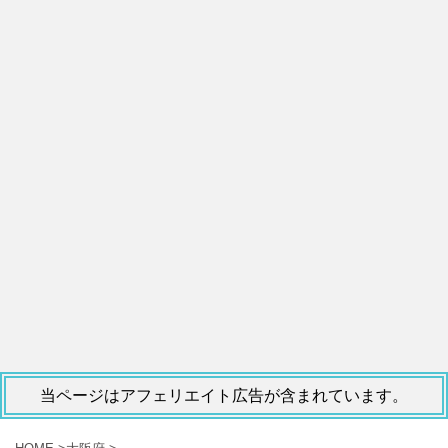
当ページはアフェリエイト広告が含まれています。