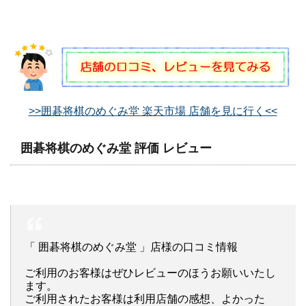
>>囲碁将棋のめぐみ堂 楽天市場 店舗を見に行く<<
囲碁将棋のめぐみ堂 評価 レビュー
「 囲碁将棋のめぐみ堂 」店様の口コミ情報
ご利用のお客様はぜひレビューのほうお願いいたし
ます。
ご利用されたお客様は利用店舗の感想、よかった