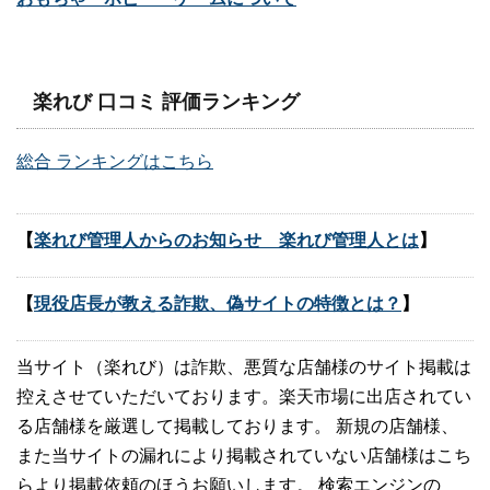
楽れび 口コミ 評価ランキング
総合 ランキングはこちら
【
楽れび管理人からのお知らせ 楽れび管理人とは
】
【
現役店長が教える詐欺、偽サイトの特徴とは？
】
当サイト（楽れび）は詐欺、悪質な店舗様のサイト掲載は
控えさせていただいております。楽天市場に出店されてい
る店舗様を厳選して掲載しております。 新規の店舗様、
また当サイトの漏れにより掲載されていない店舗様はこち
らより掲載依頼のほうお願いします。 検索エンジンの