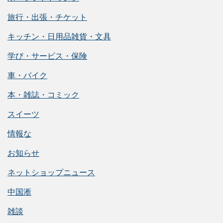
旅行・出張・チケット
キッチン・日用品雑貨・文具
学び・サービス・保険
車・バイク
本・雑誌・コミック
スイーツ
情報な
お知らせ
ネットショップニュース
中国淅
雑談