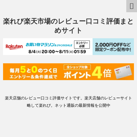
楽れび楽天市場のレビュー口コミ評価まと
めサイト
楽天店舗のレビュー口コミ評価サイトです。楽天店舗のレビューサイト
略して楽れび。ネット通販の最新情報を公開中