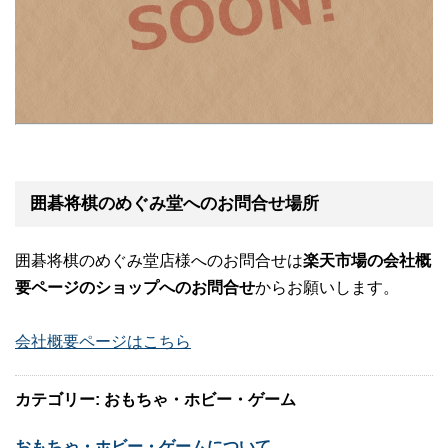
囲碁将棋のめぐみ堂へのお問合せ場所
囲碁将棋のめぐみ堂店様へのお問合せは
楽天市場の会社概
要ページのショップへのお問合せ
からお願いします。
会社概要ページはこちら
カテゴリー: おもちゃ・ホビー・ゲーム
おもちゃ・ホビー・ゲームについて