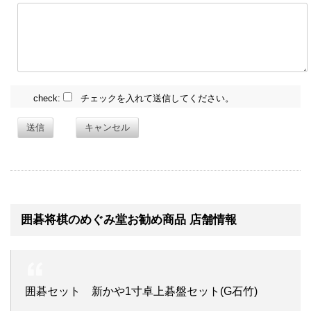
check:
チェックを入れて送信してください。
送信
キャンセル
囲碁将棋のめぐみ堂お勧め商品 店舗情報
囲碁セット 新かや1寸卓上碁盤セット(G石竹)