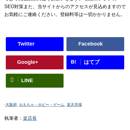
SEO対策また、当サイトからのアクセスが見込めますので
お気軽にご連絡ください。登録料等は一切かかりません。
Twitter
Facebook
B!
Google+
はてブ
LINE
-
大阪府
,
おもちゃ・ホビー・ゲーム
,
楽天市場
執筆者：
楽店長