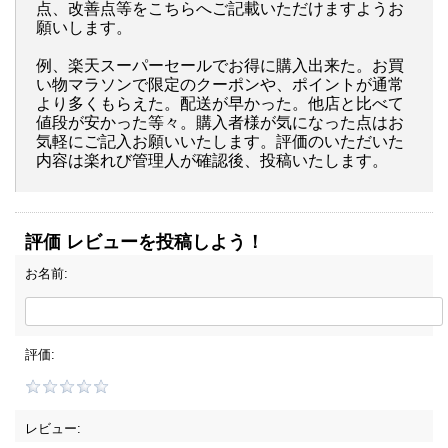
点、改善点等をこちらへご記載いただけますようお
願いします。
例、楽天スーパーセールでお得に購入出来た。お買
い物マラソンで限定のクーポンや、ポイントが通常
より多くもらえた。配送が早かった。他店と比べて
値段が安かった等々。購入者様が気になった点はお
気軽にご記入お願いいたします。評価のいただいた
内容は楽れび管理人が確認後、投稿いたします。
評価 レビューを投稿しよう！
お名前:
評価:
レビュー: