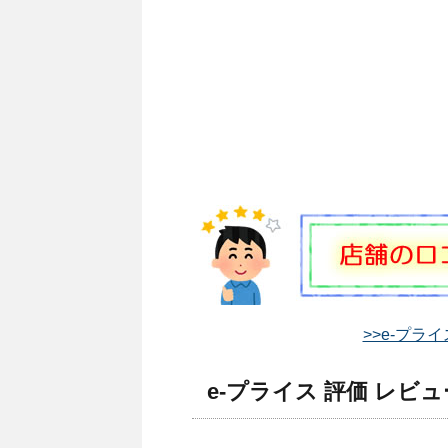
>>e-プラ
e-プライス 評価 レビュ