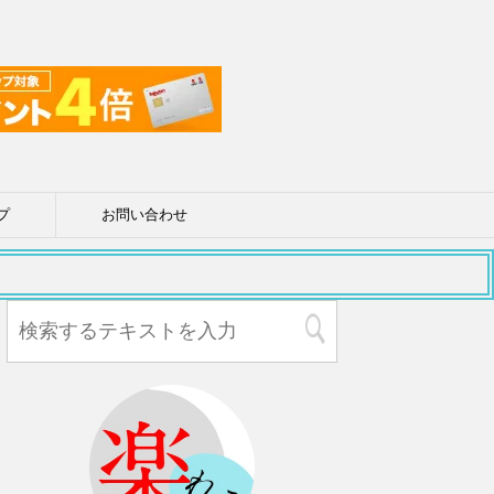
プ
お問い合わせ