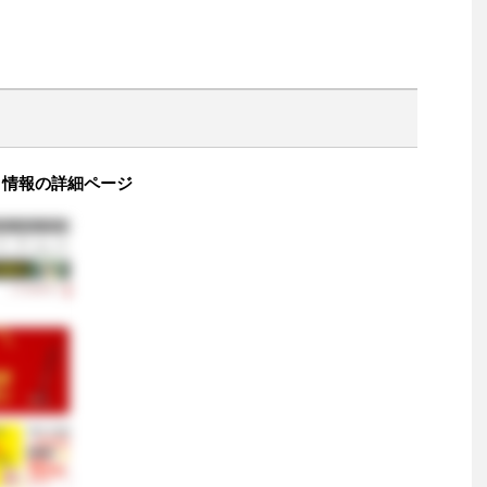
価 情報の詳細ページ