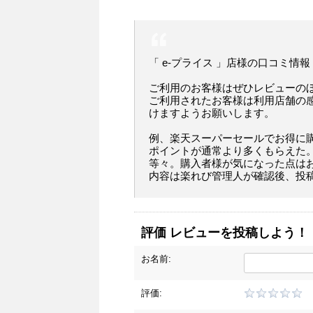
「 e-プライス 」店様の口コミ情報
ご利用のお客様はぜひレビューの
ご利用されたお客様は利用店舗の
けますようお願いします。
例、楽天スーパーセールでお得に
ポイントが通常より多くもらえた
等々。購入者様が気になった点は
内容は楽れび管理人が確認後、投
評価 レビューを投稿しよう！
お名前:
評価: