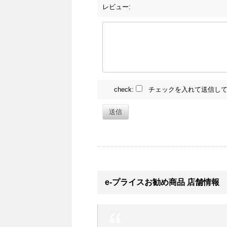
レビュー:
check:
チェックを入れて送信して
送信
e-プライスお勧め商品 店舗情報