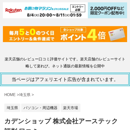
楽天店舗のレビュー口コミ評価サイトです。楽天店舗のレビューサイト
略して楽れび。ネット通販の最新情報を公開中
当ページはアフェリエイト広告が含まれています。
HOME
>
埼玉県
>
埼玉県
パソコン・周辺機器
楽天市場
カデンショップ 株式会社アーステック