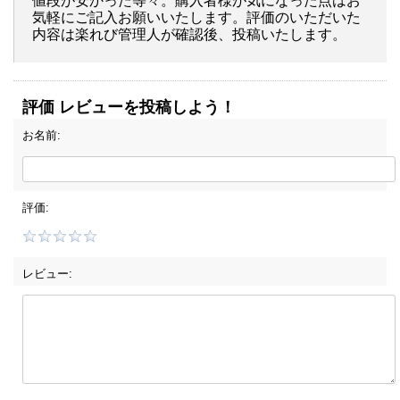
値段が安かった等々。購入者様が気になった点はお
気軽にご記入お願いいたします。評価のいただいた
内容は楽れび管理人が確認後、投稿いたします。
評価 レビューを投稿しよう！
お名前:
評価:
レビュー: