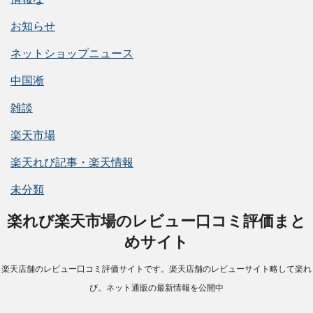
お知らせ
ネットショップニュース
中国淅
雑談
楽天市場
楽天れび記事・楽天情報
未分類
楽れび楽天市場のレビュー口コミ評価まと
めサイト
楽天店舗のレビュー口コミ評価サイトです。楽天店舗のレビューサイト略して楽れ
び。ネット通販の最新情報を公開中