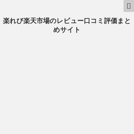
楽れび楽天市場のレビュー口コミ評価まと
めサイト