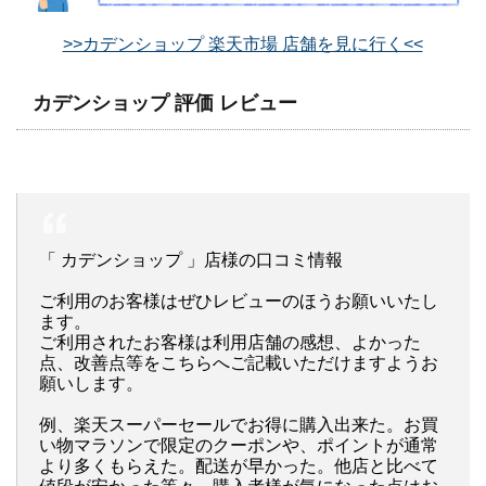
>>カデンショップ 楽天市場 店舗を見に行く<<
カデンショップ 評価 レビュー
「 カデンショップ 」店様の口コミ情報
ご利用のお客様はぜひレビューのほうお願いいたし
ます。
ご利用されたお客様は利用店舗の感想、よかった
点、改善点等をこちらへご記載いただけますようお
願いします。
例、楽天スーパーセールでお得に購入出来た。お買
い物マラソンで限定のクーポンや、ポイントが通常
より多くもらえた。配送が早かった。他店と比べて