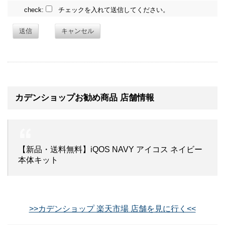
check:
チェックを入れて送信してください。
送信
キャンセル
カデンショップお勧め商品 店舗情報
【新品・送料無料】iQOS NAVY アイコス ネイビー
本体キット
>>カデンショップ 楽天市場 店舗を見に行く<<