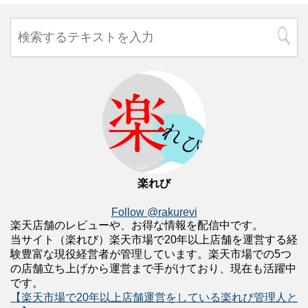
楽れび
Follow @rakurevi
楽天店舗のレビューや、お得な情報を配信中です。
当サイト（楽れび）楽天市場で20年以上店舗を運営する経
験豊富な現役経営者が管理しています。楽天市場での5つ
の店舗立ち上げから運営まで手がけており、現在も活躍中
です。
【楽天市場で20年以上店舗運営をしている楽れび管理人と