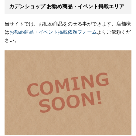
カデンショップ お勧め商品・イベント掲載エリア
当サイトでは、お勧め商品をのせる事ができます、店舗様
は
お勧め商品・イベント掲載依頼フォーム
よりご依頼くだ
さい。