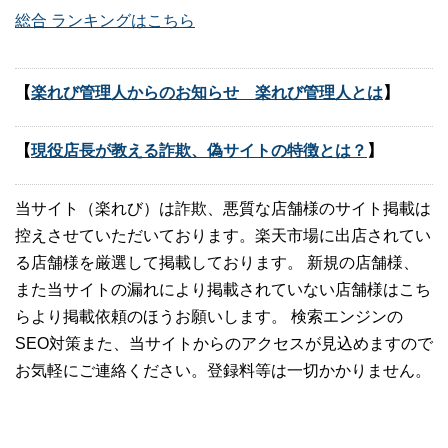
総合 ランキングはこちら
【
楽れび管理人からのお知らせ 楽れび管理人とは
】
【
現役店長が教える詐欺、偽サイトの特徴とは？
】
当サイト（楽れび）は詐欺、悪質な店舗様のサイト掲載は
控えさせていただいております。楽天市場に出店されてい
る店舗様を厳選して掲載しております。 新規の店舗様、
また当サイトの漏れにより掲載されていない店舗様はこち
らより掲載依頼のほうお願いします。 検索エンジンの
SEO対策また、当サイトからのアクセスが見込めますので
お気軽にご連絡ください。登録料等は一切かかりません。