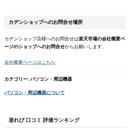
カデンショップへのお問合せ場所
カデンショップ店様へのお問合せは
楽天市場の会社概要ペ
ージのショップへのお問合せ
からお願いします。
会社概要ページはこちら
カテゴリー: パソコン・周辺機器
パソコン・周辺機器について
楽れび 口コミ 評価ランキング