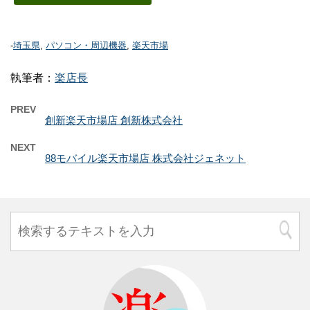
-
埼玉県
,
パソコン・周辺機器
,
楽天市場
執筆者：
楽店長
PREV
創新楽天市場店 創新株式会社
NEXT
88モバイル楽天市場店 株式会社ジェネット