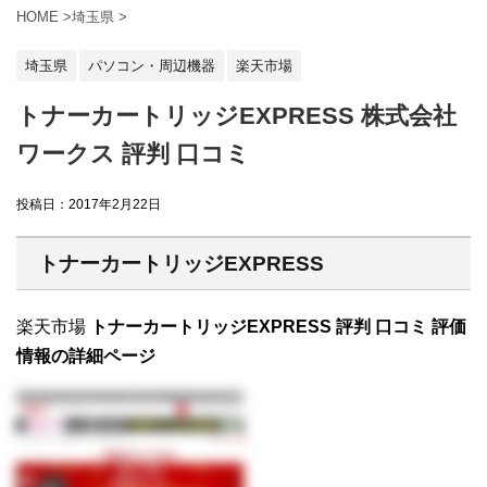
HOME
>
埼玉県
>
埼玉県
パソコン・周辺機器
楽天市場
トナーカートリッジEXPRESS 株式会社
ワークス 評判 口コミ
投稿日：
2017年2月22日
トナーカートリッジEXPRESS
楽天市場
トナーカートリッジEXPRESS 評判 口コミ 評価
情報の詳細ページ