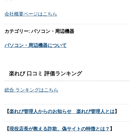
会社概要ページはこちら
カテゴリー: パソコン・周辺機器
パソコン・周辺機器について
楽れび 口コミ 評価ランキング
総合 ランキングはこちら
【
楽れび管理人からのお知らせ 楽れび管理人とは
】
【
現役店長が教える詐欺、偽サイトの特徴とは？
】