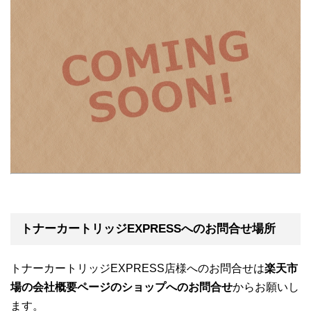
トナーカートリッジEXPRESSへのお問合せ場所
トナーカートリッジEXPRESS店様へのお問合せは
楽天市
場の会社概要ページのショップへのお問合せ
からお願いし
ます。