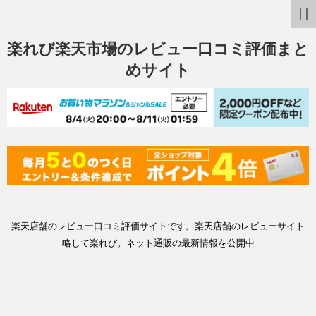
楽れび楽天市場のレビュー口コミ評価まと
めサイト
楽天店舗のレビュー口コミ評価サイトです。楽天店舗のレビューサイト
略して楽れび。ネット通販の最新情報を公開中