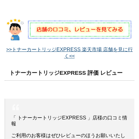
>>トナーカートリッジEXPRESS 楽天市場 店舗を見に行
く<<
トナーカートリッジEXPRESS 評価 レビュー
「 トナーカートリッジEXPRESS 」店様の口コミ情
報
ご利用のお客様はぜひレビューのほうお願いいたし