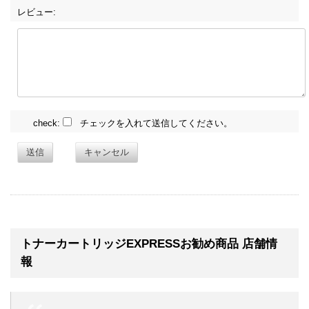
レビュー:
check:
チェックを入れて送信してください。
送信
キャンセル
トナーカートリッジEXPRESSお勧め商品 店舗情
報