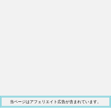
当ページはアフェリエイト広告が含まれています。