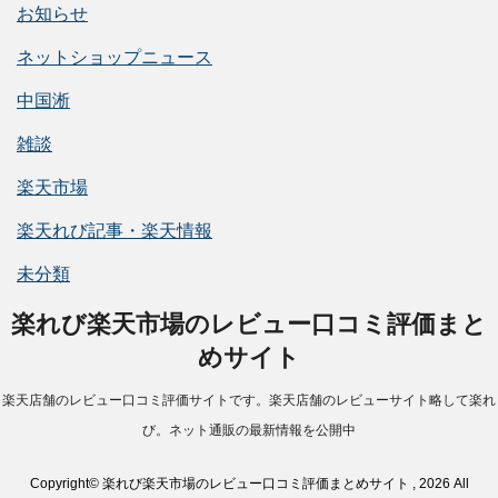
お知らせ
ネットショップニュース
中国淅
雑談
楽天市場
楽天れび記事・楽天情報
未分類
楽れび楽天市場のレビュー口コミ評価まと
めサイト
楽天店舗のレビュー口コミ評価サイトです。楽天店舗のレビューサイト略して楽れ
び。ネット通販の最新情報を公開中
Copyright© 楽れび楽天市場のレビュー口コミ評価まとめサイト , 2026 All