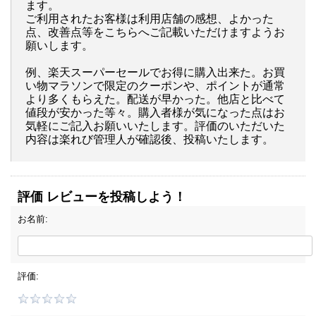
ます。
ご利用されたお客様は利用店舗の感想、よかった
点、改善点等をこちらへご記載いただけますようお
願いします。
例、楽天スーパーセールでお得に購入出来た。お買
い物マラソンで限定のクーポンや、ポイントが通常
より多くもらえた。配送が早かった。他店と比べて
値段が安かった等々。購入者様が気になった点はお
気軽にご記入お願いいたします。評価のいただいた
内容は楽れび管理人が確認後、投稿いたします。
評価 レビューを投稿しよう！
お名前:
評価: