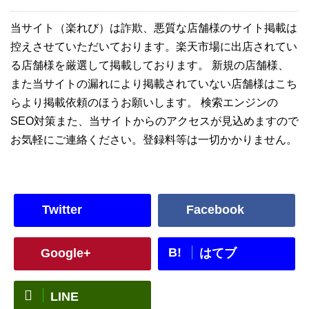
当サイト（楽れび）は詐欺、悪質な店舗様のサイト掲載は
控えさせていただいております。楽天市場に出店されてい
る店舗様を厳選して掲載しております。 新規の店舗様、
また当サイトの漏れにより掲載されていない店舗様はこち
らより掲載依頼のほうお願いします。 検索エンジンの
SEO対策また、当サイトからのアクセスが見込めますので
お気軽にご連絡ください。登録料等は一切かかりません。
Twitter
Facebook
B!
Google+
はてブ
LINE