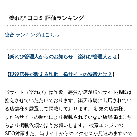
楽れび 口コミ 評価ランキング
総合 ランキングはこちら
【
楽れび管理人からのお知らせ 楽れび管理人とは
】
【
現役店長が教える詐欺、偽サイトの特徴とは？
】
当サイト（楽れび）は詐欺、悪質な店舗様のサイト掲載は
控えさせていただいております。楽天市場に出店されてい
る店舗様を厳選して掲載しております。 新規の店舗様、
また当サイトの漏れにより掲載されていない店舗様はこち
らより掲載依頼のほうお願いします。 検索エンジンの
SEO対策また、当サイトからのアクセスが見込めますので