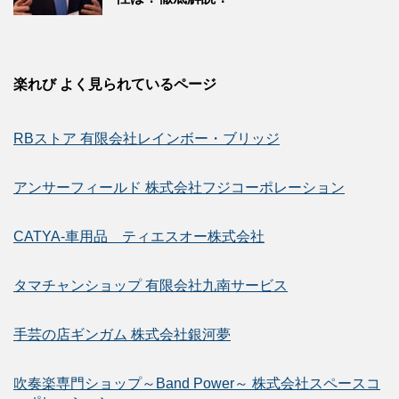
楽れび よく見られているページ
RBストア 有限会社レインボー・ブリッジ
アンサーフィールド 株式会社フジコーポレーション
CATYA-車用品 ティエスオー株式会社
タマチャンショップ 有限会社九南サービス
手芸の店ギンガム 株式会社銀河夢
吹奏楽専門ショップ～Band Power～ 株式会社スペースコ