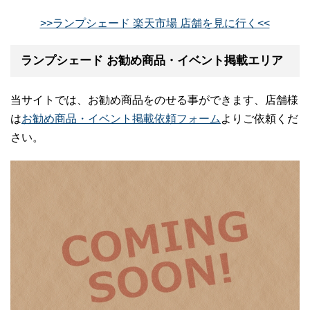
>>ランプシェード 楽天市場 店舗を見に行く<<
ランプシェード お勧め商品・イベント掲載エリア
当サイトでは、お勧め商品をのせる事ができます、店舗様
は
お勧め商品・イベント掲載依頼フォーム
よりご依頼くだ
さい。