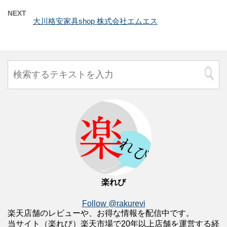
NEXT
大川格安家具shop 株式会社エムエス
楽れび
Follow @rakurevi
楽天店舗のレビューや、お得な情報を配信中です。
当サイト（楽れび）楽天市場で20年以上店舗を運営する経