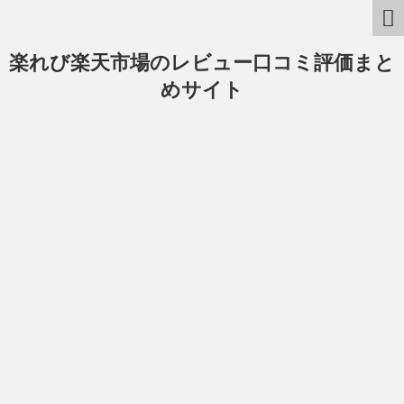
楽れび楽天市場のレビュー口コミ評価まと
めサイト