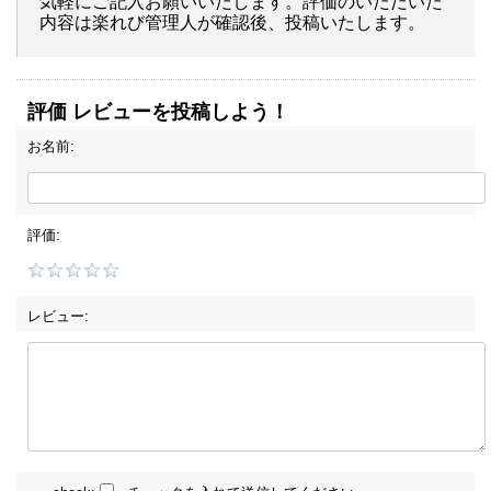
気軽にご記入お願いいたします。評価のいただいた
内容は楽れび管理人が確認後、投稿いたします。
評価 レビューを投稿しよう！
お名前:
評価:
レビュー: