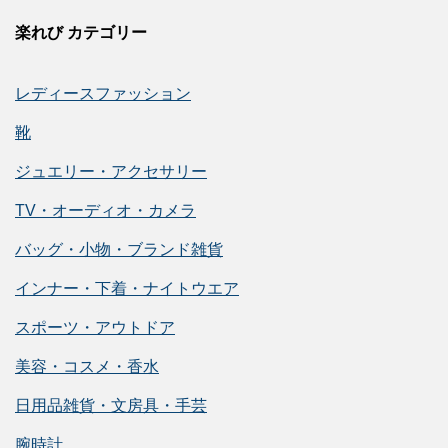
楽れび カテゴリー
レディースファッション
靴
ジュエリー・アクセサリー
TV・オーディオ・カメラ
バッグ・小物・ブランド雑貨
インナー・下着・ナイトウエア
スポーツ・アウトドア
美容・コスメ・香水
日用品雑貨・文房具・手芸
腕時計