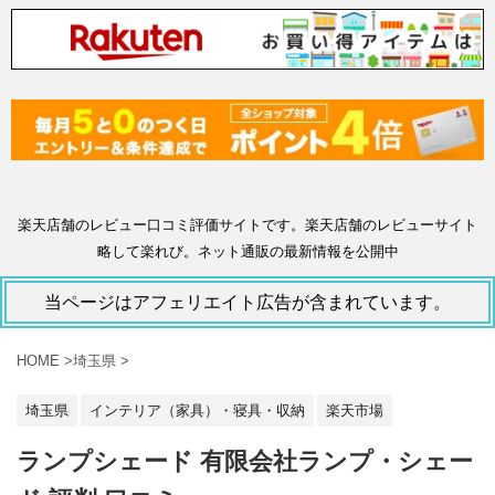
楽天店舗のレビュー口コミ評価サイトです。楽天店舗のレビューサイト
略して楽れび。ネット通販の最新情報を公開中
当ページはアフェリエイト広告が含まれています。
HOME
>
埼玉県
>
埼玉県
インテリア（家具）・寝具・収納
楽天市場
ランプシェード 有限会社ランプ・シェー