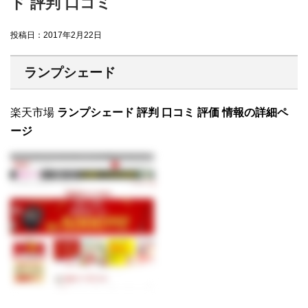
ド 評判 口コミ
投稿日：
2017年2月22日
ランプシェード
楽天市場
ランプシェード 評判 口コミ 評価 情報の詳細ペ
ージ