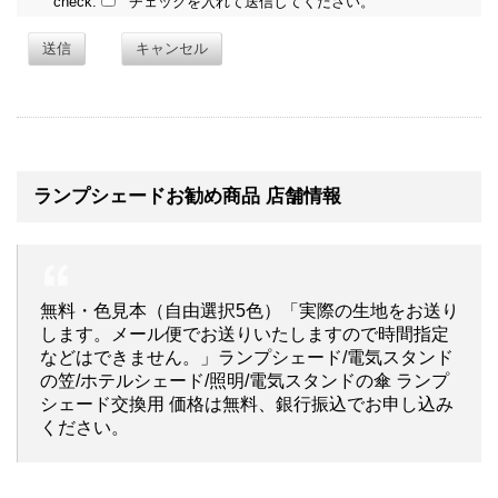
check:
チェックを入れて送信してください。
送信
キャンセル
ランプシェードお勧め商品 店舗情報
無料・色見本（自由選択5色）「実際の生地をお送り
します。メール便でお送りいたしますので時間指定
などはできません。」ランプシェード/電気スタンド
の笠/ホテルシェード/照明/電気スタンドの傘 ランプ
シェード交換用 価格は無料、銀行振込でお申し込み
ください。