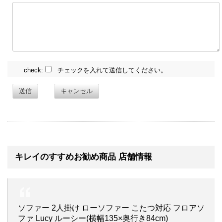
check:
チェックを入れて送信してください。
送信
キャンセル
キレイのすすめお勧め商品 店舗情報
ソファー 2人掛け ローソファー こたつ対応 フロアソ
ファ Lucy ルーシー(横幅135×奥行き84cm)