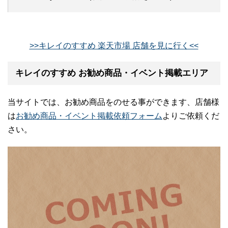
>>キレイのすすめ 楽天市場 店舗を見に行く<<
キレイのすすめ お勧め商品・イベント掲載エリア
当サイトでは、お勧め商品をのせる事ができます、店舗様
は
お勧め商品・イベント掲載依頼フォーム
よりご依頼くだ
さい。