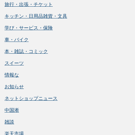
旅行・出張・チケット
キッチン・日用品雑貨・文具
学び・サービス・保険
車・バイク
本・雑誌・コミック
スイーツ
情報な
お知らせ
ネットショップニュース
中国淅
雑談
楽天市場