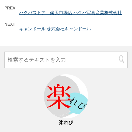
PREV
ハクバストア 楽天市場店 ハクバ写真産業株式会社
NEXT
キャンドール 株式会社キャンドール
楽れび