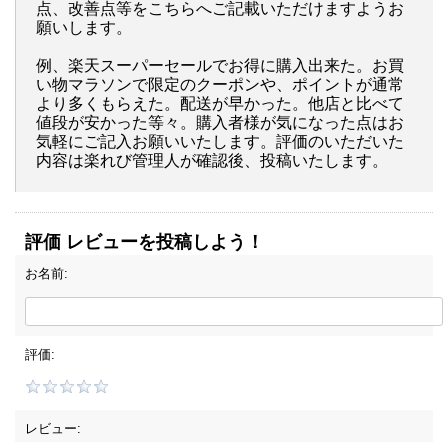
点、改善点等をこちらへご記載いただけますようお
願いします。
例、楽天スーパーセールでお得に購入出来た。お買
い物マラソンで限定のクーポンや、ポイントが通常
より多くもらえた。配送が早かった。他店と比べて
値段が安かった等々。購入者様が気になった点はお
気軽にご記入お願いいたします。評価のいただいた
内容は楽れび管理人が確認後、投稿いたします。
評価 レビューを投稿しよう！
お名前:
評価:
レビュー: