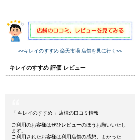
>>キレイのすすめ 楽天市場 店舗を見に行く<<
キレイのすすめ 評価 レビュー
「 キレイのすすめ 」店様の口コミ情報
ご利用のお客様はぜひレビューのほうお願いいたし
ます。
ご利用されたお客様は利用店舗の感想、よかった