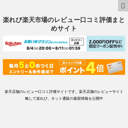
楽れび楽天市場のレビュー口コミ評価まと
めサイト
楽天店舗のレビュー口コミ評価サイトです。楽天店舗のレビューサイト
略して楽れび。ネット通販の最新情報を公開中