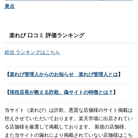
意点
楽れび 口コミ 評価ランキング
総合 ランキングはこちら
【
楽れび管理人からのお知らせ 楽れび管理人とは
】
【
現役店長が教える詐欺、偽サイトの特徴とは？
】
当サイト（楽れび）は詐欺、悪質な店舗様のサイト掲載は
控えさせていただいております。楽天市場に出店されてい
る店舗様を厳選して掲載しております。 新規の店舗様、
また当サイトの漏れにより掲載されていない店舗様はこち