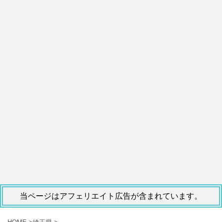
当ページはアフェリエイト広告が含まれています。