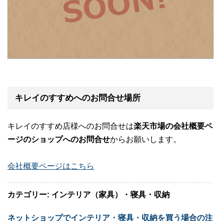
キレイのすすめへのお問合せ場所
キレイのすすめ店様へのお問合せは
楽天市場の会社概要ペ
ージのショップへのお問合せ
からお願いします。
会社概要ページはこちら
カテゴリー: インテリア（家具）・寝具・収納
ネットショップでインテリア・寝具・収納を買う場合の注