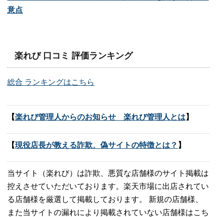
意点
楽れび 口コミ 評価ランキング
総合 ランキングはこちら
【
楽れび管理人からのお知らせ 楽れび管理人とは
】
【
現役店長が教える詐欺、偽サイトの特徴とは？
】
当サイト（楽れび）は詐欺、悪質な店舗様のサイト掲載は
控えさせていただいております。楽天市場に出店されてい
る店舗様を厳選して掲載しております。 新規の店舗様、
また当サイトの漏れにより掲載されていない店舗様はこち