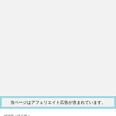
当ページはアフェリエイト広告が含まれています。