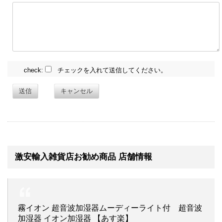
check:
チェックを入れて送信してください。
送信
キャンセル
激安輸入雑貨店お勧め商品 店舗情報
霧イオン 超音波加湿器ムーディーライト付 超音波
加湿器 イオン加湿器 【あす楽】