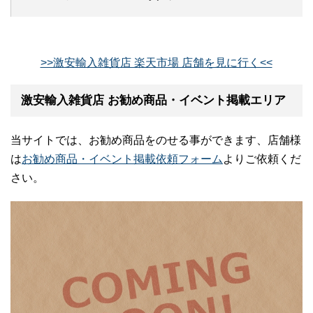
>>激安輸入雑貨店 楽天市場 店舗を見に行く<<
激安輸入雑貨店 お勧め商品・イベント掲載エリア
当サイトでは、お勧め商品をのせる事ができます、店舗様
は
お勧め商品・イベント掲載依頼フォーム
よりご依頼くだ
さい。