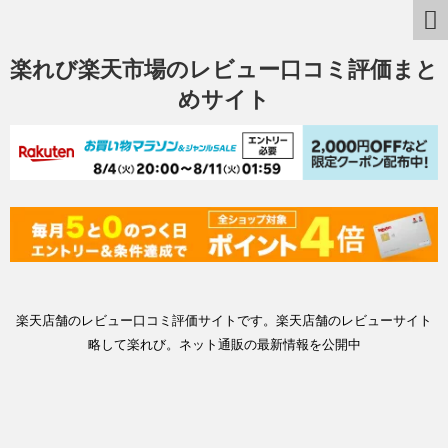
楽れび楽天市場のレビュー口コミ評価まと
めサイト
楽天店舗のレビュー口コミ評価サイトです。楽天店舗のレビューサイト
略して楽れび。ネット通販の最新情報を公開中