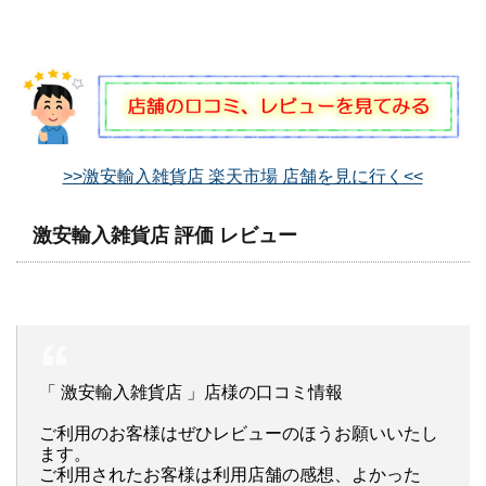
>>激安輸入雑貨店 楽天市場 店舗を見に行く<<
激安輸入雑貨店 評価 レビュー
「 激安輸入雑貨店 」店様の口コミ情報
ご利用のお客様はぜひレビューのほうお願いいたし
ます。
ご利用されたお客様は利用店舗の感想、よかった