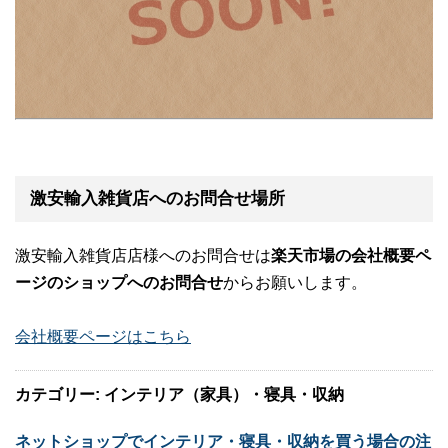
激安輸入雑貨店へのお問合せ場所
激安輸入雑貨店店様へのお問合せは
楽天市場の会社概要ペ
ージのショップへのお問合せ
からお願いします。
会社概要ページはこちら
カテゴリー: インテリア（家具）・寝具・収納
ネットショップでインテリア・寝具・収納を買う場合の注