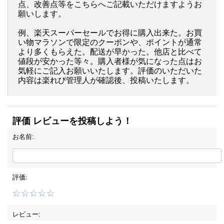
点、改善点等をこちらへご記載いただけますようお
願いします。
例、楽天スーパーセールでお得に購入出来た。お買
い物マラソンで限定のクーポンや、ポイントが通常
より多くもらえた。配送が早かった。他店と比べて
値段が安かった等々。購入者様が気になった点はお
気軽にご記入お願いいたします。評価のいただいた
内容は楽れび管理人が確認後、投稿いたします。
評価 レビューを投稿しよう！
お名前:
評価:
レビュー: