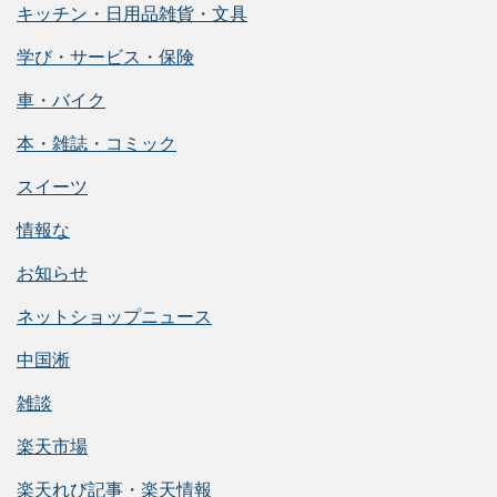
キッチン・日用品雑貨・文具
学び・サービス・保険
車・バイク
本・雑誌・コミック
スイーツ
情報な
お知らせ
ネットショップニュース
中国淅
雑談
楽天市場
楽天れび記事・楽天情報