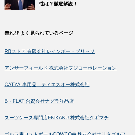
性は？徹底解説！
楽れび よく見られているページ
RBストア 有限会社レインボー・ブリッジ
アンサーフィールド 株式会社フジコーポレーション
CATYA-車用品 ティエスオー株式会社
B・FLAT 合資会社ナグラ洋品店
スーツケース専門店FKIKAKU 株式会社クギマチ
ゴルフ用ロストボールCOWCOW 株式会社ナリタゴルフ