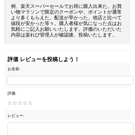
例、楽天スーパーセールでお得に購入出来た。お買
い物マラソンで限定のクーポンや、ポイントが通常
より多くもらえた。配送が早かった。他店と比べて
値段が安かった等々。購入者様が気になった点はお
気軽にご記入お願いいたします。評価のいただいた
内容は楽れび管理人が確認後、投稿いたします。
評価 レビューを投稿しよう！
お名前:
評価:
レビュー: