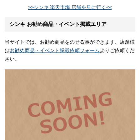
>>シンキ 楽天市場 店舗を見に行く<<
シンキ お勧め商品・イベント掲載エリア
当サイトでは、お勧め商品をのせる事ができます、店舗様
は
お勧め商品・イベント掲載依頼フォーム
よりご依頼くだ
さい。