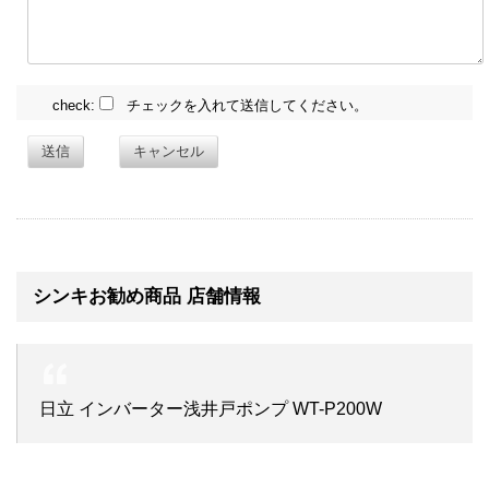
check:
チェックを入れて送信してください。
送信
キャンセル
シンキお勧め商品 店舗情報
日立 インバーター浅井戸ポンプ WT-P200W