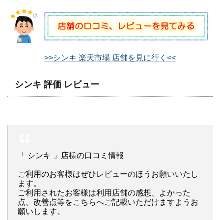
>>シンキ 楽天市場 店舗を見に行く<<
シンキ 評価 レビュー
「 シンキ 」店様の口コミ情報
ご利用のお客様はぜひレビューのほうお願いいたし
ます。
ご利用されたお客様は利用店舗の感想、よかった
点、改善点等をこちらへご記載いただけますようお
願いします。