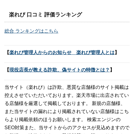
楽れび 口コミ 評価ランキング
総合 ランキングはこちら
【
楽れび管理人からのお知らせ 楽れび管理人とは
】
【
現役店長が教える詐欺、偽サイトの特徴とは？
】
当サイト（楽れび）は詐欺、悪質な店舗様のサイト掲載は
控えさせていただいております。楽天市場に出店されてい
る店舗様を厳選して掲載しております。 新規の店舗様、
また当サイトの漏れにより掲載されていない店舗様はこち
らより掲載依頼のほうお願いします。 検索エンジンの
SEO対策また、当サイトからのアクセスが見込めますので