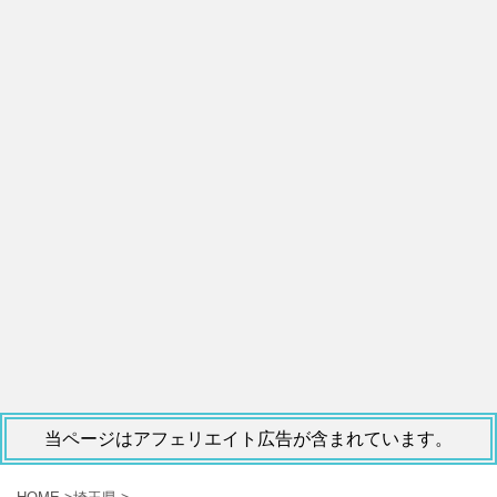
当ページはアフェリエイト広告が含まれています。