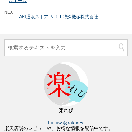
ルホーム
NEXT
AKI通販ストア ＡＫＩ特殊機械株式会社
楽れび
Follow @rakurevi
楽天店舗のレビューや、お得な情報を配信中です。