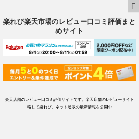
楽れび楽天市場のレビュー口コミ評価まと
めサイト
楽天店舗のレビュー口コミ評価サイトです。楽天店舗のレビューサイト
略して楽れび。ネット通販の最新情報を公開中