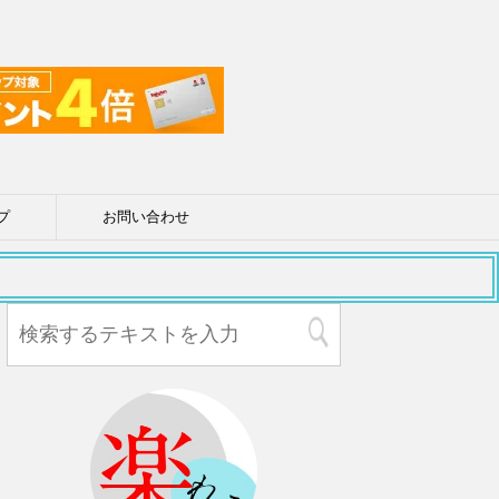
プ
お問い合わせ