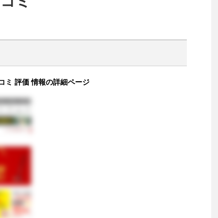
口コミ
コミ 評価 情報の詳細ページ