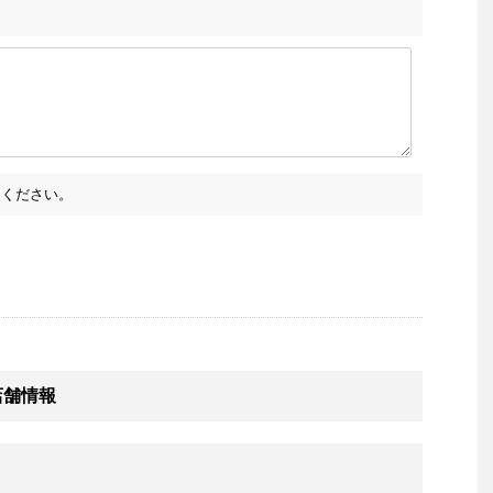
ください。
店舗情報