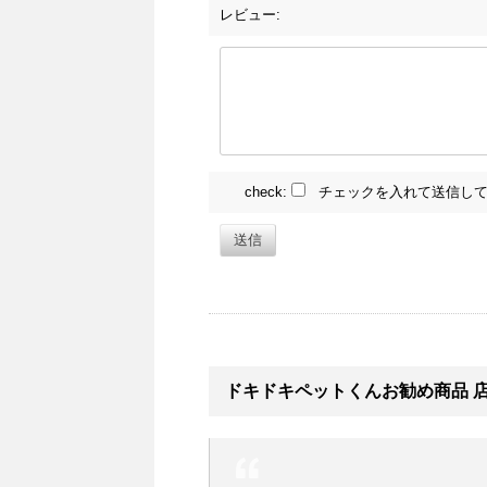
レビュー:
check:
チェックを入れて送信して
送信
ドキドキペットくんお勧め商品 