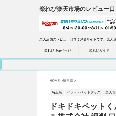
楽れび楽天市場のレビュー口
楽天店舗のレビュー口コミ評価サイトです。楽天
楽れび Topページ
楽れびガイド
HOME
>
埼玉県
>
埼玉県
ペット・ペットグッズ
楽天市
ドキドキペットく