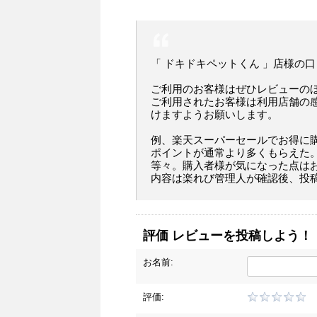
「 ドキドキペットくん 」店様の
ご利用のお客様はぜひレビューの
ご利用されたお客様は利用店舗の
けますようお願いします。
例、楽天スーパーセールでお得に
ポイントが通常より多くもらえた
等々。購入者様が気になった点は
内容は楽れび管理人が確認後、投
評価 レビューを投稿しよう！
お名前:
評価: