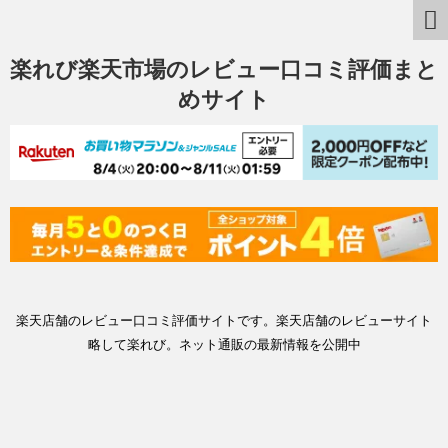
楽れび楽天市場のレビュー口コミ評価まと
めサイト
楽天店舗のレビュー口コミ評価サイトです。楽天店舗のレビューサイト
略して楽れび。ネット通販の最新情報を公開中