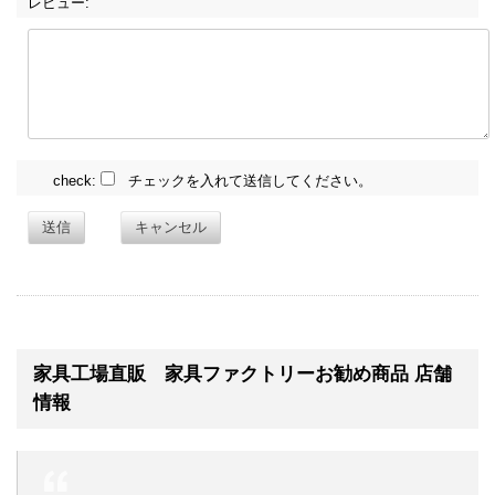
レビュー:
check:
チェックを入れて送信してください。
送信
キャンセル
家具工場直販 家具ファクトリーお勧め商品 店舗
情報