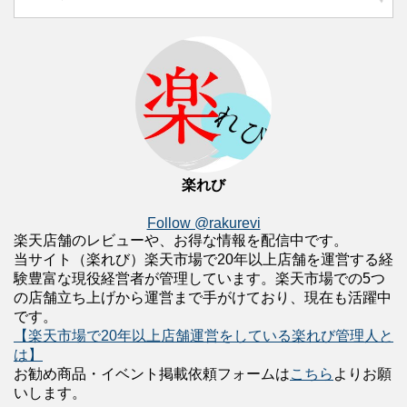
楽れび
Follow @rakurevi
楽天店舗のレビューや、お得な情報を配信中です。
当サイト（楽れび）楽天市場で20年以上店舗を運営する経
験豊富な現役経営者が管理しています。楽天市場での5つ
の店舗立ち上げから運営まで手がけており、現在も活躍中
です。
【楽天市場で20年以上店舗運営をしている楽れび管理人と
は】
お勧め商品・イベント掲載依頼フォームは
こちら
よりお願
いします。