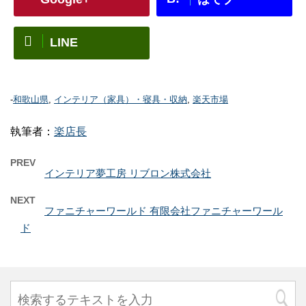
LINE
-
和歌山県
,
インテリア（家具）・寝具・収納
,
楽天市場
執筆者：
楽店長
PREV
インテリア夢工房 リブロン株式会社
NEXT
ファニチャーワールド 有限会社ファニチャーワール
ド