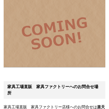
家具工場直販 家具ファクトリーへのお問合せ場
所
家具工場直販 家具ファクトリー店様へのお問合せは
楽天