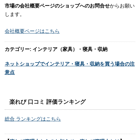
市場の会社概要ページのショップへのお問合せ
からお願い
します。
会社概要ページはこちら
カテゴリー: インテリア（家具）・寝具・収納
ネットショップでインテリア・寝具・収納を買う場合の注
意点
楽れび 口コミ 評価ランキング
総合 ランキングはこちら