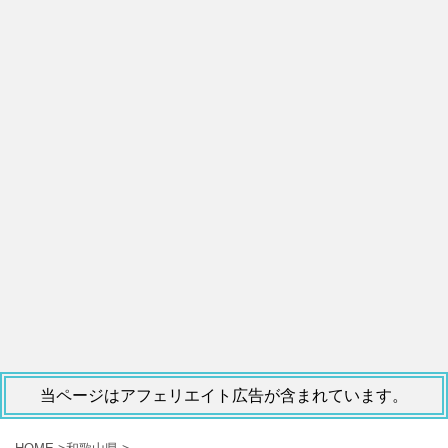
当ページはアフェリエイト広告が含まれています。