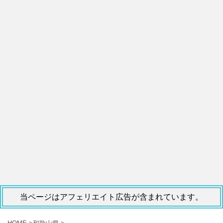
当ページはアフェリエイト広告が含まれています。