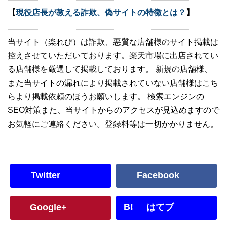
【
現役店長が教える詐欺、偽サイトの特徴とは？
】
当サイト（楽れび）は詐欺、悪質な店舗様のサイト掲載は
控えさせていただいております。楽天市場に出店されてい
る店舗様を厳選して掲載しております。 新規の店舗様、
また当サイトの漏れにより掲載されていない店舗様はこち
らより掲載依頼のほうお願いします。 検索エンジンの
SEO対策また、当サイトからのアクセスが見込めますので
お気軽にご連絡ください。登録料等は一切かかりません。
Twitter
Facebook
B!
Google+
はてブ