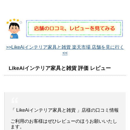
>>LikeAiインテリア家具と雑貨 楽天市場 店舗を見に行く
<<
LikeAiインテリア家具と雑貨 評価 レビュー
「 LikeAiインテリア家具と雑貨 」店様の口コミ情報
ご利用のお客様はぜひレビューのほうお願いいたし
ます。