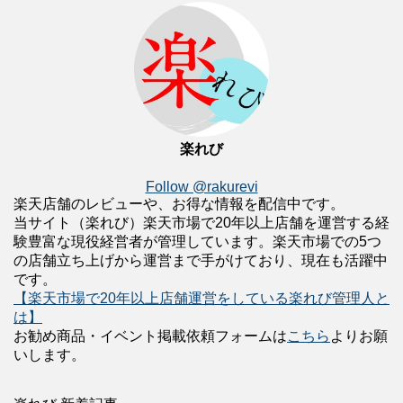
楽れび
Follow @rakurevi
楽天店舗のレビューや、お得な情報を配信中です。
当サイト（楽れび）楽天市場で20年以上店舗を運営する経
験豊富な現役経営者が管理しています。楽天市場での5つ
の店舗立ち上げから運営まで手がけており、現在も活躍中
です。
【楽天市場で20年以上店舗運営をしている楽れび管理人と
は】
お勧め商品・イベント掲載依頼フォームは
こちら
よりお願
いします。