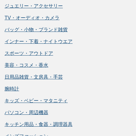
ジュエリー・アクセサリー
TV・オーディオ・カメラ
バッグ・小物・ブランド雑貨
インナー・下着・ナイトウエア
スポーツ・アウトドア
美容・コスメ・香水
日用品雑貨・文房具・手芸
腕時計
キッズ・ベビー・マタニティ
パソコン・周辺機器
キッチン用品・食器・調理器具