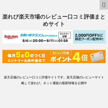
楽れび楽天市場のレビュー口コミ評価まと
めサイト
楽天店舗のレビュー口コミ評価サイトです。楽天店舗のレビューサイト
略して楽れび。ネット通販の最新情報を公開中