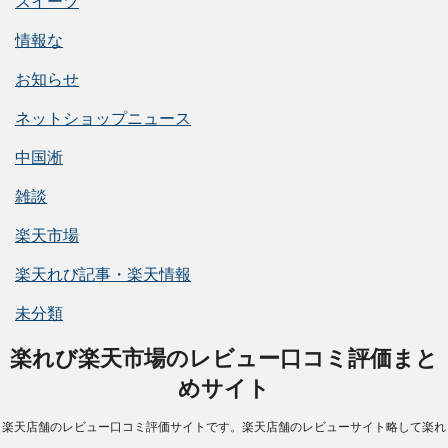
スイーツ
情報な
お知らせ
ネットショップニュース
中国淅
雑談
楽天市場
楽天れび記事・楽天情報
未分類
楽れび楽天市場のレビュー口コミ評価まと
めサイト
楽天店舗のレビュー口コミ評価サイトです。楽天店舗のレビューサイト略して楽れ