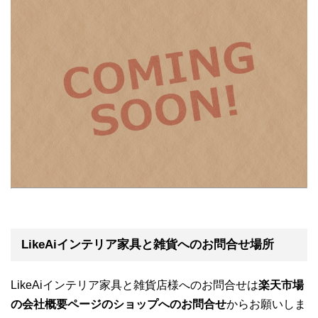
LikeAiインテリア家具と雑貨へのお問合せ場所
LikeAiインテリア家具と雑貨店様へのお問合せは
楽天市場
の会社概要ページのショップへのお問合せ
からお願いしま