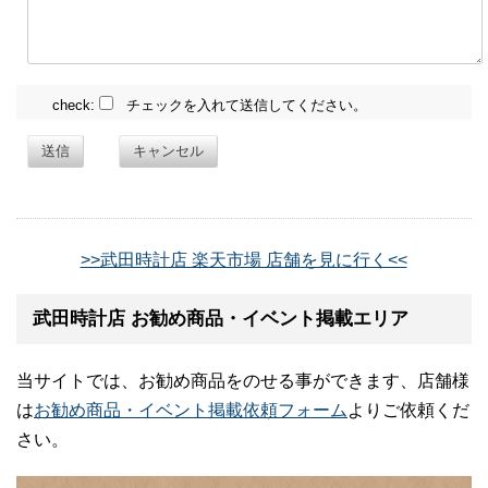
check:
チェックを入れて送信してください。
送信
キャンセル
>>武田時計店 楽天市場 店舗を見に行く<<
武田時計店 お勧め商品・イベント掲載エリア
当サイトでは、お勧め商品をのせる事ができます、店舗様
は
お勧め商品・イベント掲載依頼フォーム
よりご依頼くだ
さい。