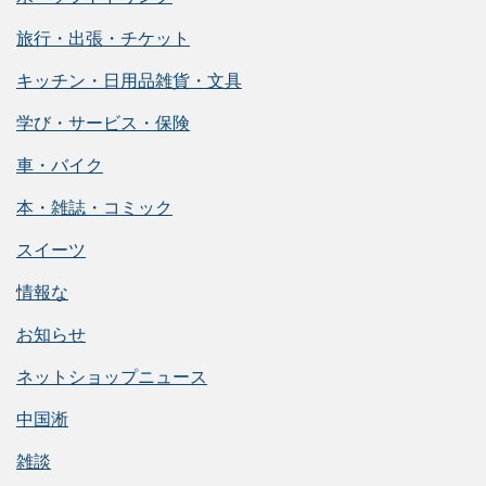
旅行・出張・チケット
キッチン・日用品雑貨・文具
学び・サービス・保険
車・バイク
本・雑誌・コミック
スイーツ
情報な
お知らせ
ネットショップニュース
中国淅
雑談