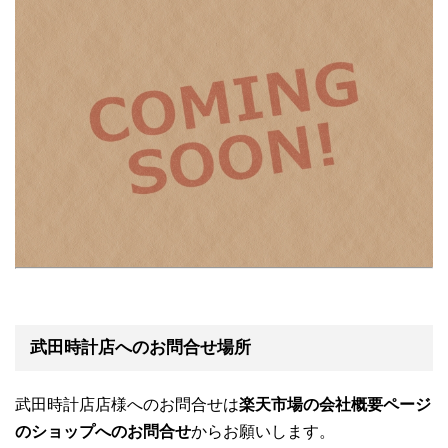
武田時計店へのお問合せ場所
武田時計店店様へのお問合せは
楽天市場の会社概要ページ
のショップへのお問合せ
からお願いします。