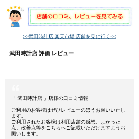
>>武田時計店 楽天市場 店舗を見に行く<<
武田時計店 評価 レビュー
「 武田時計店 」店様の口コミ情報
ご利用のお客様はぜひレビューのほうお願いいたし
ます。
ご利用されたお客様は利用店舗の感想、よかった
点、改善点等をこちらへご記載いただけますようお
願いします。