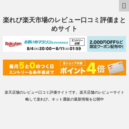
楽れび楽天市場のレビュー口コミ評価まと
めサイト
楽天店舗のレビュー口コミ評価サイトです。楽天店舗のレビューサイト
略して楽れび。ネット通販の最新情報を公開中