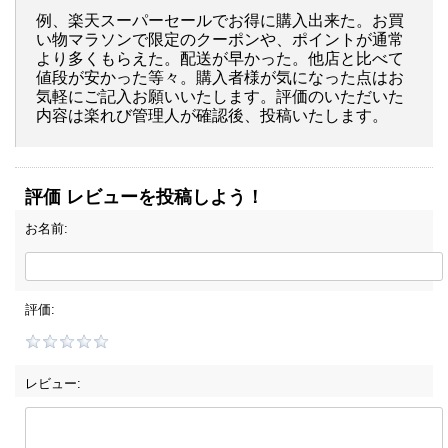
例、楽天スーパーセールでお得に購入出来た。お買
い物マラソンで限定のクーポンや、ポイントが通常
より多くもらえた。配送が早かった。他店と比べて
値段が安かった等々。購入者様が気になった点はお
気軽にご記入お願いいたします。評価のいただいた
内容は楽れび管理人が確認後、投稿いたします。
評価 レビューを投稿しよう！
お名前:
評価:
レビュー: