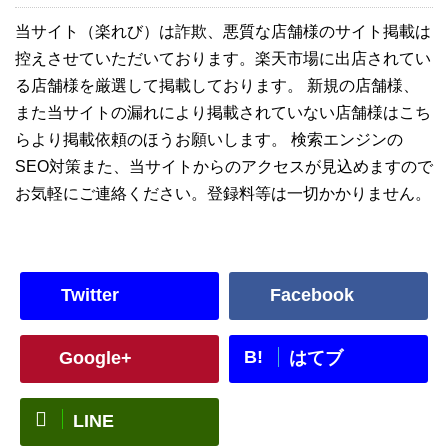
当サイト（楽れび）は詐欺、悪質な店舗様のサイト掲載は
控えさせていただいております。楽天市場に出店されてい
る店舗様を厳選して掲載しております。 新規の店舗様、
また当サイトの漏れにより掲載されていない店舗様はこち
らより掲載依頼のほうお願いします。 検索エンジンの
SEO対策また、当サイトからのアクセスが見込めますので
お気軽にご連絡ください。登録料等は一切かかりません。
Twitter
Facebook
B!
Google+
はてブ
LINE