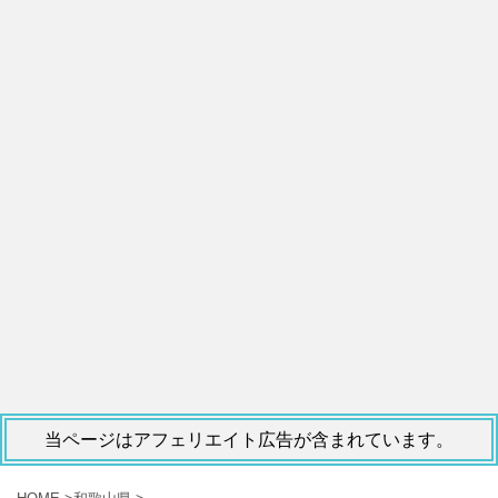
当ページはアフェリエイト広告が含まれています。