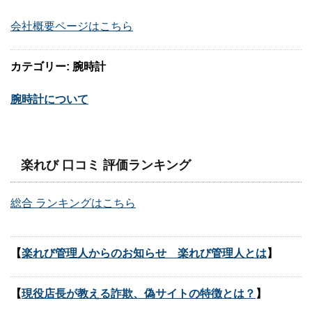
会社概要ページはこちら
カテゴリー: 腕時計
腕時計について
楽れび 口コミ 評価ランキング
総合 ランキングはこちら
【
楽れび管理人からのお知らせ 楽れび管理人とは
】
【
現役店長が教える詐欺、偽サイトの特徴とは？
】