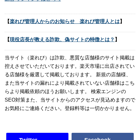
【
楽れび管理人からのお知らせ 楽れび管理人とは
】
【
現役店長が教える詐欺、偽サイトの特徴とは？
】
当サイト（楽れび）は詐欺、悪質な店舗様のサイト掲載は
控えさせていただいております。楽天市場に出店されてい
る店舗様を厳選して掲載しております。 新規の店舗様、
また当サイトの漏れにより掲載されていない店舗様はこち
らより掲載依頼のほうお願いします。 検索エンジンの
SEO対策また、当サイトからのアクセスが見込めますので
お気軽にご連絡ください。登録料等は一切かかりません。
Twitter
Facebook