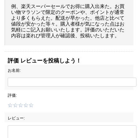
例、楽天スーパーセールでお得に購入出来た。お買
い物マラソンで限定のクーポンや、ポイントが通常
より多くもらえた。配送が早かった。他店と比べて
値段が安かった等々。購入者様が気になった点はお
気軽にご記入お願いいたします。評価のいただいた
内容は楽れび管理人が確認後、投稿いたします。
評価 レビューを投稿しよう！
お名前:
評価:
レビュー: