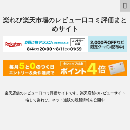
楽れび楽天市場のレビュー口コミ評価まと
めサイト
楽天店舗のレビュー口コミ評価サイトです。楽天店舗のレビューサイト
略して楽れび。ネット通販の最新情報を公開中