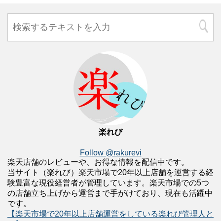
楽れび
Follow @rakurevi
楽天店舗のレビューや、お得な情報を配信中です。
当サイト（楽れび）楽天市場で20年以上店舗を運営する経
験豊富な現役経営者が管理しています。楽天市場での5つ
の店舗立ち上げから運営まで手がけており、現在も活躍中
です。
【楽天市場で20年以上店舗運営をしている楽れび管理人と