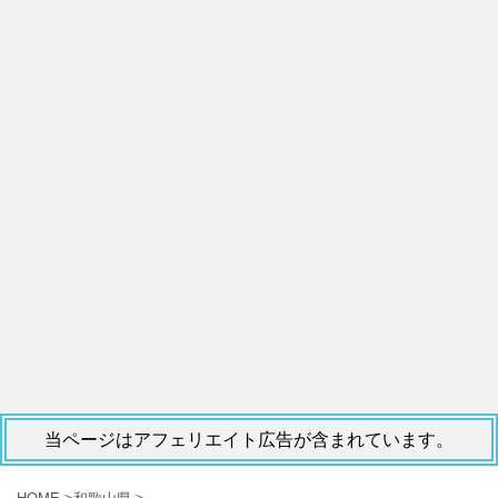
当ページはアフェリエイト広告が含まれています。