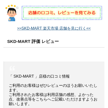
>>SKD-MART 楽天市場 店舗を見に行く<<
SKD-MART 評価 レビュー
「 SKD-MART 」店様の口コミ情報
ご利用のお客様はぜひレビューのほうお願いいたし
ます。
ご利用されたお客様は利用店舗の感想、よかった
点、改善点等をこちらへご記載いただけますようお
願いします。