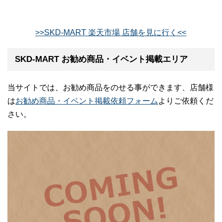
>>SKD-MART 楽天市場 店舗を見に行く<<
SKD-MART お勧め商品・イベント掲載エリア
当サイトでは、お勧め商品をのせる事ができます、店舗様
は
お勧め商品・イベント掲載依頼フォーム
よりご依頼くだ
さい。