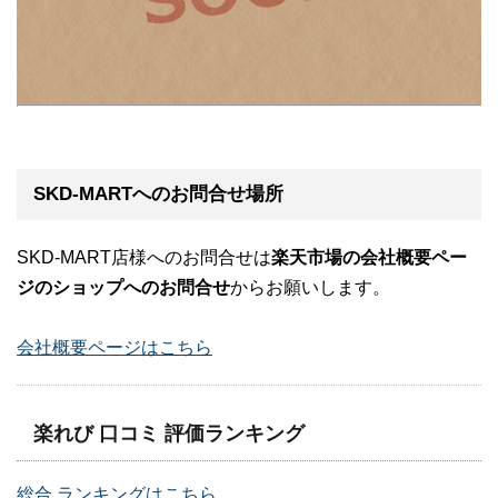
SKD-MARTへのお問合せ場所
SKD-MART店様へのお問合せは
楽天市場の会社概要ペー
ジのショップへのお問合せ
からお願いします。
会社概要ページはこちら
楽れび 口コミ 評価ランキング
総合 ランキングはこちら