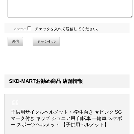
check:
チェックを入れて送信してください。
送信
キャンセル
SKD-MARTお勧め商品 店舗情報
子供用サイクルヘルメット 小学生向き ★ピンク SG
マーク付き キッズ ジュニア用 自転車 一輪車 スケボ
ー スポーツヘルメット 【子供用ヘルメット】