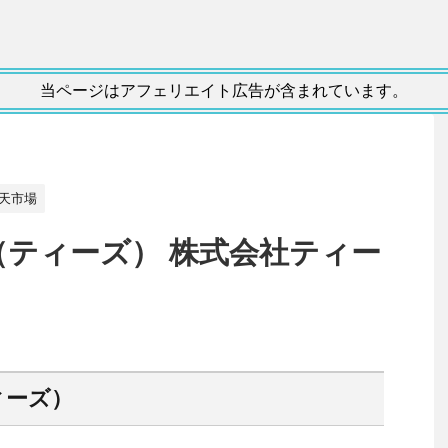
当ページはアフェリエイト広告が含まれています。
天市場
RY （ティーズ） 株式会社ティー
ティーズ）