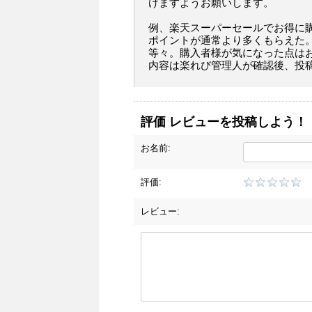
けますようお願いします。
例、楽天スーパーセールでお得に
ポイントが通常より多くもらえた
等々。購入者様が気になった点は
内容は楽れび管理人が確認後、投
評価 レビューを投稿しよう！
お名前:
評価:
レビュー: