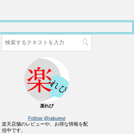
楽れび
Follow @rakurevi
楽天店舗のレビューや、お得な情報を配
信中です。