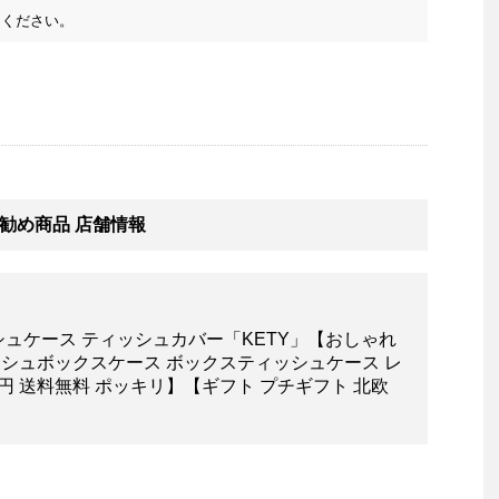
ください。
）お勧め商品 店舗情報
ュケース ティッシュカバー「KETY」【おしゃれ
ッシュボックスケース ボックスティッシュケース レ
00円 送料無料 ポッキリ】【ギフト プチギフト 北欧