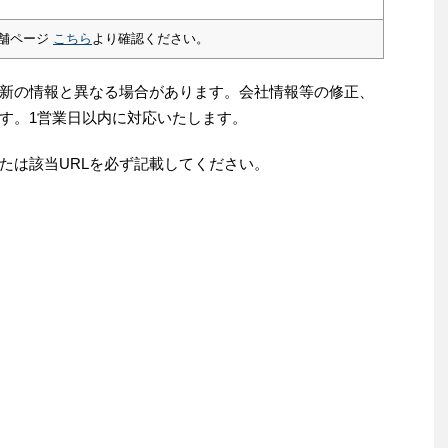
舗ページ
こちら
より確認ください。
新の情報と異なる場合があります。会社情報等の修正、
す。1営業日以内に対応いたします。
たは該当URLを必ず記載してください。