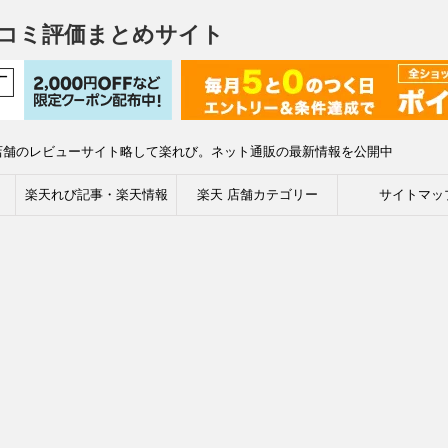
コミ評価まとめサイト
店舗のレビューサイト略して楽れび。ネット通販の最新情報を公開中
楽天れび記事・楽天情報
楽天 店舗カテゴリー
サイトマッ