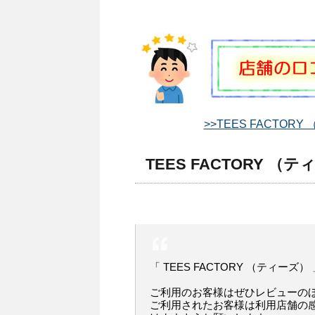
>>TEES FACTO
TEES FACTORY （
「 TEES FACTORY （ティー
ご利用のお客様はぜひレビューの
ご利用されたお客様は利用店舗の