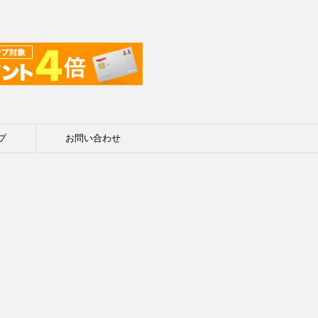
プ
お問い合わせ