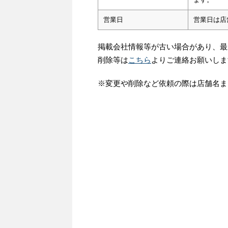
営業日
営業日は店
掲載会社情報等が古い場合があり、最
削除等は
こちら
よりご連絡お願いしま
※変更や削除など依頼の際は店舗名ま