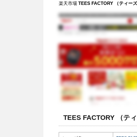
楽天市場
TEES FACTORY （ティ
TEES FACTORY （