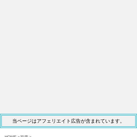
当ページはアフェリエイト広告が含まれています。