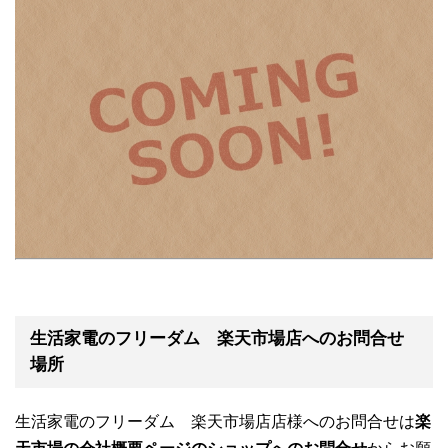
生活家電のフリーダム 楽天市場店へのお問合せ
場所
生活家電のフリーダム 楽天市場店店様へのお問合せは
楽