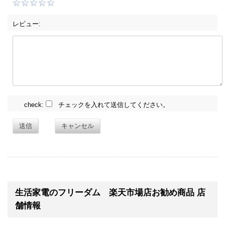
レビュー:
check:
チェックを入れて送信してください。
送信
キャンセル
生活家電のフリーダム 楽天市場店お勧め商品 店
舗情報