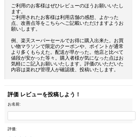
ご利用のお客様はぜひレビューのほうお願いいたし
ます。
ご利用されたお客様は利用店舗の感想、よかった
点、改善点等をこちらへご記載いただけますようお
願いします。
例、楽天スーパーセールでお得に購入出来た。お買
い物マラソンで限定のクーポンや、ポイントが通常
より多くもらえた。配送が早かった。他店と比べて
値段が安かった等々。購入者様が気になった点はお
気軽にご記入お願いいたします。評価のいただいた
内容は楽れび管理人が確認後、投稿いたします。
評価 レビューを投稿しよう！
お名前:
評価: