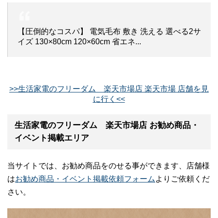
【圧倒的なコスパ】 電気毛布 敷き 洗える 選べる2サ
イズ 130×80cm 120×60cm 省エネ...
>>生活家電のフリーダム 楽天市場店 楽天市場 店舗を見
に行く<<
生活家電のフリーダム 楽天市場店 お勧め商品・
イベント掲載エリア
当サイトでは、お勧め商品をのせる事ができます、店舗様
は
お勧め商品・イベント掲載依頼フォーム
よりご依頼くだ
さい。