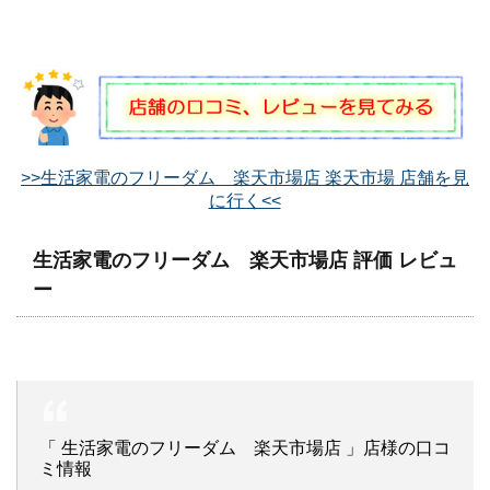
>>生活家電のフリーダム 楽天市場店 楽天市場 店舗を見
に行く<<
生活家電のフリーダム 楽天市場店 評価 レビュ
ー
「 生活家電のフリーダム 楽天市場店 」店様の口コ
ミ情報