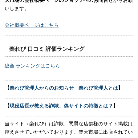
天市場の会社概要ページのショップへのお問合せ
からお願
いします。
会社概要ページはこちら
楽れび 口コミ 評価ランキング
総合 ランキングはこちら
【
楽れび管理人からのお知らせ 楽れび管理人とは
】
【
現役店長が教える詐欺、偽サイトの特徴とは？
】
当サイト（楽れび）は詐欺、悪質な店舗様のサイト掲載は
控えさせていただいております。楽天市場に出店されてい