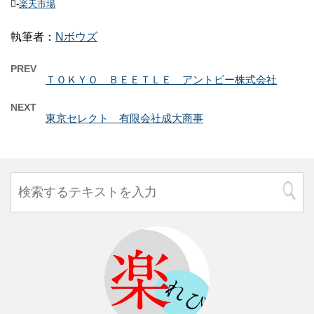
-
楽天市場
執筆者：
Nボウズ
PREV
ＴＯＫＹＯ ＢＥＥＴＬＥ アントビー株式会社
NEXT
東京セレクト 有限会社成大商事