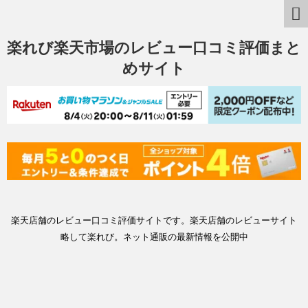
楽れび楽天市場のレビュー口コミ評価まと
めサイト
楽天店舗のレビュー口コミ評価サイトです。楽天店舗のレビューサイト
略して楽れび。ネット通販の最新情報を公開中