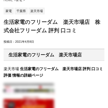
HOME
>
家電
>
家電
千葉県
楽天市場
生活家電のフリーダム 楽天市場店 株
式会社フリーダム 評判 口コミ
投稿日：
2021年4月8日
生活家電のフリーダム 楽天市場店
楽天市場
生活家電のフリーダム 楽天市場店 評判 口コミ
評価 情報の詳細ページ