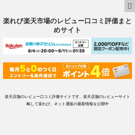
楽れび楽天市場のレビュー口コミ評価まと
めサイト
楽天店舗のレビュー口コミ評価サイトです。楽天店舗のレビューサイト
略して楽れび。ネット通販の最新情報を公開中