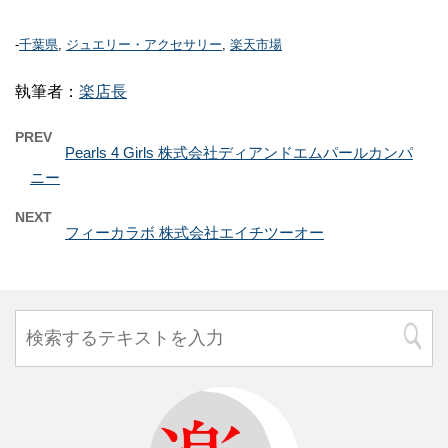
-
千葉県
,
ジュエリー・アクセサリー
,
楽天市場
執筆者：
楽店長
PREV
Pearls 4 Girls 株式会社ディアンドエムパールカンパ
ニー
NEXT
フィーカラボ 株式会社エイチツーオー