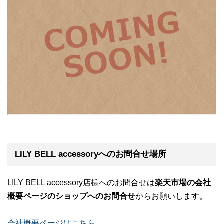
LILY BELL accessoryへのお問合せ場所
LILY BELL accessory店様へのお問合せは
楽天市場の会社
概要ページのショップへのお問合せ
からお願いします。
会社概要ページはこちら