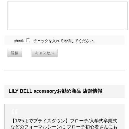
check:
チェックを入れて送信してください。
送信
キャンセル
LILY BELL accessoryお勧め商品 店舗情報
【1/25までプライスダウン】ブローチ/入学式卒業式
などのフォーマルシーンに ブローチ初心者さんにも