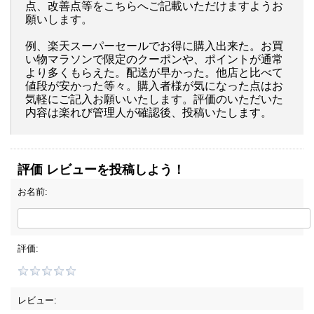
点、改善点等をこちらへご記載いただけますようお
願いします。
例、楽天スーパーセールでお得に購入出来た。お買
い物マラソンで限定のクーポンや、ポイントが通常
より多くもらえた。配送が早かった。他店と比べて
値段が安かった等々。購入者様が気になった点はお
気軽にご記入お願いいたします。評価のいただいた
内容は楽れび管理人が確認後、投稿いたします。
評価 レビューを投稿しよう！
お名前:
評価:
レビュー: