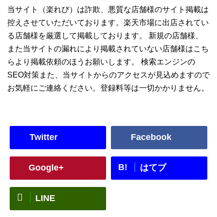
当サイト（楽れび）は詐欺、悪質な店舗様のサイト掲載は
控えさせていただいております。楽天市場に出店されてい
る店舗様を厳選して掲載しております。 新規の店舗様、
また当サイトの漏れにより掲載されていない店舗様はこち
らより掲載依頼のほうお願いします。 検索エンジンの
SEO対策また、当サイトからのアクセスが見込めますので
お気軽にご連絡ください。登録料等は一切かかりません。
Twitter
Facebook
B!
Google+
はてブ
LINE