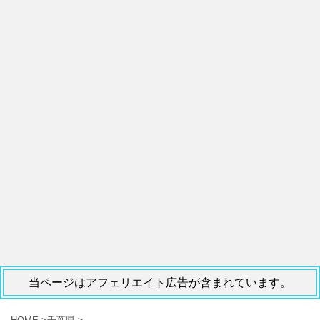
当ページはアフェリエイト広告が含まれています。