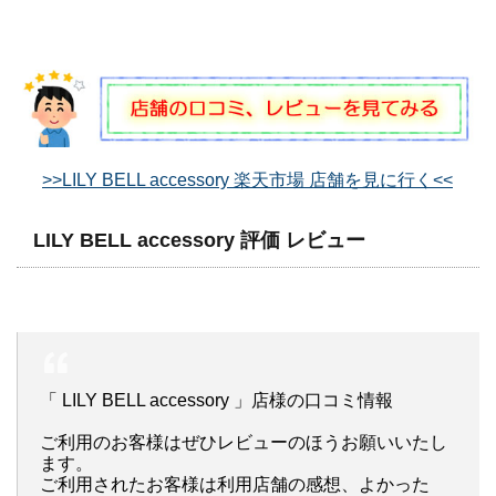
>>LILY BELL accessory 楽天市場 店舗を見に行く<<
LILY BELL accessory 評価 レビュー
「 LILY BELL accessory 」店様の口コミ情報
ご利用のお客様はぜひレビューのほうお願いいたし
ます。
ご利用されたお客様は利用店舗の感想、よかった