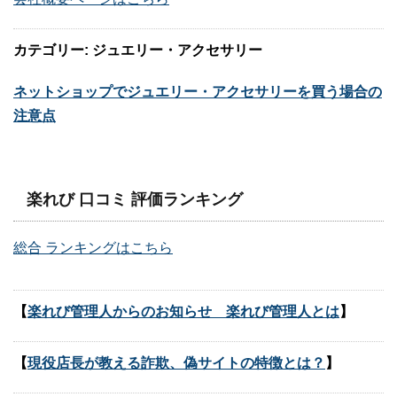
カテゴリー: ジュエリー・アクセサリー
ネットショップでジュエリー・アクセサリーを買う場合の
注意点
楽れび 口コミ 評価ランキング
総合 ランキングはこちら
【
楽れび管理人からのお知らせ 楽れび管理人とは
】
【
現役店長が教える詐欺、偽サイトの特徴とは？
】