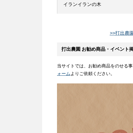
イランイランの木
>>打出農
打出農園 お勧め商品・イベント
当サイトでは、お勧め商品をのせる事
ォーム
よりご依頼ください。