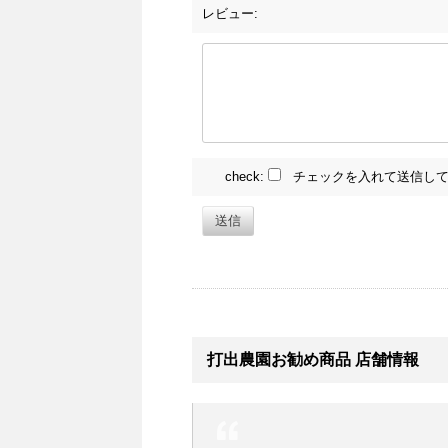
レビュー:
check:
チェックを入れて送信して
送信
打出農園お勧め商品 店舗情報