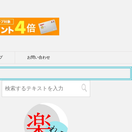
プ
お問い合わせ