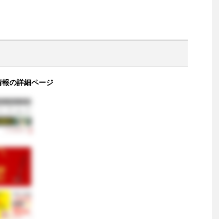
 情報の詳細ページ