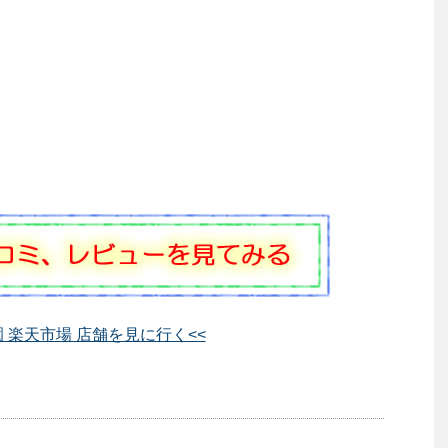
園 楽天市場 店舗を見に行く<<