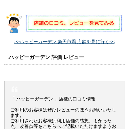
>>ハッピーガーデン 楽天市場 店舗を見に行く<<
ハッピーガーデン 評価 レビュー
「 ハッピーガーデン 」店様の口コミ情報
ご利用のお客様はぜひレビューのほうお願いいたし
ます。
ご利用されたお客様は利用店舗の感想、よかった
点、改善点等をこちらへご記載いただけますようお