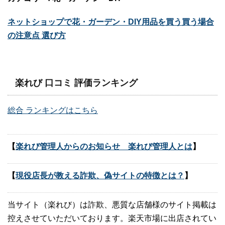
ネットショップで花・ガーデン・DIY用品を買う買う場合
の注意点 選び方
楽れび 口コミ 評価ランキング
総合 ランキングはこちら
【
楽れび管理人からのお知らせ 楽れび管理人とは
】
【
現役店長が教える詐欺、偽サイトの特徴とは？
】
当サイト（楽れび）は詐欺、悪質な店舗様のサイト掲載は
控えさせていただいております。楽天市場に出店されてい