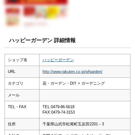
ハッピーガーデン 詳細情報
ショップ名
ハッピーガーデン
URL
http://www.rakuten.co.jp/wfgarden/
カテゴリ
花・ガーデン・DIY > ガーデニング
メール
TEL・FAX
TEL:0479-86-5618
FAX:0479-74-3153
住所
千葉県山武市松尾町五反田2201－3