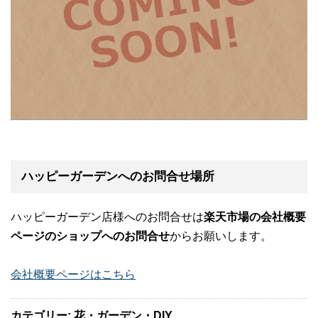
ハッピーガーデンへのお問合せ場所
ハッピーガーデン店様へのお問合せは
楽天市場の会社概要
ページのショップへのお問合せ
からお願いします。
会社概要ページはこちら
カテゴリー: 花・ガーデン・DIY