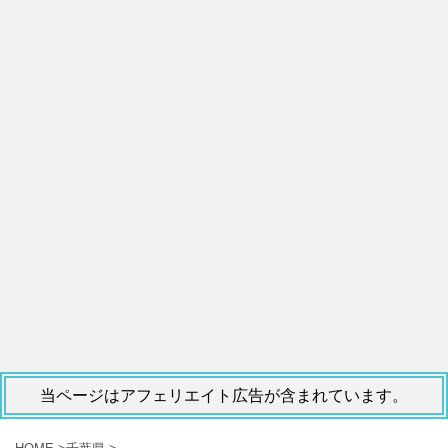
当ページはアフェリエイト広告が含まれています。