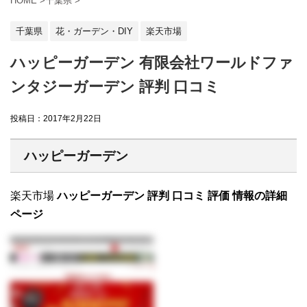
HOME
>
千葉県
>
千葉県
花・ガーデン・DIY
楽天市場
ハッピーガーデン 有限会社ワールドファ
ンタジーガーデン 評判 口コミ
投稿日：
2017年2月22日
ハッピーガーデン
楽天市場
ハッピーガーデン 評判 口コミ 評価 情報の詳細
ページ