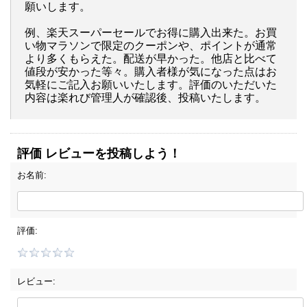
願いします。
例、楽天スーパーセールでお得に購入出来た。お買
い物マラソンで限定のクーポンや、ポイントが通常
より多くもらえた。配送が早かった。他店と比べて
値段が安かった等々。購入者様が気になった点はお
気軽にご記入お願いいたします。評価のいただいた
内容は楽れび管理人が確認後、投稿いたします。
評価 レビューを投稿しよう！
お名前:
評価:
レビュー: