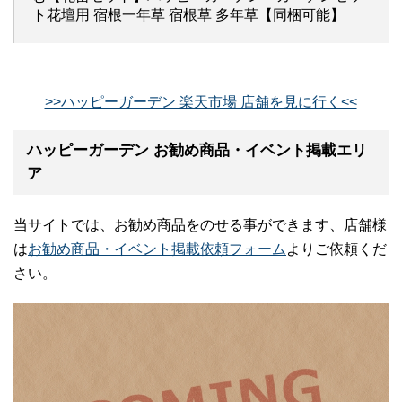
ト花壇用 宿根一年草 宿根草 多年草【同梱可能】
>>ハッピーガーデン 楽天市場 店舗を見に行く<<
ハッピーガーデン お勧め商品・イベント掲載エリ
ア
当サイトでは、お勧め商品をのせる事ができます、店舗様
は
お勧め商品・イベント掲載依頼フォーム
よりご依頼くだ
さい。