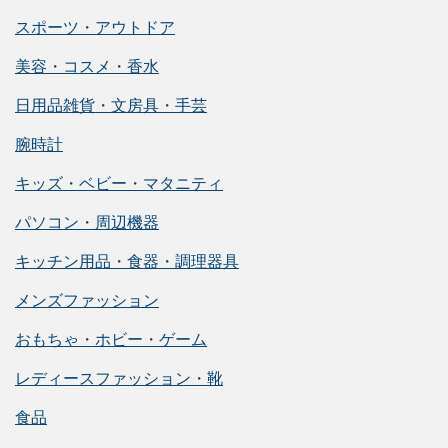
スポーツ・アウトドア
美容・コスメ・香水
日用品雑貨・文房具・手芸
腕時計
キッズ・ベビー・マタニティ
パソコン・周辺機器
キッチン用品・食器・調理器具
メンズファッション
おもちゃ・ホビー・ゲーム
レディースファッション・靴
食品