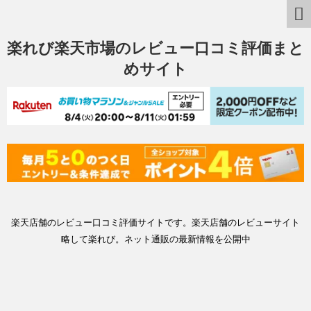
楽れび楽天市場のレビュー口コミ評価まと
めサイト
楽天店舗のレビュー口コミ評価サイトです。楽天店舗のレビューサイト
略して楽れび。ネット通販の最新情報を公開中