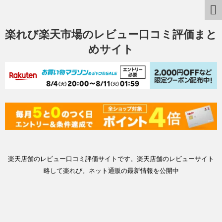
楽れび楽天市場のレビュー口コミ評価まと
めサイト
楽天店舗のレビュー口コミ評価サイトです。楽天店舗のレビューサイト
略して楽れび。ネット通販の最新情報を公開中