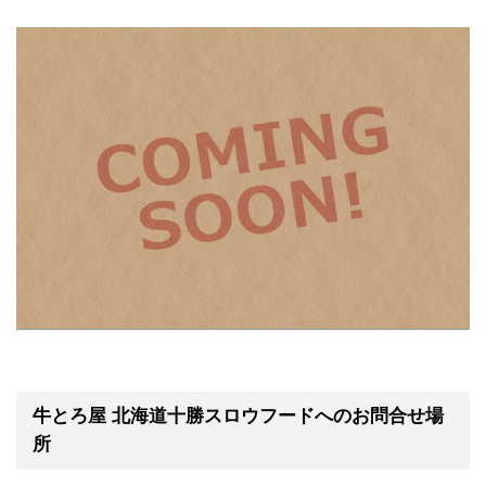
牛とろ屋 北海道十勝スロウフードへのお問合せ場
所