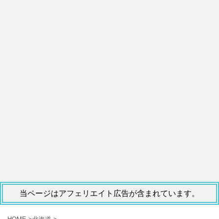
当ページはアフェリエイト広告が含まれています。