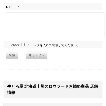
レビュー:
check:
チェックを入れて送信してください。
送信
キャンセル
牛とろ屋 北海道十勝スロウフードお勧め商品 店舗
情報