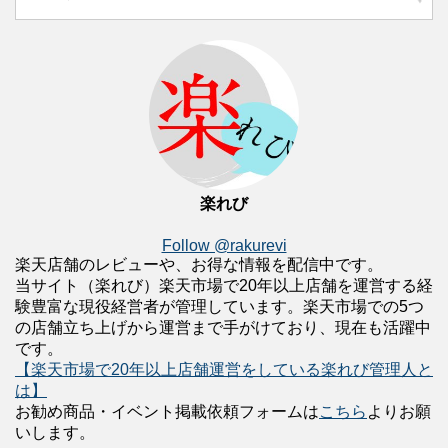
楽れび
Follow @rakurevi
楽天店舗のレビューや、お得な情報を配信中です。
当サイト（楽れび）楽天市場で20年以上店舗を運営する経
験豊富な現役経営者が管理しています。楽天市場での5つ
の店舗立ち上げから運営まで手がけており、現在も活躍中
です。
【楽天市場で20年以上店舗運営をしている楽れび管理人と
は】
お勧め商品・イベント掲載依頼フォームは
こちら
よりお願
いします。