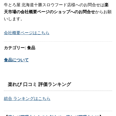
牛とろ屋 北海道十勝スロウフード店様へのお問合せは
楽
天市場の会社概要ページのショップへのお問合せ
からお願
いします。
会社概要ページはこちら
カテゴリー: 食品
食品について
楽れび 口コミ 評価ランキング
総合 ランキングはこちら