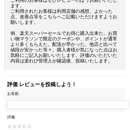
ご利用のお客様はぜひレビューのほうお願いいたし
ます。
ご利用されたお客様は利用店舗の感想、よかった
点、改善点等をこちらへご記載いただけますようお
願いします。
例、楽天スーパーセールでお得に購入出来た。お買
い物マラソンで限定のクーポンや、ポイントが通常
より多くもらえた。配送が早かった。他店と比べて
値段が安かった等々。購入者様が気になった点はお
気軽にご記入お願いいたします。評価のいただいた
内容は楽れび管理人が確認後、投稿いたします。
評価 レビューを投稿しよう！
お名前:
評価: