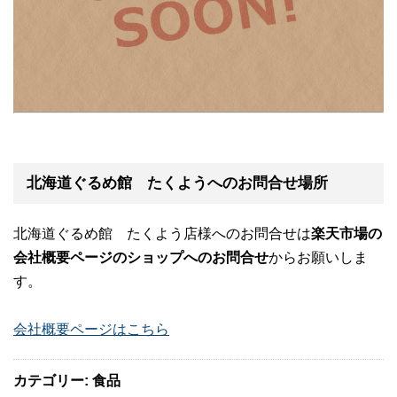
北海道ぐるめ館 たくようへのお問合せ場所
北海道ぐるめ館 たくよう店様へのお問合せは
楽天市場の
会社概要ページのショップへのお問合せ
からお願いしま
す。
会社概要ページはこちら
カテゴリー: 食品