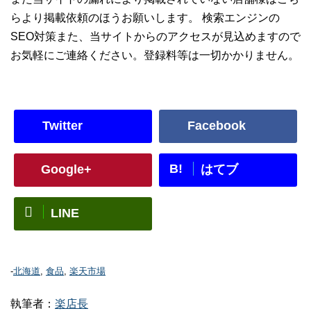
らより掲載依頼のほうお願いします。 検索エンジンの
SEO対策また、当サイトからのアクセスが見込めますので
お気軽にご連絡ください。登録料等は一切かかりません。
Twitter
Facebook
B!
Google+
はてブ
LINE
-
北海道
,
食品
,
楽天市場
執筆者：
楽店長