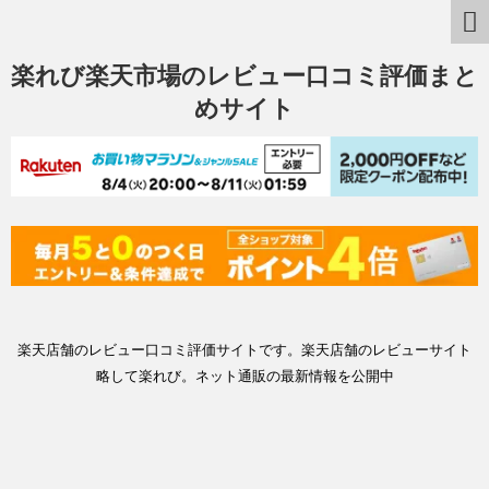
楽れび楽天市場のレビュー口コミ評価まと
めサイト
楽天店舗のレビュー口コミ評価サイトです。楽天店舗のレビューサイト
略して楽れび。ネット通販の最新情報を公開中