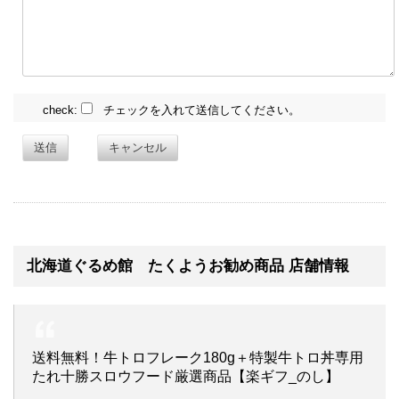
check:
チェックを入れて送信してください。
送信
キャンセル
北海道ぐるめ館 たくようお勧め商品 店舗情報
送料無料！牛トロフレーク180g＋特製牛トロ丼専用
たれ十勝スロウフード厳選商品【楽ギフ_のし】