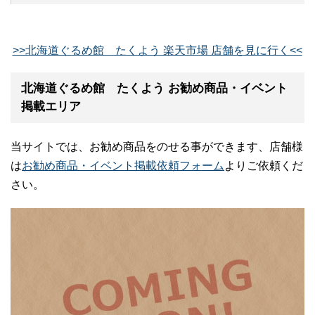
>>北海道ぐるめ館 たくよう 楽天市場 店舗を見に行く<<
北海道ぐるめ館 たくよう お勧め商品・イベント
掲載エリア
当サイトでは、お勧め商品をのせる事ができます、店舗様
は
お勧め商品・イベント掲載依頼フォーム
よりご依頼くだ
さい。