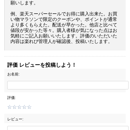
願いします。
例、楽天スーパーセールでお得に購入出来た。お買
い物マラソンで限定のクーポンや、ポイントが通常
より多くもらえた。配送が早かった。他店と比べて
値段が安かった等々。購入者様が気になった点はお
気軽にご記入お願いいたします。評価のいただいた
内容は楽れび管理人が確認後、投稿いたします。
評価 レビューを投稿しよう！
お名前:
評価:
レビュー: