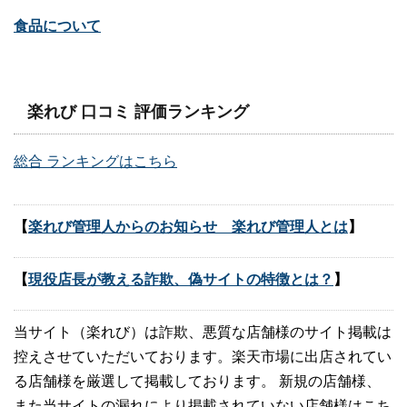
食品について
楽れび 口コミ 評価ランキング
総合 ランキングはこちら
【
楽れび管理人からのお知らせ 楽れび管理人とは
】
【
現役店長が教える詐欺、偽サイトの特徴とは？
】
当サイト（楽れび）は詐欺、悪質な店舗様のサイト掲載は
控えさせていただいております。楽天市場に出店されてい
る店舗様を厳選して掲載しております。 新規の店舗様、
また当サイトの漏れにより掲載されていない店舗様はこち