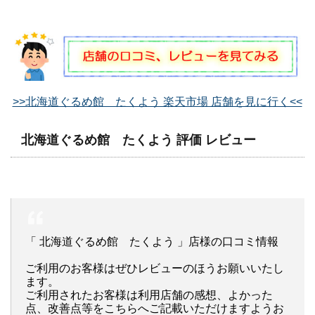
>>北海道ぐるめ館 たくよう 楽天市場 店舗を見に行く<<
北海道ぐるめ館 たくよう 評価 レビュー
「 北海道ぐるめ館 たくよう 」店様の口コミ情報
ご利用のお客様はぜひレビューのほうお願いいたし
ます。
ご利用されたお客様は利用店舗の感想、よかった
点、改善点等をこちらへご記載いただけますようお