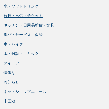
水・ソフトドリンク
旅行・出張・チケット
キッチン・日用品雑貨・文具
学び・サービス・保険
車・バイク
本・雑誌・コミック
スイーツ
情報な
お知らせ
ネットショップニュース
中国淅