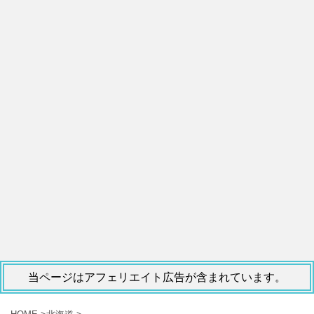
当ページはアフェリエイト広告が含まれています。