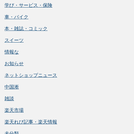
学び・サービス・保険
車・バイク
本・雑誌・コミック
スイーツ
情報な
お知らせ
ネットショップニュース
中国淅
雑談
楽天市場
楽天れび記事・楽天情報
未分類