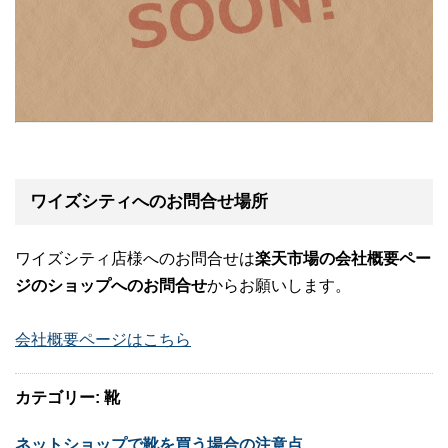
ワイズシティへのお問合せ場所
ワイズシティ店様へのお問合せは
楽天市場の会社概要ペー
ジのショップへのお問合せ
からお願いします。
会社概要ページはこちら
カテゴリー: 靴
ネットショップで靴を買う場合の注意点