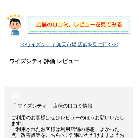
>>ワイズシティ 楽天市場 店舗を見に行く<<
ワイズシティ 評価 レビュー
「 ワイズシティ 」店様の口コミ情報
ご利用のお客様はぜひレビューのほうお願いいたし
ます。
ご利用されたお客様は利用店舗の感想、よかった
点、改善点等をこちらへご記載いただけますようお