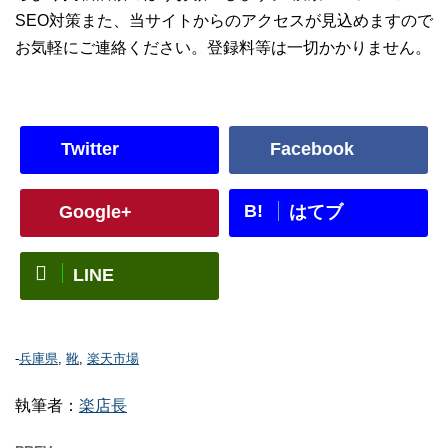
SEO対策また、当サイトからのアクセスが見込めますので
お気軽にご連絡ください。登録料等は一切かかりません。
Twitter
Facebook
B!
Google+
はてブ
LINE
-
兵庫県
,
靴
,
楽天市場
執筆者：
楽店長