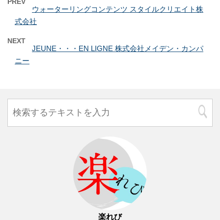
PREV
ウォーターリングコンテンツ スタイルクリエイト株
式会社
NEXT
JEUNE・・・EN LIGNE 株式会社メイデン・カンパ
ニー
楽れび