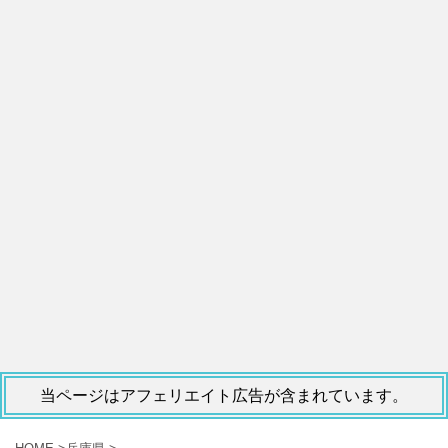
当ページはアフェリエイト広告が含まれています。