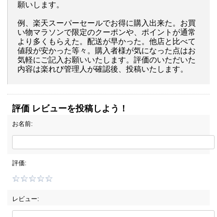
願いします。
例、楽天スーパーセールでお得に購入出来た。お買
い物マラソンで限定のクーポンや、ポイントが通常
より多くもらえた。配送が早かった。他店と比べて
値段が安かった等々。購入者様が気になった点はお
気軽にご記入お願いいたします。評価のいただいた
内容は楽れび管理人が確認後、投稿いたします。
評価 レビューを投稿しよう！
お名前:
評価:
レビュー: