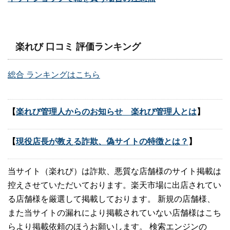
楽れび 口コミ 評価ランキング
総合 ランキングはこちら
【
楽れび管理人からのお知らせ 楽れび管理人とは
】
【
現役店長が教える詐欺、偽サイトの特徴とは？
】
当サイト（楽れび）は詐欺、悪質な店舗様のサイト掲載は
控えさせていただいております。楽天市場に出店されてい
る店舗様を厳選して掲載しております。 新規の店舗様、
また当サイトの漏れにより掲載されていない店舗様はこち
らより掲載依頼のほうお願いします。 検索エンジンの