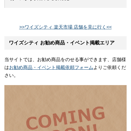
>>ワイズシティ 楽天市場 店舗を見に行く<<
ワイズシティ お勧め商品・イベント掲載エリア
当サイトでは、お勧め商品をのせる事ができます、店舗様
は
お勧め商品・イベント掲載依頼フォーム
よりご依頼くだ
さい。