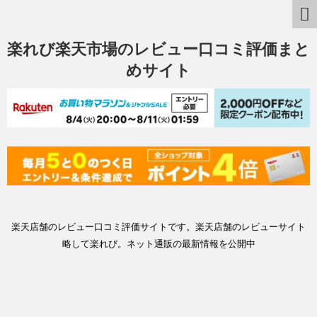
楽れび楽天市場のレビュー口コミ評価まと
めサイト
楽天店舗のレビュー口コミ評価サイトです。楽天店舗のレビューサイト
略して楽れび。ネット通販の最新情報を公開中