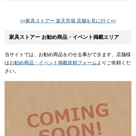
>>家具ストアー 楽天市場 店舗を見に行く<<
家具ストアー お勧め商品・イベント掲載エリア
当サイトでは、お勧め商品をのせる事ができます、店舗様
は
お勧め商品・イベント掲載依頼フォーム
よりご依頼くだ
さい。