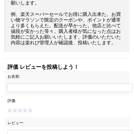
願いします。
例、楽天スーパーセールでお得に購入出来た。お買
い物マラソンで限定のクーポンや、ポイントが通常
より多くもらえた。配送が早かった。他店と比べて
値段が安かった等々。購入者様が気になった点はお
気軽にご記入お願いいたします。評価のいただいた
内容は楽れび管理人が確認後、投稿いたします。
評価 レビューを投稿しよう！
お名前:
評価:
レビュー: