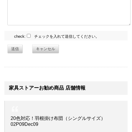
check:
チェックを入れて送信してください。
送信
キャンセル
家具ストアーお勧め商品 店舗情報
20色対応！羽根掛け布団（シングルサイズ）
02P09Dec09