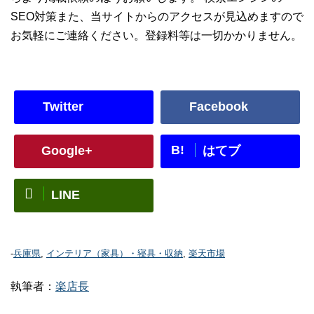
SEO対策また、当サイトからのアクセスが見込めますので
お気軽にご連絡ください。登録料等は一切かかりません。
Twitter
Facebook
B!
Google+
はてブ
LINE
-
兵庫県
,
インテリア（家具）・寝具・収納
,
楽天市場
執筆者：
楽店長