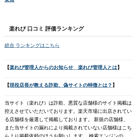
楽れび 口コミ 評価ランキング
総合 ランキングはこちら
【
楽れび管理人からのお知らせ 楽れび管理人とは
】
【
現役店長が教える詐欺、偽サイトの特徴とは？
】
当サイト（楽れび）は詐欺、悪質な店舗様のサイト掲載は
控えさせていただいております。楽天市場に出店されてい
る店舗様を厳選して掲載しております。 新規の店舗様、
また当サイトの漏れにより掲載されていない店舗様はこち
らより掲載依頼のほうお願いします。 検索エンジンの