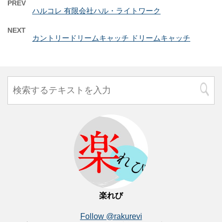
PREV
ハルコレ 有限会社ハル・ライトワーク
NEXT
カントリードリームキャッチ ドリームキャッチ
楽れび
Follow @rakurevi