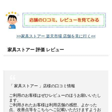
>>家具ストアー 楽天市場 店舗を見に行く<<
家具ストアー 評価 レビュー
「 家具ストアー 」店様の口コミ情報
ご利用のお客様はぜひレビューのほうお願いいたし
ます。
ご利用されたお客様は利用店舗の感想、よかった
点、改善点等をこちらへご記載いただけますようお