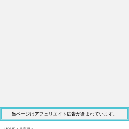
当ページはアフェリエイト広告が含まれています。