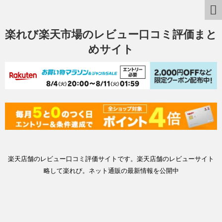
楽れび楽天市場のレビュー口コミ評価まと
めサイト
楽天店舗のレビュー口コミ評価サイトです。楽天店舗のレビューサイト
略して楽れび。ネット通販の最新情報を公開中