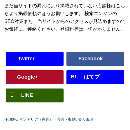
また当サイトの漏れにより掲載されていない店舗様はこち
らより掲載依頼のほうお願いします。 検索エンジンの
SEO対策また、当サイトからのアクセスが見込めますので
お気軽にご連絡ください。登録料等は一切かかりません。
Twitter
Facebook
B!
Google+
はてブ
LINE
-
兵庫県
,
インテリア（家具）・寝具・収納
,
楽天市場