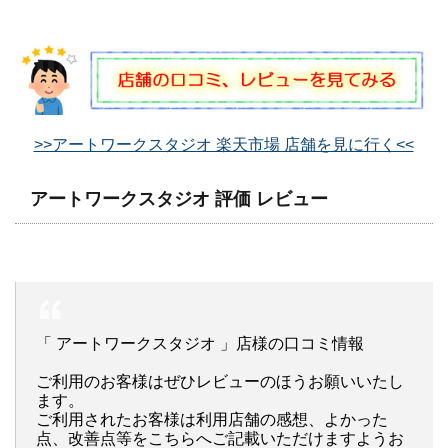
>>アートワークスタジオ 楽天市場 店舗を見に行く<<
アートワークスタジオ 評価 レビュー
「 アートワークスタジオ 」店様の口コミ情報
ご利用のお客様はぜひレビューのほうお願いいたし
ます。
ご利用されたお客様は利用店舗の感想、よかった
点、改善点等をこちらへご記載いただけますようお