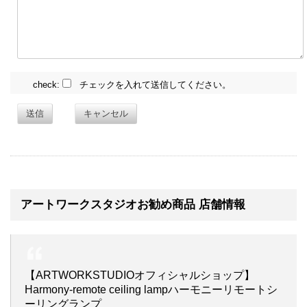
check:
チェックを入れて送信してください。
送信
キャンセル
アートワークスタジオお勧め商品 店舗情報
【ARTWORKSTUDIOオフィシャルショップ】
Harmony-remote ceiling lampハーモニーリモートシ
ーリングランプ