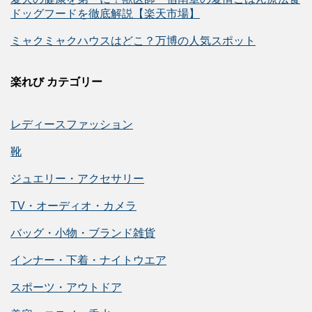
ドッグフードを徹底解説【楽天市場】
ミャクミャクハウスはどこ？万博の人気スポット
楽れび カテゴリー
レディースファッション
靴
ジュエリー・アクセサリー
TV・オーディオ・カメラ
バッグ・小物・ブランド雑貨
インナー・下着・ナイトウエア
スポーツ・アウトドア