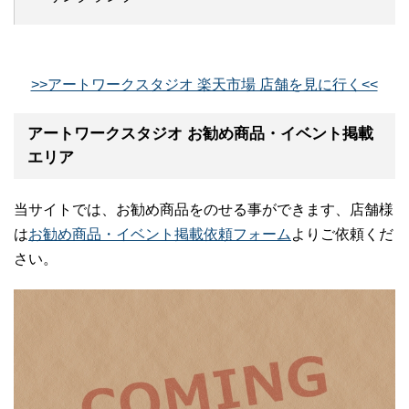
>>アートワークスタジオ 楽天市場 店舗を見に行く<<
アートワークスタジオ お勧め商品・イベント掲載
エリア
当サイトでは、お勧め商品をのせる事ができます、店舗様
は
お勧め商品・イベント掲載依頼フォーム
よりご依頼くだ
さい。