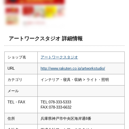
アートワークスタジオ 詳細情報
ショップ名
アートワークスタジオ
URL
http://www.rakuten.co.jp/artworkstudio/
カテゴリ
インテリア・寝具・収納 > ライト・照明
メール
TEL・FAX
TEL:078-333-5333
FAX:078-333-6632
住所
兵庫県神戸市中央区海岸通8番