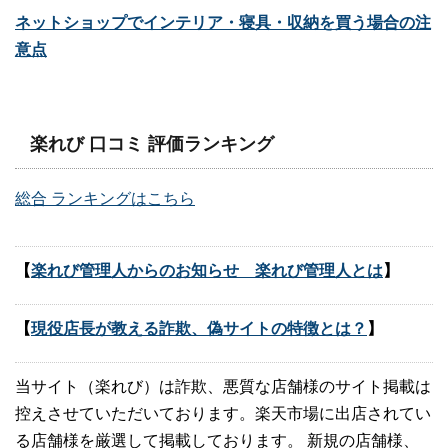
ネットショップでインテリア・寝具・収納を買う場合の注
意点
楽れび 口コミ 評価ランキング
総合 ランキングはこちら
【
楽れび管理人からのお知らせ 楽れび管理人とは
】
【
現役店長が教える詐欺、偽サイトの特徴とは？
】
当サイト（楽れび）は詐欺、悪質な店舗様のサイト掲載は
控えさせていただいております。楽天市場に出店されてい
る店舗様を厳選して掲載しております。 新規の店舗様、