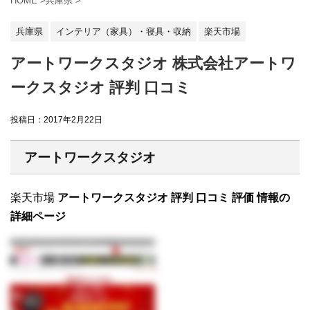
HOME
>
兵庫県
>
兵庫県
インテリア（家具）・寝具・収納
楽天市場
アートワークスタジオ 株式会社アートワ
ークスタジオ 評判 口コミ
投稿日：
2017年2月22日
アートワークスタジオ
楽天市場
アートワークスタジオ 評判 口コミ 評価 情報の
詳細ページ