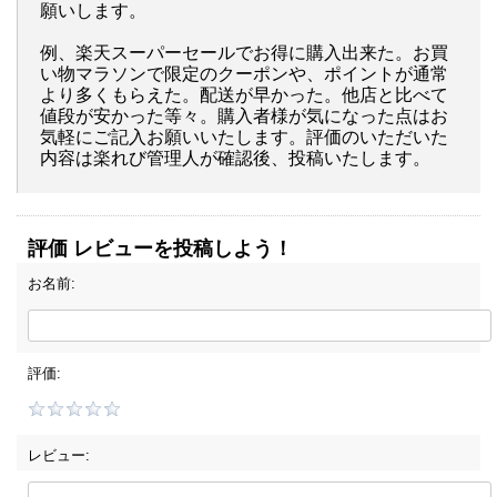
願いします。
例、楽天スーパーセールでお得に購入出来た。お買
い物マラソンで限定のクーポンや、ポイントが通常
より多くもらえた。配送が早かった。他店と比べて
値段が安かった等々。購入者様が気になった点はお
気軽にご記入お願いいたします。評価のいただいた
内容は楽れび管理人が確認後、投稿いたします。
評価 レビューを投稿しよう！
お名前:
評価:
レビュー: