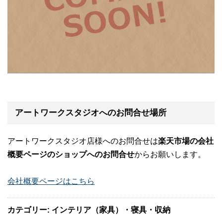
アートワークスタジオへのお問合せ場所
アートワークスタジオ店様へのお問合せは
楽天市場の会社
概要ページのショップへのお問合せ
からお願いします。
会社概要ページはこちら
カテゴリー: インテリア（家具）・寝具・収納