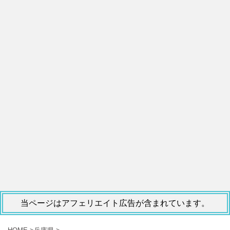
当ページはアフェリエイト広告が含まれています。