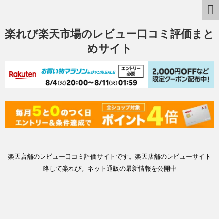
楽れび楽天市場のレビュー口コミ評価まと
めサイト
楽天店舗のレビュー口コミ評価サイトです。楽天店舗のレビューサイト
略して楽れび。ネット通販の最新情報を公開中