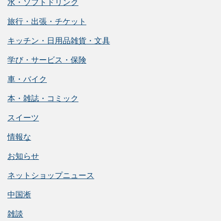
水・ソフトドリンク
旅行・出張・チケット
キッチン・日用品雑貨・文具
学び・サービス・保険
車・バイク
本・雑誌・コミック
スイーツ
情報な
お知らせ
ネットショップニュース
中国淅
雑談