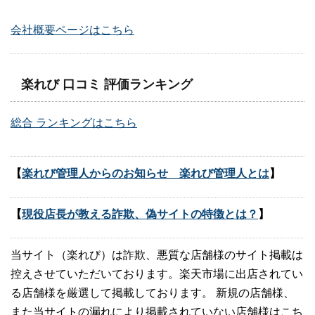
会社概要ページはこちら
楽れび 口コミ 評価ランキング
総合 ランキングはこちら
【
楽れび管理人からのお知らせ 楽れび管理人とは
】
【
現役店長が教える詐欺、偽サイトの特徴とは？
】
当サイト（楽れび）は詐欺、悪質な店舗様のサイト掲載は
控えさせていただいております。楽天市場に出店されてい
る店舗様を厳選して掲載しております。 新規の店舗様、
また当サイトの漏れにより掲載されていない店舗様はこち