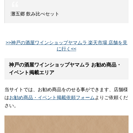
灘五郷 飲み比べセット
>>神戸の酒屋ワインショップヤマムラ 楽天市場 店舗を見
に行く<<
神戸の酒屋ワインショップヤマムラ お勧め商品・
イベント掲載エリア
当サイトでは、お勧め商品をのせる事ができます、店舗様
は
お勧め商品・イベント掲載依頼フォーム
よりご依頼くだ
さい。