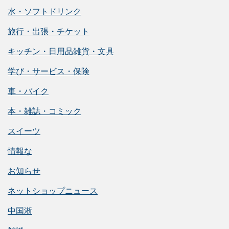
水・ソフトドリンク
旅行・出張・チケット
キッチン・日用品雑貨・文具
学び・サービス・保険
車・バイク
本・雑誌・コミック
スイーツ
情報な
お知らせ
ネットショップニュース
中国淅