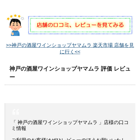
>>神戸の酒屋ワインショップヤマムラ 楽天市場 店舗を見
に行く<<
神戸の酒屋ワインショップヤマムラ 評価 レビュ
ー
「 神戸の酒屋ワインショップヤマムラ 」店様の口コ
ミ情報