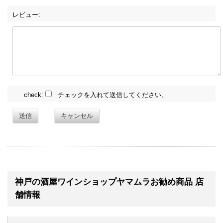
レビュー:
check:
チェックを入れて送信してください。
送信
キャンセル
神戸の酒屋ワインショップヤマムラお勧め商品 店
舗情報