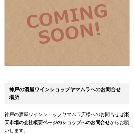
神戸の酒屋ワインショップヤマムラへのお問合せ
場所
神戸の酒屋ワインショップヤマムラ店様へのお問合せは
楽
天市場の会社概要ページのショップへのお問合せ
からお願
いします。