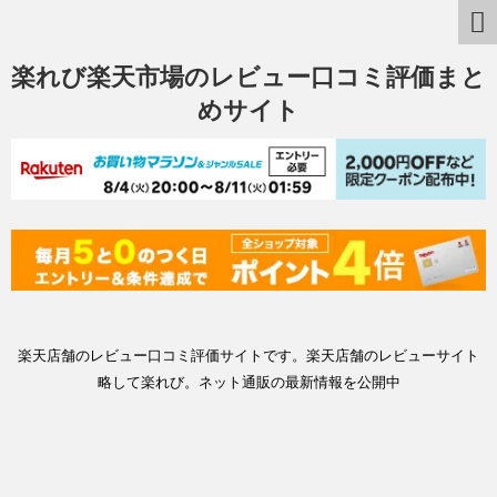
楽れび楽天市場のレビュー口コミ評価まと
めサイト
楽天店舗のレビュー口コミ評価サイトです。楽天店舗のレビューサイト
略して楽れび。ネット通販の最新情報を公開中