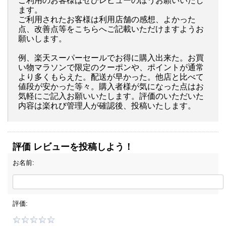
ご利用のお客様はぜひレビューのほうお願いいたし
ます。
ご利用されたお客様は利用店舗の感想、よかった
点、改善点等をこちらへご記載いただけますようお
願いします。
例、楽天スーパーセールでお得に購入出来た。お買
い物マラソンで限定のクーポンや、ポイントが通常
より多くもらえた。配送が早かった。他店と比べて
値段が安かった等々。購入者様が気になった点はお
気軽にご記入お願いいたします。評価のいただいた
内容は楽れび管理人が確認後、投稿いたします。
評価 レビューを投稿しよう！
お名前:
評価: