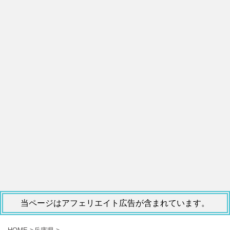
当ページはアフェリエイト広告が含まれています。