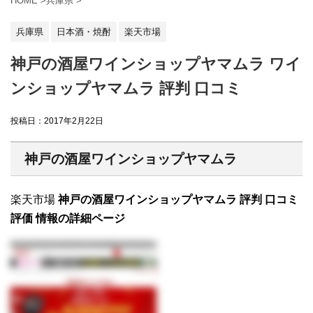
HOME
>
兵庫県
>
兵庫県
日本酒・焼酎
楽天市場
神戸の酒屋ワインショップヤマムラ ワイ
ンショップヤマムラ 評判 口コミ
投稿日：
2017年2月22日
神戸の酒屋ワインショップヤマムラ
楽天市場
神戸の酒屋ワインショップヤマムラ 評判 口コミ
評価 情報の詳細ページ