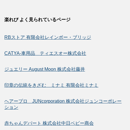
楽れび よく見られているページ
RBストア 有限会社レインボー・ブリッジ
CATYA-車用品 ティエスオー株式会社
ジュエリー August Moon 株式会社藤井
印章の伝統をきざむ ミナミ 有限会社ミナミ
ヘアープロ JUNcorporation 株式会社ジュンコーポレー
ション
赤ちゃんデパート 株式会社中日ベビー商会