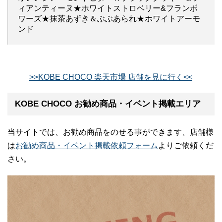
ィアンティーヌ★ホワイトストロベリー&フランボ
ワーズ★抹茶あずき＆ぶぶあられ★ホワイトアーモ
ンド
>>KOBE CHOCO 楽天市場 店舗を見に行く<<
KOBE CHOCO お勧め商品・イベント掲載エリア
当サイトでは、お勧め商品をのせる事ができます、店舗様
は
お勧め商品・イベント掲載依頼フォーム
よりご依頼くだ
さい。