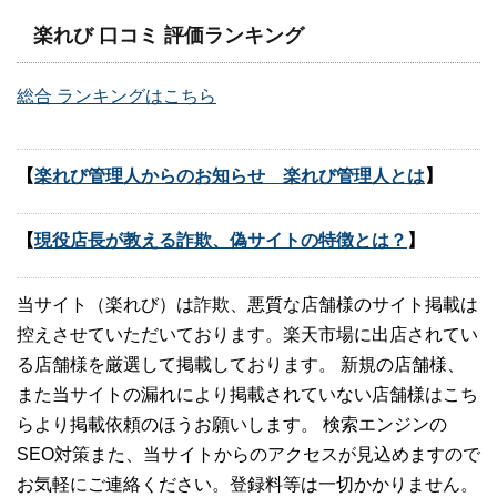
楽れび 口コミ 評価ランキング
総合 ランキングはこちら
【
楽れび管理人からのお知らせ 楽れび管理人とは
】
【
現役店長が教える詐欺、偽サイトの特徴とは？
】
当サイト（楽れび）は詐欺、悪質な店舗様のサイト掲載は
控えさせていただいております。楽天市場に出店されてい
る店舗様を厳選して掲載しております。 新規の店舗様、
また当サイトの漏れにより掲載されていない店舗様はこち
らより掲載依頼のほうお願いします。 検索エンジンの
SEO対策また、当サイトからのアクセスが見込めますので
お気軽にご連絡ください。登録料等は一切かかりません。