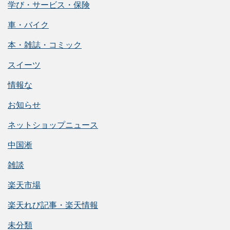
学び・サービス・保険
車・バイク
本・雑誌・コミック
スイーツ
情報な
お知らせ
ネットショップニュース
中国淅
雑談
楽天市場
楽天れび記事・楽天情報
未分類