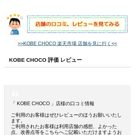
>>KOBE CHOCO 楽天市場 店舗を見に行く<<
KOBE CHOCO 評価 レビュー
「 KOBE CHOCO 」店様の口コミ情報
ご利用のお客様はぜひレビューのほうお願いいたし
ます。
ご利用されたお客様は利用店舗の感想、よかった
点、改善点等をこちらへご記載いただけますようお