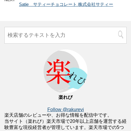
Satie サティーチョコレート 株式会社サティー
楽れび
Follow @rakurevi
楽天店舗のレビューや、お得な情報を配信中です。
当サイト（楽れび）楽天市場で20年以上店舗を運営する経
験豊富な現役経営者が管理しています。楽天市場での5つ