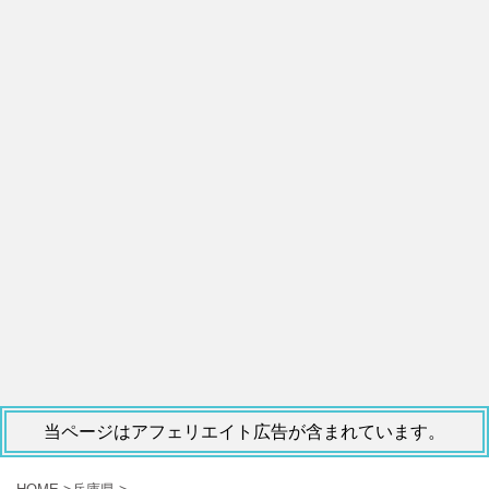
当ページはアフェリエイト広告が含まれています。