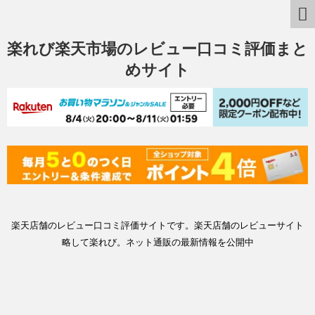
楽れび楽天市場のレビュー口コミ評価まと
めサイト
楽天店舗のレビュー口コミ評価サイトです。楽天店舗のレビューサイト
略して楽れび。ネット通販の最新情報を公開中