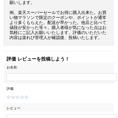
願いします。
例、楽天スーパーセールでお得に購入出来た。お買
い物マラソンで限定のクーポンや、ポイントが通常
より多くもらえた。配送が早かった。他店と比べて
値段が安かった等々。購入者様が気になった点はお
気軽にご記入お願いいたします。評価のいただいた
内容は楽れび管理人が確認後、投稿いたします。
評価 レビューを投稿しよう！
お名前:
評価:
レビュー: