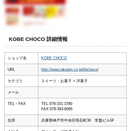
KOBE CHOCO 詳細情報
ショップ名
KOBE CHOCO
URL
http://www.rakuten.co.jp/kbchoco/
カテゴリ
スイーツ・お菓子 > 洋菓子
メール
TEL・FAX
TEL:078-331-3780
FAX:078-393-8085
住所
兵庫県神戸市中央区明石町30 常盤ビル5F