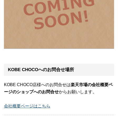
KOBE CHOCOへのお問合せ場所
KOBE CHOCO店様へのお問合せは
楽天市場の会社概要ペ
ージのショップへのお問合せ
からお願いします。
会社概要ページはこちら