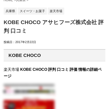
HOME
>
兵庫県
>
兵庫県
スイーツ・お菓子
楽天市場
KOBE CHOCO アサヒフーズ株式会社 評
判 口コミ
投稿日：
2017年2月22日
KOBE CHOCO
楽天市場
KOBE CHOCO 評判 口コミ 評価 情報の詳細ペ
ージ