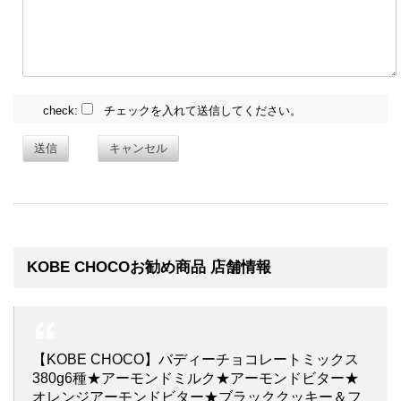
check:
チェックを入れて送信してください。
送信
キャンセル
KOBE CHOCOお勧め商品 店舗情報
【KOBE CHOCO】バディーチョコレートミックス
380g6種★アーモンドミルク★アーモンドビター★
オレンジアーモンドビター★ブラッククッキー＆フ