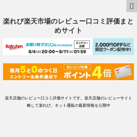
楽れび楽天市場のレビュー口コミ評価まと
めサイト
楽天店舗のレビュー口コミ評価サイトです。楽天店舗のレビューサイト
略して楽れび。ネット通販の最新情報を公開中