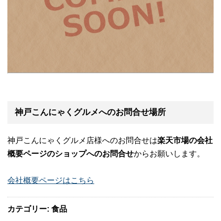
神戸こんにゃくグルメへのお問合せ場所
神戸こんにゃくグルメ店様へのお問合せは
楽天市場の会社
概要ページのショップへのお問合せ
からお願いします。
会社概要ページはこちら
カテゴリー: 食品