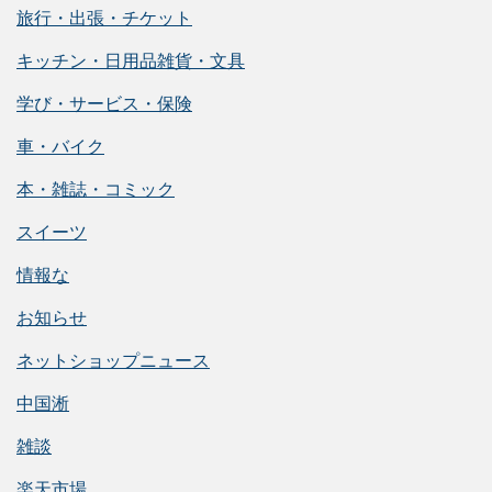
旅行・出張・チケット
キッチン・日用品雑貨・文具
学び・サービス・保険
車・バイク
本・雑誌・コミック
スイーツ
情報な
お知らせ
ネットショップニュース
中国淅
雑談
楽天市場