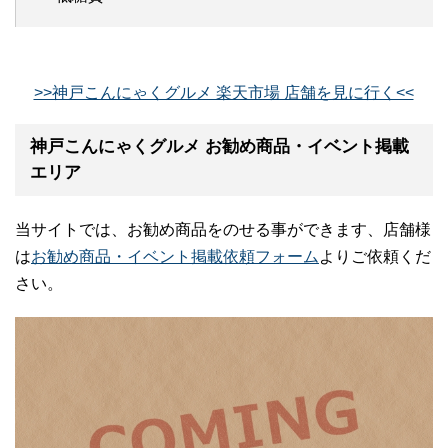
>>神戸こんにゃくグルメ 楽天市場 店舗を見に行く<<
神戸こんにゃくグルメ お勧め商品・イベント掲載
エリア
当サイトでは、お勧め商品をのせる事ができます、店舗様
は
お勧め商品・イベント掲載依頼フォーム
よりご依頼くだ
さい。