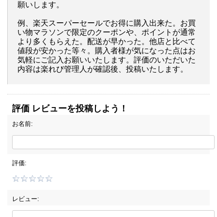
願いします。
例、楽天スーパーセールでお得に購入出来た。お買
い物マラソンで限定のクーポンや、ポイントが通常
より多くもらえた。配送が早かった。他店と比べて
値段が安かった等々。購入者様が気になった点はお
気軽にご記入お願いいたします。評価のいただいた
内容は楽れび管理人が確認後、投稿いたします。
評価 レビューを投稿しよう！
お名前:
評価:
レビュー: