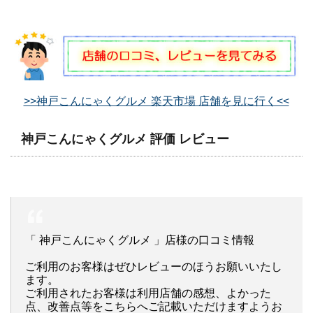
>>神戸こんにゃくグルメ 楽天市場 店舗を見に行く<<
神戸こんにゃくグルメ 評価 レビュー
「 神戸こんにゃくグルメ 」店様の口コミ情報
ご利用のお客様はぜひレビューのほうお願いいたし
ます。
ご利用されたお客様は利用店舗の感想、よかった
点、改善点等をこちらへご記載いただけますようお