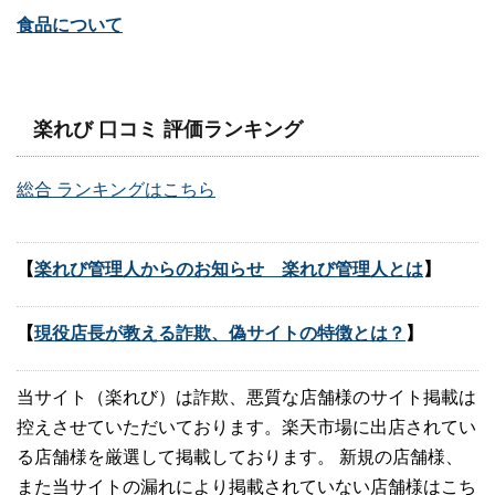
食品について
楽れび 口コミ 評価ランキング
総合 ランキングはこちら
【
楽れび管理人からのお知らせ 楽れび管理人とは
】
【
現役店長が教える詐欺、偽サイトの特徴とは？
】
当サイト（楽れび）は詐欺、悪質な店舗様のサイト掲載は
控えさせていただいております。楽天市場に出店されてい
る店舗様を厳選して掲載しております。 新規の店舗様、
また当サイトの漏れにより掲載されていない店舗様はこち