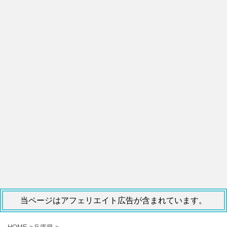
当ページはアフェリエイト広告が含まれています。