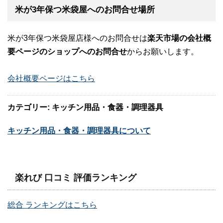
米が3年保つ米袋屋へのお問合せ場所
米が3年保つ米袋屋店様へのお問合せは
楽天市場の会社概
要ページのショップへのお問合せ
からお願いします。
会社概要ページはこちら
カテゴリー: キッチン用品・食器・調理器具
キッチン用品・食器・調理器具について
楽れび 口コミ 評価ランキング
総合 ランキングはこちら