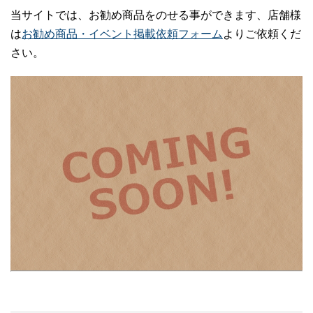
当サイトでは、お勧め商品をのせる事ができます、店舗様
は
お勧め商品・イベント掲載依頼フォーム
よりご依頼くだ
さい。