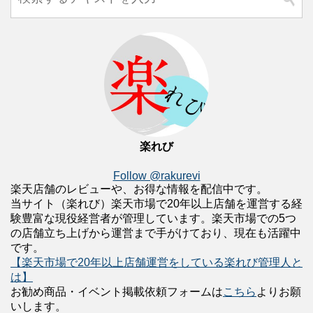
楽れび
Follow @rakurevi
楽天店舗のレビューや、お得な情報を配信中です。
当サイト（楽れび）楽天市場で20年以上店舗を運営する経
験豊富な現役経営者が管理しています。楽天市場での5つ
の店舗立ち上げから運営まで手がけており、現在も活躍中
です。
【楽天市場で20年以上店舗運営をしている楽れび管理人と
は】
お勧め商品・イベント掲載依頼フォームは
こちら
よりお願
いします。