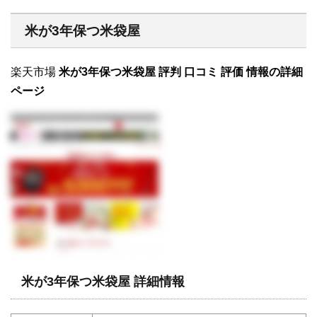
米が3年保つ米袋屋
楽天市場
米が3年保つ米袋屋 評判 口コミ 評価 情報の詳細
ページ
米が3年保つ米袋屋 詳細情報