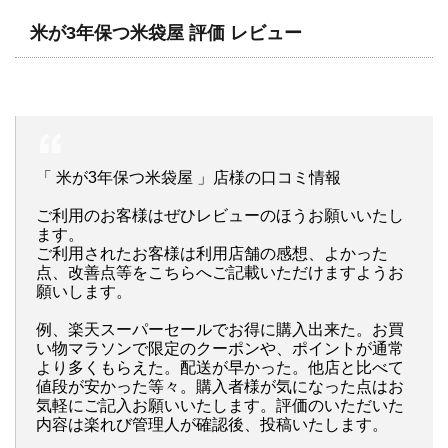
米が3年保つ米袋屋 評価 レビュー
「 米が3年保つ米袋屋 」店様の口コミ情報
ご利用のお客様はぜひレビューのほうお願いいたし
ます。
ご利用されたお客様は利用店舗の感想、よかった
点、改善点等をこちらへご記載いただけますようお
願いします。
例、楽天スーパーセールでお得に購入出来た。お買
い物マラソンで限定のクーポンや、ポイントが通常
より多くもらえた。配送が早かった。他店と比べて
値段が安かった等々。購入者様が気になった点はお
気軽にご記入お願いいたします。評価のいただいた
内容は楽れび管理人が確認後、投稿いたします。