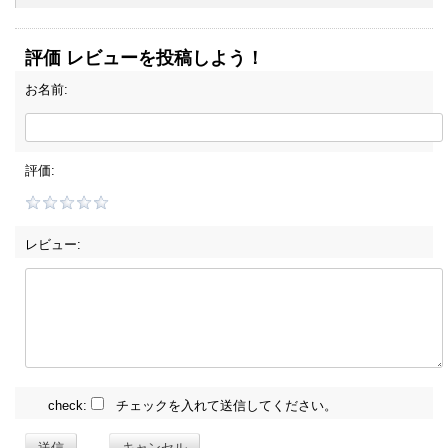
評価 レビューを投稿しよう！
お名前:
評価:
レビュー:
check:
チェックを入れて送信してください。
送信
キャンセル