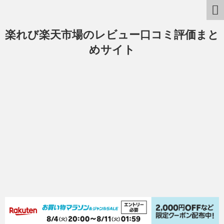
楽れび楽天市場のレビュー口コミ評価まと
めサイト