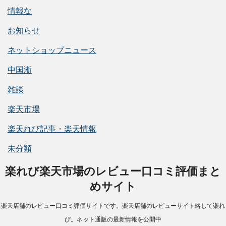
情報な
お知らせ
ネットショップニュース
中国淅
雑談
楽天市場
楽天れび記事・楽天情報
未分類
楽れび楽天市場のレビュー口コミ評価まと
めサイト
楽天店舗のレビュー口コミ評価サイトです。楽天店舗のレビューサイト略して楽れ
び。ネット通販の最新情報を公開中