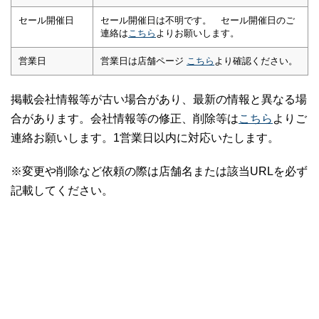
セール開催日
セール開催日は不明です。 セール開催日のご
連絡は
こちら
よりお願いします。
営業日
営業日は店舗ページ
こちら
より確認ください。
掲載会社情報等が古い場合があり、最新の情報と異なる場
合があります。会社情報等の修正、削除等は
こちら
よりご
連絡お願いします。1営業日以内に対応いたします。
※変更や削除など依頼の際は店舗名または該当URLを必ず
記載してください。