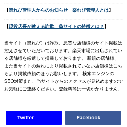
【
楽れび管理人からのお知らせ 楽れび管理人とは
】
【
現役店長が教える詐欺、偽サイトの特徴とは？
】
当サイト（楽れび）は詐欺、悪質な店舗様のサイト掲載は
控えさせていただいております。楽天市場に出店されてい
る店舗様を厳選して掲載しております。 新規の店舗様、
また当サイトの漏れにより掲載されていない店舗様はこち
らより掲載依頼のほうお願いします。 検索エンジンの
SEO対策また、当サイトからのアクセスが見込めますので
お気軽にご連絡ください。登録料等は一切かかりません。
Twitter
Facebook