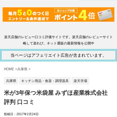
楽天店舗のレビュー口コミ評価サイトです。楽天店舗のレビューサイト
略して楽れび。ネット通販の最新情報を公開中
当ページはアフェリエイト広告が含まれています。
HOME
>
兵庫県
>
兵庫県
キッチン用品・食器・調理器具
楽天市場
米が3年保つ米袋屋 みずほ産業株式会社
評判 口コミ
投稿日：
2017年2月24日