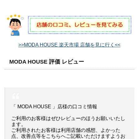
>>MODA HOUSE 楽天市場 店舗を見に行く<<
MODA HOUSE 評価 レビュー
「 MODA HOUSE 」店様の口コミ情報
ご利用のお客様はぜひレビューのほうお願いいたし
ます。
ご利用されたお客様は利用店舗の感想、よかった
点、改善点等をこちらへご記載いただけますようお