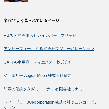
楽れび よく見られているページ
RBストア 有限会社レインボー・ブリッジ
アンサーフィールド 株式会社フジコーポレーション
CATYA-車用品 ティエスオー株式会社
ジュエリー August Moon 株式会社藤井
印章の伝統をきざむ ミナミ 有限会社ミナミ
ヘアープロ JUNcorporation 株式会社ジュンコーポレー
ション