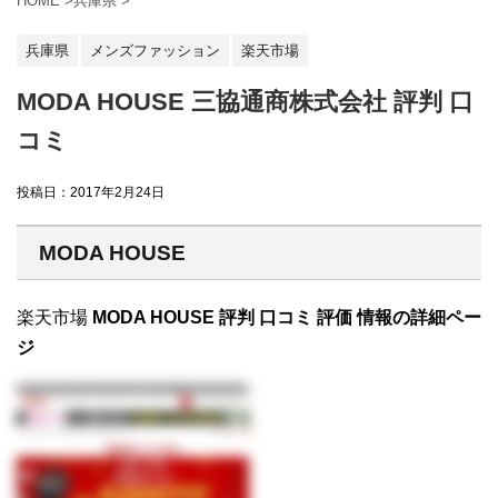
HOME
>
兵庫県
>
兵庫県
メンズファッション
楽天市場
MODA HOUSE 三協通商株式会社 評判 口
コミ
投稿日：
2017年2月24日
MODA HOUSE
楽天市場
MODA HOUSE 評判 口コミ 評価 情報の詳細ペー
ジ