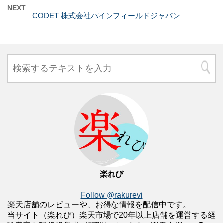
NEXT
CODET 株式会社パインフィールドジャパン
楽れび
Follow @rakurevi
楽天店舗のレビューや、お得な情報を配信中です。
当サイト（楽れび）楽天市場で20年以上店舗を運営する経