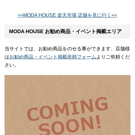
>>MODA HOUSE 楽天市場 店舗を見に行く<<
MODA HOUSE お勧め商品・イベント掲載エリア
当サイトでは、お勧め商品をのせる事ができます、店舗様
は
お勧め商品・イベント掲載依頼フォーム
よりご依頼くだ
さい。