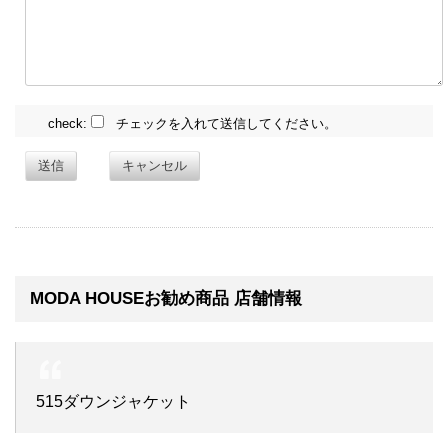
check:
チェックを入れて送信してください。
送信
キャンセル
MODA HOUSEお勧め商品 店舗情報
515ダウンジャケット