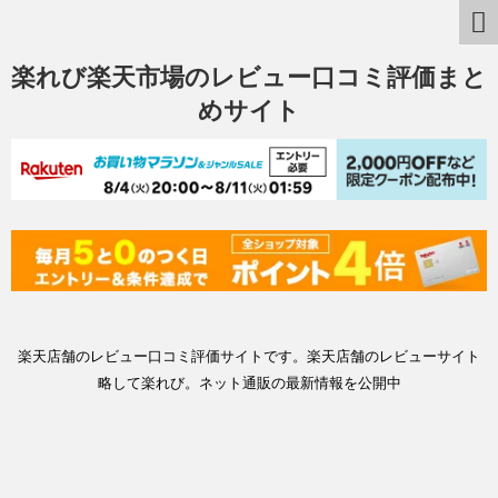
楽れび楽天市場のレビュー口コミ評価まと
めサイト
楽天店舗のレビュー口コミ評価サイトです。楽天店舗のレビューサイト
略して楽れび。ネット通販の最新情報を公開中