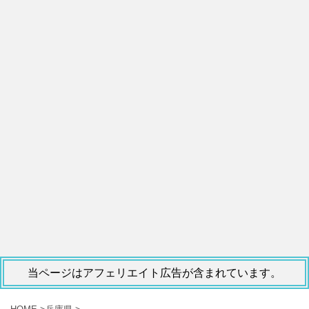
当ページはアフェリエイト広告が含まれています。