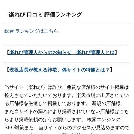
楽れび 口コミ 評価ランキング
総合 ランキングはこちら
【
楽れび管理人からのお知らせ 楽れび管理人とは
】
【
現役店長が教える詐欺、偽サイトの特徴とは？
】
当サイト（楽れび）は詐欺、悪質な店舗様のサイト掲載は
控えさせていただいております。楽天市場に出店されてい
る店舗様を厳選して掲載しております。 新規の店舗様、
また当サイトの漏れにより掲載されていない店舗様はこち
らより掲載依頼のほうお願いします。 検索エンジンの
SEO対策また、当サイトからのアクセスが見込めますので