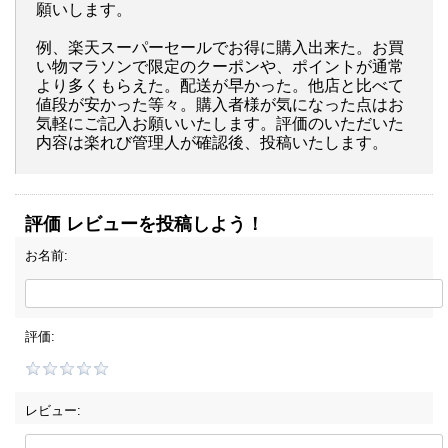
願いします。
例、楽天スーパーセールでお得に購入出来た。お買
い物マラソンで限定のクーポンや、ポイントが通常
より多くもらえた。配送が早かった。他店と比べて
値段が安かった等々。購入者様が気になった点はお
気軽にご記入お願いいたします。評価のいただいた
内容は楽れび管理人が確認後、投稿いたします。
評価 レビューを投稿しよう！
お名前:
評価:
レビュー: