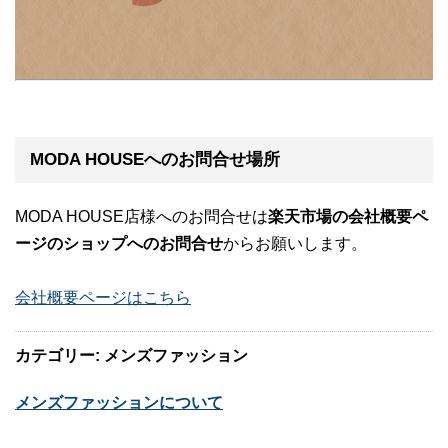
MODA HOUSEへのお問合せ場所
MODA HOUSE店様へのお問合せは
楽天市場の会社概要ペ
ージのショップへのお問合せ
からお願いします。
会社概要ページはこちら
カテゴリー: メンズファッション
メンズファッションについて