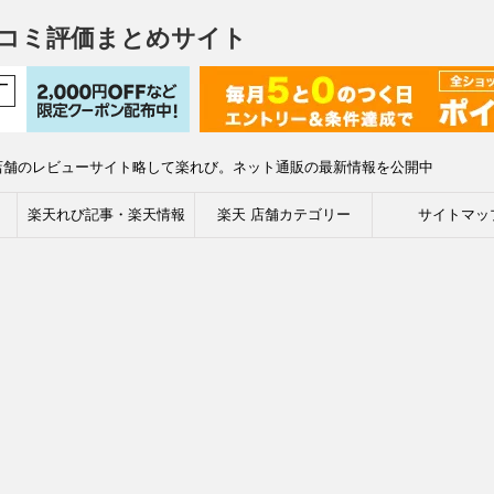
コミ評価まとめサイト
店舗のレビューサイト略して楽れび。ネット通販の最新情報を公開中
楽天れび記事・楽天情報
楽天 店舗カテゴリー
サイトマッ