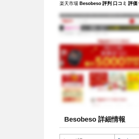
楽天市場
Besobeso 評判 口コミ 
Besobeso 詳細情報