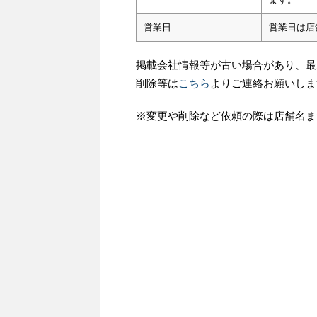
営業日
営業日は店
掲載会社情報等が古い場合があり、最
削除等は
こちら
よりご連絡お願いしま
※変更や削除など依頼の際は店舗名ま