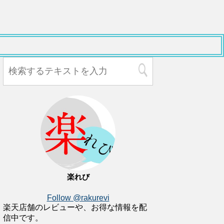
楽れび
Follow @rakurevi
楽天店舗のレビューや、お得な情報を配
信中です。