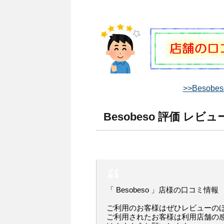
>>Besob
Besobeso 評価 レビュ
「 Besobeso 」店様の口コミ情報
ご利用のお客様はぜひレビューの
ご利用されたお客様は利用店舗の