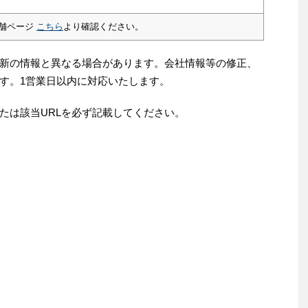
舗ページ
こちら
より確認ください。
新の情報と異なる場合があります。会社情報等の修正、
す。1営業日以内に対応いたします。
たは該当URLを必ず記載してください。