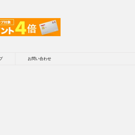
プ
お問い合わせ