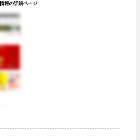
評価 情報の詳細ページ