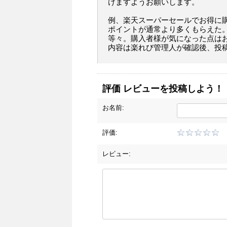
けますようお願いします。
例、楽天スーパーセールでお得に
ポイントが通常より多くもらえた
等々。購入者様が気になった点は
内容は楽れび管理人が確認後、投
評価 レビューを投稿しよう！
お名前:
評価:
レビュー: