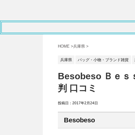
HOME
>
兵庫県
>
兵庫県
バッグ・小物・ブランド雑貨
Besobeso Ｂ
判 口コミ
投稿日：
2017年2月24日
Besobeso