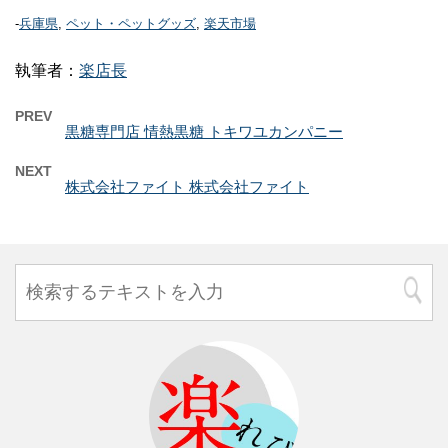
-
兵庫県
,
ペット・ペットグッズ
,
楽天市場
執筆者：
楽店長
PREV
黒糖専門店 情熱黒糖 トキワユカンパニー
NEXT
株式会社ファイト 株式会社ファイト