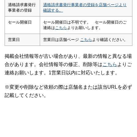
適格請求書発行
適格請求書発行事業者の登録を店舗ページより
事業者の登録
確認する。
セール開催日
セール開催日は不明です。 セール開催日のご
連絡は
こちら
よりお願いします。
営業日
営業日は店舗ページ
こちら
より確認ください。
掲載会社情報等が古い場合があり、最新の情報と異なる場
合があります。会社情報等の修正、削除等は
こちら
よりご
連絡お願いします。1営業日以内に対応いたします。
※変更や削除など依頼の際は店舗名または該当URLを必ず
記載してください。