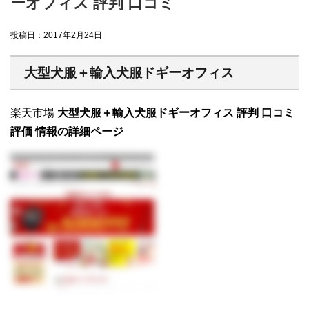
ーオフィス 評判 口コミ
投稿日：
2017年2月24日
大型犬服＋輸入犬服ドギーオフィス
楽天市場
大型犬服＋輸入犬服ドギーオフィス 評判 口コミ
評価 情報の詳細ページ