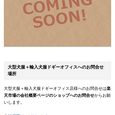
大型犬服＋輸入犬服ドギーオフィスへのお問合せ
場所
大型犬服＋輸入犬服ドギーオフィス店様へのお問合せは
楽
天市場の会社概要ページのショップへのお問合せ
からお願
いします。