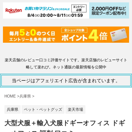
楽天店舗のレビュー口コミ評価サイトです。楽天店舗のレビューサイト
略して楽れび。ネット通販の最新情報を公開中
当ページはアフェリエイト広告が含まれています。
HOME
>
兵庫県
>
兵庫県
ペット・ペットグッズ
楽天市場
大型犬服＋輸入犬服ドギーオフィス ドギ