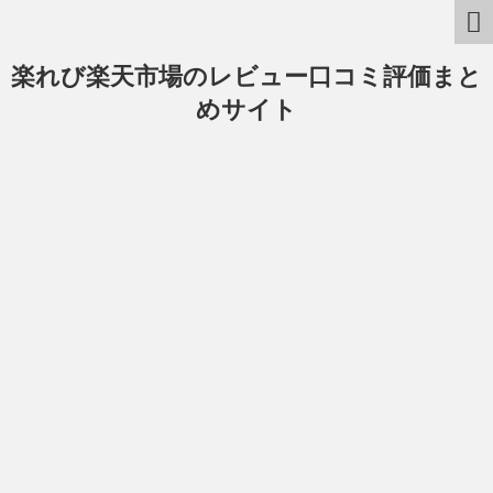
楽れび楽天市場のレビュー口コミ評価まと
めサイト