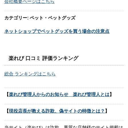
会社概要ページはこちら
カテゴリー: ペット・ペットグッズ
ネットショップでペットグッズを買う場合の注意点
楽れび 口コミ 評価ランキング
総合 ランキングはこちら
【
楽れび管理人からのお知らせ 楽れび管理人とは
】
【
現役店長が教える詐欺、偽サイトの特徴とは？
】
当サイト（楽れび）は詐欺、悪質な店舗様のサイト掲載は