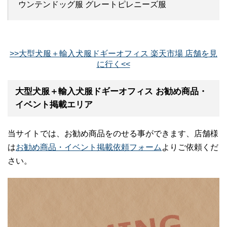
ウンテンドッグ服 グレートピレニーズ服
>>大型犬服＋輸入犬服ドギーオフィス 楽天市場 店舗を見
に行く<<
大型犬服＋輸入犬服ドギーオフィス お勧め商品・
イベント掲載エリア
当サイトでは、お勧め商品をのせる事ができます、店舗様
は
お勧め商品・イベント掲載依頼フォーム
よりご依頼くだ
さい。