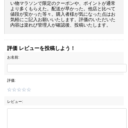
い物マラソンで限定のクーポンや、ポイントが通常
より多くもらえた。配送が早かった。他店と比べて
値段が安かった等々。購入者様が気になった点はお
気軽にご記入お願いいたします。評価のいただいた
内容は楽れび管理人が確認後、投稿いたします。
評価 レビューを投稿しよう！
お名前:
評価:
レビュー: