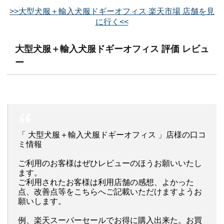
>>大型犬服＋輸入犬服ドギーオフィス 楽天市場 店舗を見
に行く<<
大型犬服＋輸入犬服ドギーオフィス 評価 レビュ
ー
「 大型犬服＋輸入犬服ドギーオフィス 」店様の口コ
ミ情報
ご利用のお客様はぜひレビューのほうお願いいたし
ます。
ご利用されたお客様は利用店舗の感想、よかった
点、改善点等をこちらへご記載いただけますようお
願いします。
例、楽天スーパーセールでお得に購入出来た。お買