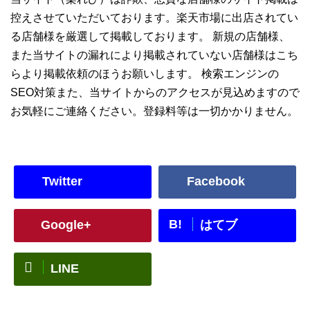
控えさせていただいております。楽天市場に出店されてい
る店舗様を厳選して掲載しております。 新規の店舗様、
また当サイトの漏れにより掲載されていない店舗様はこち
らより掲載依頼のほうお願いします。 検索エンジンの
SEO対策また、当サイトからのアクセスが見込めますので
お気軽にご連絡ください。登録料等は一切かかりません。
Twitter
Facebook
B!
Google+
はてブ
LINE