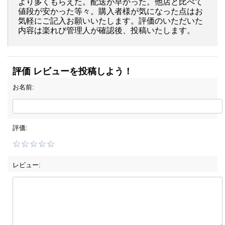
より多くもらえた。配送が早かった。他店と比べて
値段が安かった等々。購入者様が気になった点はお
気軽にご記入お願いいたします。評価のいただいた
内容は楽れび管理人が確認後、投稿いたします。
評価 レビューを投稿しよう！
お名前:
評価:
レビュー: