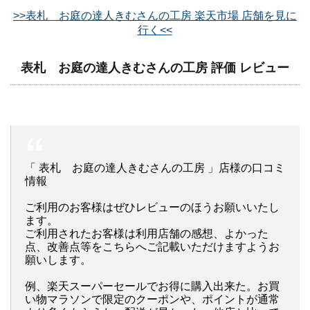
>>表札 お庭の達人きむさんの工房 楽天市場 店舗を見に
行く<<
表札 お庭の達人きむさんの工房 評価 レビュー
「 表札 お庭の達人きむさんの工房 」店様の口コミ
情報
ご利用のお客様はぜひレビューのほうお願いいたし
ます。
ご利用されたお客様は利用店舗の感想、よかった
点、改善点等をこちらへご記載いただけますようお
願いします。
例、楽天スーパーセールでお得に購入出来た。お買
い物マラソンで限定のクーポンや、ポイントが通常