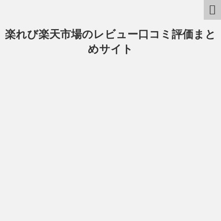
楽れび楽天市場のレビュー口コミ評価まと
めサイト