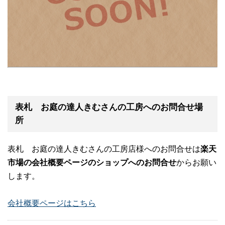
表札 お庭の達人きむさんの工房へのお問合せ場
所
表札 お庭の達人きむさんの工房店様へのお問合せは
楽天
市場の会社概要ページのショップへのお問合せ
からお願い
します。
会社概要ページはこちら