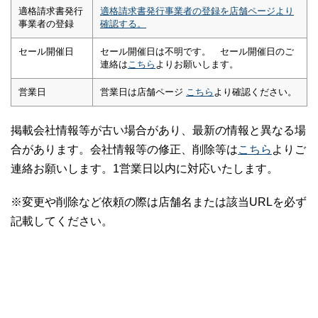
適格請求書発行
適格請求書発行事業者の登録を店舗ページより
事業者の登録
確認する。
セール開催日
セール開催日は不明です。 セール開催日のご
連絡は
こちら
よりお願いします。
営業日
営業日は店舗ページ
こちら
より確認ください。
掲載会社情報等が古い場合があり、最新の情報と異なる場
合があります。会社情報等の修正、削除等は
こちら
よりご
連絡お願いします。1営業日以内に対応いたします。
※変更や削除など依頼の際は店舗名または該当URLを必ず
記載してください。