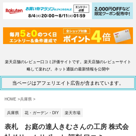
楽天店舗のレビュー口コミ評価サイトです。楽天店舗のレビューサイト
略して楽れび。ネット通販の最新情報を公開中
当ページはアフェリエイト広告が含まれています。
HOME
>
兵庫県
>
兵庫県
花・ガーデン・DIY
楽天市場
表札 お庭の達人きむさんの工房 株式会