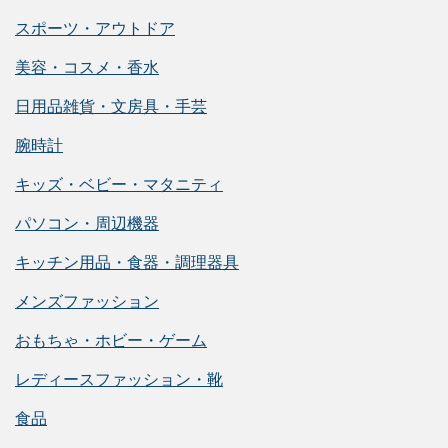
スポーツ・アウトドア
美容・コスメ・香水
日用品雑貨・文房具・手芸
腕時計
キッズ・ベビー・マタニティ
パソコン・周辺機器
キッチン用品・食器・調理器具
メンズファッション
おもちゃ・ホビー・ゲーム
レディースファッション・靴
食品