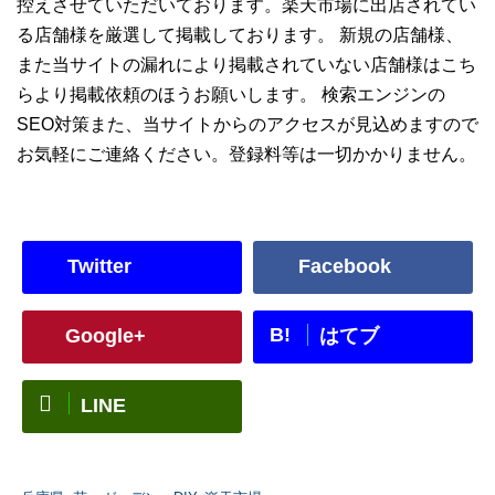
控えさせていただいております。楽天市場に出店されてい
る店舗様を厳選して掲載しております。 新規の店舗様、
また当サイトの漏れにより掲載されていない店舗様はこち
らより掲載依頼のほうお願いします。 検索エンジンの
SEO対策また、当サイトからのアクセスが見込めますので
お気軽にご連絡ください。登録料等は一切かかりません。
Twitter
Facebook
B!
Google+
はてブ
LINE