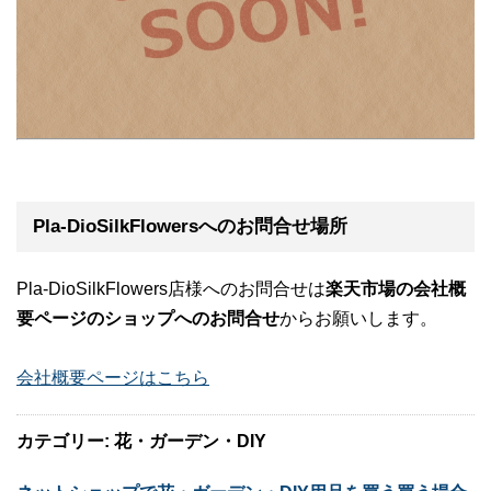
Pla-DioSilkFlowersへのお問合せ場所
Pla-DioSilkFlowers店様へのお問合せは
楽天市場の会社概
要ページのショップへのお問合せ
からお願いします。
会社概要ページはこちら
カテゴリー: 花・ガーデン・DIY