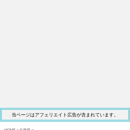
当ページはアフェリエイト広告が含まれています。