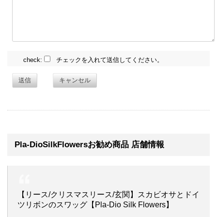
check:
チェックを入れて送信してください。
送信
キャンセル
Pla-DioSilkFlowersお勧め商品 店舗情報
【リース/クリスマスリース/玄関】スカビオサとドイ
ツリボンのスワッグ【Pla-Dio Silk Flowers】