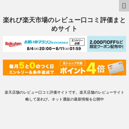
楽れび楽天市場のレビュー口コミ評価まと
めサイト
楽天店舗のレビュー口コミ評価サイトです。楽天店舗のレビューサイト
略して楽れび。ネット通販の最新情報を公開中