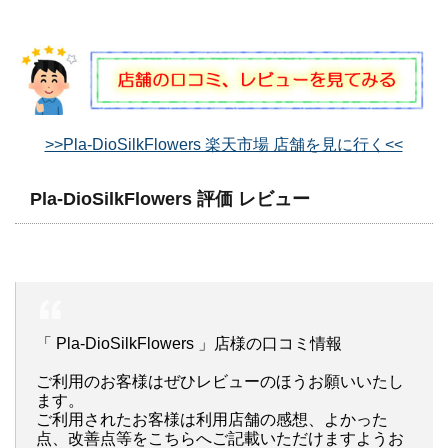
>>Pla-DioSilkFlowers 楽天市場 店舗を見に行く<<
Pla-DioSilkFlowers 評価 レビュー
「 Pla-DioSilkFlowers 」店様の口コミ情報
ご利用のお客様はぜひレビューのほうお願いいたし
ます。
ご利用されたお客様は利用店舗の感想、よかった
点、改善点等をこちらへご記載いただけますようお