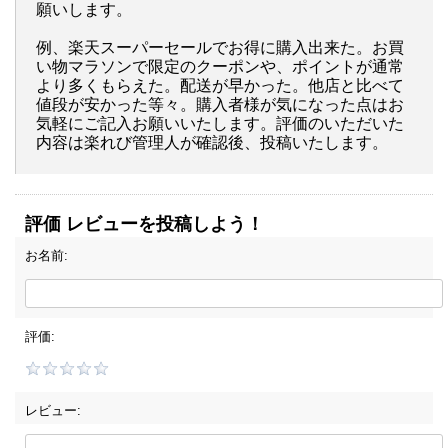
願いします。
例、楽天スーパーセールでお得に購入出来た。お買
い物マラソンで限定のクーポンや、ポイントが通常
より多くもらえた。配送が早かった。他店と比べて
値段が安かった等々。購入者様が気になった点はお
気軽にご記入お願いいたします。評価のいただいた
内容は楽れび管理人が確認後、投稿いたします。
評価 レビューを投稿しよう！
お名前:
評価:
レビュー: