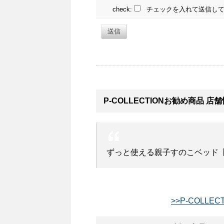
check:
チェックを入れて送信して
送信
P-COLLECTIONお勧め商品 店
ずっと使える親子すのこベッド【
>>P-COLLE