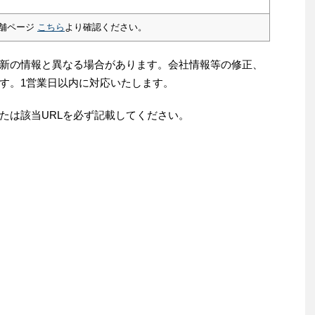
舗ページ
こちら
より確認ください。
新の情報と異なる場合があります。会社情報等の修正、
す。1営業日以内に対応いたします。
たは該当URLを必ず記載してください。