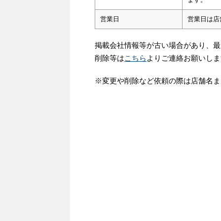
営業日
営業日は店
掲載会社情報等が古い場合があり、最
削除等は
こちら
よりご連絡お願いしま
※変更や削除など依頼の際は店舗名ま