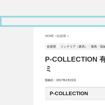
HOME
>
佐賀県
>
佐賀県
インテリア（家具）・寝具・収
P-COLLECTIO
ミ
投稿日：
2017年2月22日
P-COLLECTION