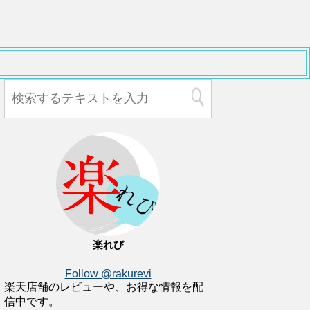
楽れび
Follow @rakurevi
楽天店舗のレビューや、お得な情報を配
信中です。