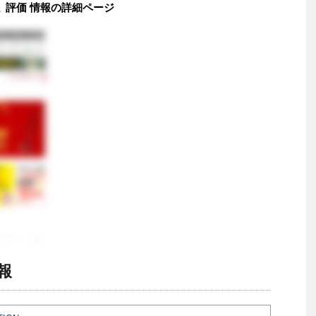
口コミ 評価 情報の詳細ページ
情報