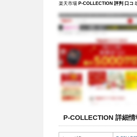
楽天市場
P-COLLECTION 評判 
P-COLLECTION 詳細