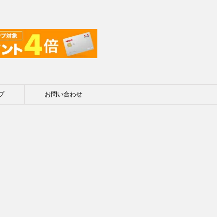
プ
お問い合わせ