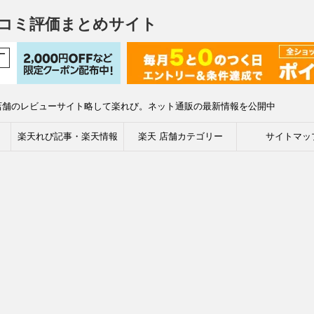
コミ評価まとめサイト
店舗のレビューサイト略して楽れび。ネット通販の最新情報を公開中
楽天れび記事・楽天情報
楽天 店舗カテゴリー
サイトマッ