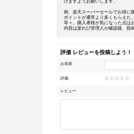
けますようお願いします。
例、楽天スーパーセールでお得に
ポイントが通常より多くもらえた
等々。購入者様が気になった点は
内容は楽れび管理人が確認後、投
評価 レビューを投稿しよう！
お名前:
評価:
レビュー: