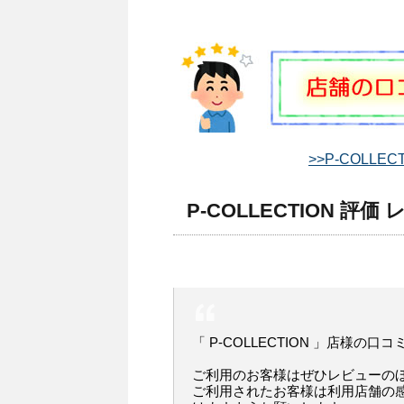
>>P-COLLE
P-COLLECTION 評価
「 P-COLLECTION 」店様の口
ご利用のお客様はぜひレビューの
ご利用されたお客様は利用店舗の