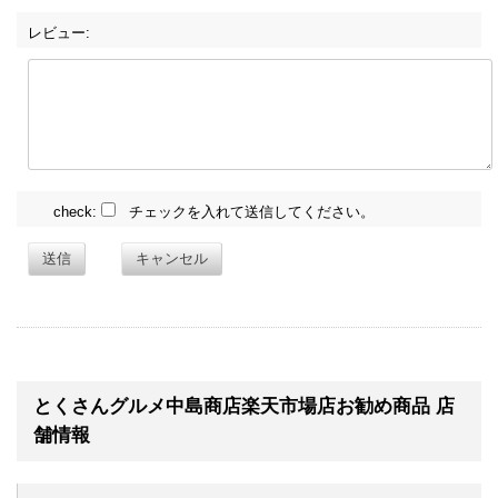
レビュー:
check:
チェックを入れて送信してください。
送信
キャンセル
とくさんグルメ中島商店楽天市場店お勧め商品 店
舗情報