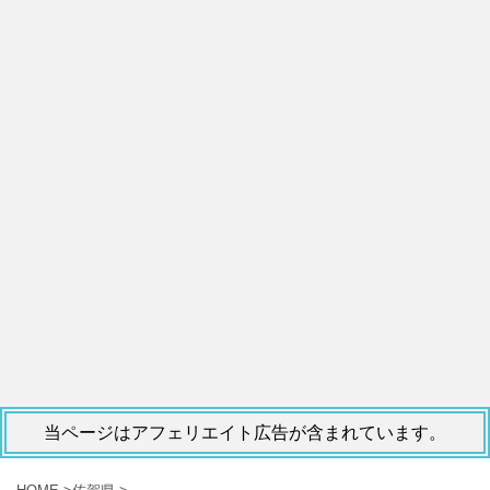
当ページはアフェリエイト広告が含まれています。