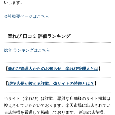
いします。
会社概要ページはこちら
楽れび 口コミ 評価ランキング
総合 ランキングはこちら
【
楽れび管理人からのお知らせ 楽れび管理人とは
】
【
現役店長が教える詐欺、偽サイトの特徴とは？
】
当サイト（楽れび）は詐欺、悪質な店舗様のサイト掲載は
控えさせていただいております。楽天市場に出店されてい
る店舗様を厳選して掲載しております。 新規の店舗様、