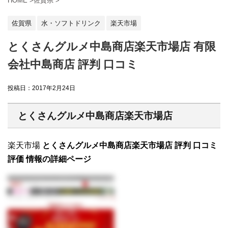
HOME
>
佐賀県
>
佐賀県
水・ソフトドリンク
楽天市場
とくさんグルメ中島商店楽天市場店 有限
会社中島商店 評判 口コミ
投稿日：
2017年2月24日
とくさんグルメ中島商店楽天市場店
楽天市場
とくさんグルメ中島商店楽天市場店 評判 口コミ
評価 情報の詳細ページ