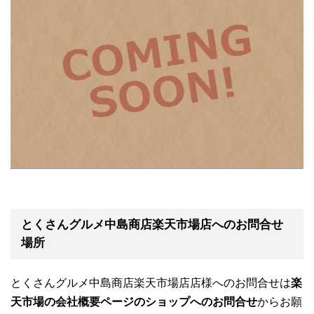
とくさんグルメ中島商店楽天市場店へのお問合せ
場所
とくさんグルメ中島商店楽天市場店店様へのお問合せは
楽
天市場の会社概要ページのショップへのお問合せ
からお願