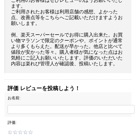
ご利用のお客様はぜひレビューのほうお願いいたし
ます。
ご利用されたお客様は利用店舗の感想、よかった
点、改善点等をこちらへご記載いただけますようお
願いします。
例、楽天スーパーセールでお得に購入出来た。お買
い物マラソンで限定のクーポンや、ポイントが通常
より多くもらえた。配送が早かった。他店と比べて
値段が安かった等々。購入者様が気になった点はお
気軽にご記入お願いいたします。評価のいただいた
内容は楽れび管理人が確認後、投稿いたします。
評価 レビューを投稿しよう！
お名前:
評価: