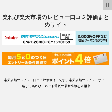
楽れび楽天市場のレビュー口コミ評価まと
めサイト
楽天店舗のレビュー口コミ評価サイトです。楽天店舗のレビューサイト
略して楽れび。ネット通販の最新情報を公開中