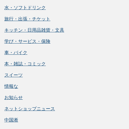
水・ソフトドリンク
旅行・出張・チケット
キッチン・日用品雑貨・文具
学び・サービス・保険
車・バイク
本・雑誌・コミック
スイーツ
情報な
お知らせ
ネットショップニュース
中国淅