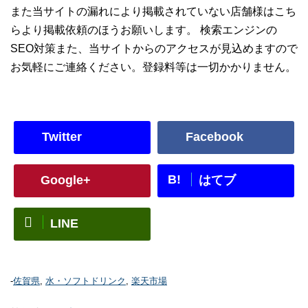
また当サイトの漏れにより掲載されていない店舗様はこち
らより掲載依頼のほうお願いします。 検索エンジンの
SEO対策また、当サイトからのアクセスが見込めますので
お気軽にご連絡ください。登録料等は一切かかりません。
Twitter
Facebook
B!
Google+
はてブ
LINE
-
佐賀県
,
水・ソフトドリンク
,
楽天市場