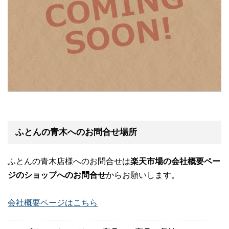
ふとんの青木へのお問合せ場所
ふとんの青木店様へのお問合せは
楽天市場の会社概要ペー
ジのショップへのお問合せ
からお願いします。
会社概要ページはこちら