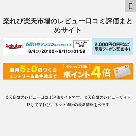
楽れび楽天市場のレビュー口コミ評価まと
めサイト
楽天店舗のレビュー口コミ評価サイトです。楽天店舗のレビューサイト
略して楽れび。ネット通販の最新情報を公開中