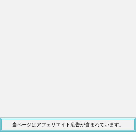
当ページはアフェリエイト広告が含まれています。