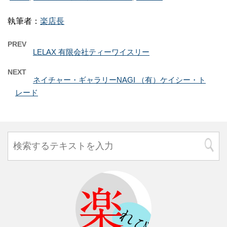
執筆者：
楽店長
PREV
LELAX 有限会社ティーワイスリー
NEXT
ネイチャー・ギャラリーNAGI （有）ケイシー・ト
レード