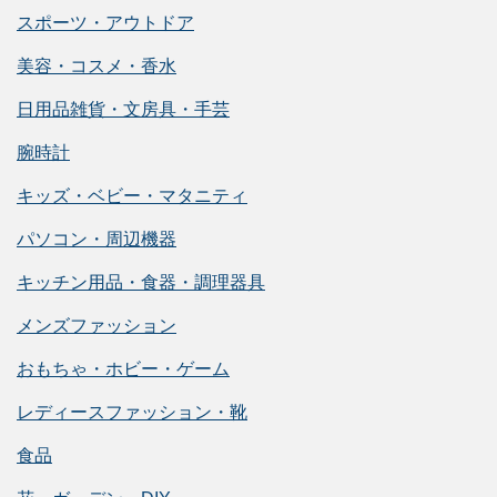
スポーツ・アウトドア
美容・コスメ・香水
日用品雑貨・文房具・手芸
腕時計
キッズ・ベビー・マタニティ
パソコン・周辺機器
キッチン用品・食器・調理器具
メンズファッション
おもちゃ・ホビー・ゲーム
レディースファッション・靴
食品