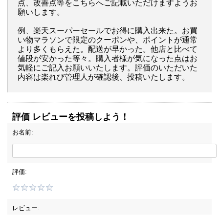
点、改善点等をこちらへご記載いただけますようお
願いします。
例、楽天スーパーセールでお得に購入出来た。お買
い物マラソンで限定のクーポンや、ポイントが通常
より多くもらえた。配送が早かった。他店と比べて
値段が安かった等々。購入者様が気になった点はお
気軽にご記入お願いいたします。評価のいただいた
内容は楽れび管理人が確認後、投稿いたします。
評価 レビューを投稿しよう！
お名前:
評価:
レビュー: