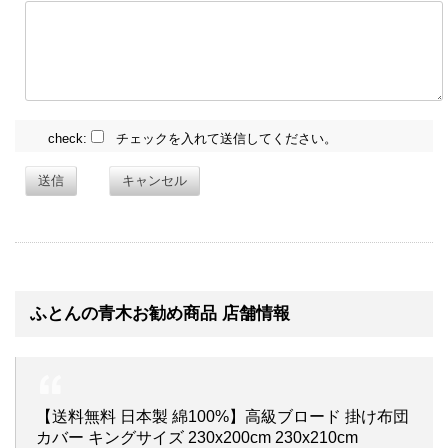
check:
チェックを入れて送信してください。
送信
キャンセル
ふとんの青木お勧め商品 店舗情報
【送料無料 日本製 綿100%】高級ブロード 掛け布団
カバー キングサイズ 230x200cm 230x210cm