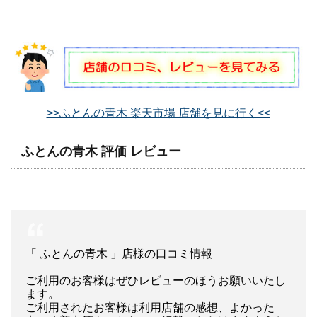
>>ふとんの青木 楽天市場 店舗を見に行く<<
ふとんの青木 評価 レビュー
「 ふとんの青木 」店様の口コミ情報
ご利用のお客様はぜひレビューのほうお願いいたし
ます。
ご利用されたお客様は利用店舗の感想、よかった