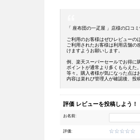
「 座布団の一疋屋 」店様の口コ
ご利用のお客様はぜひレビューの
ご利用されたお客様は利用店舗の
けますようお願いします。
例、楽天スーパーセールでお得に
ポイントが通常より多くもらえた
等々。購入者様が気になった点は
内容は楽れび管理人が確認後、投
評価 レビューを投稿しよう！
お名前:
評価: