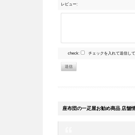
レビュー:
check:
チェックを入れて送信して
送信
座布団の一疋屋お勧め商品 店舗