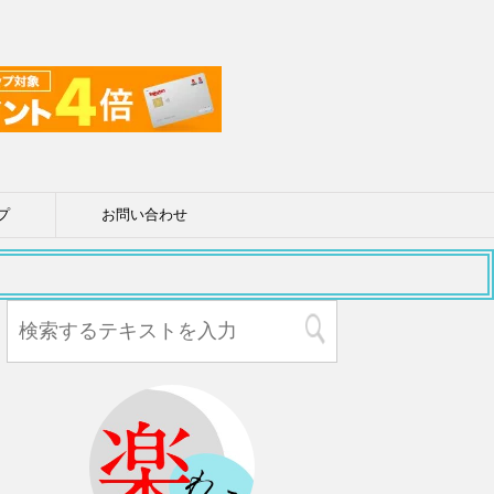
プ
お問い合わせ