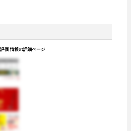
 評価 情報の詳細ページ