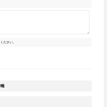
ください。
情報