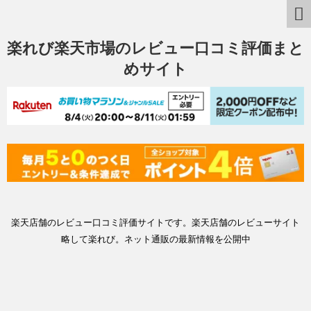
楽れび楽天市場のレビュー口コミ評価まと
めサイト
楽天店舗のレビュー口コミ評価サイトです。楽天店舗のレビューサイト
略して楽れび。ネット通販の最新情報を公開中