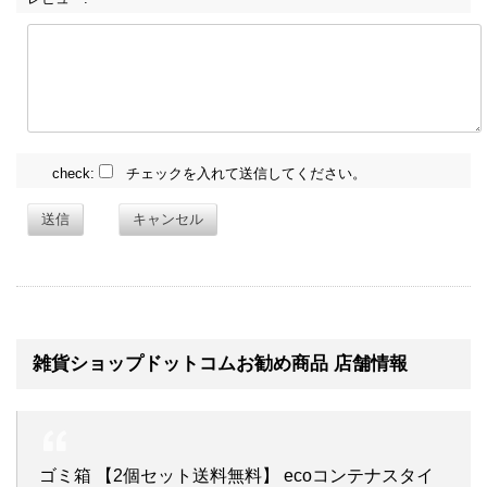
check:
チェックを入れて送信してください。
送信
キャンセル
雑貨ショップドットコムお勧め商品 店舗情報
ゴミ箱 【2個セット送料無料】 ecoコンテナスタイ