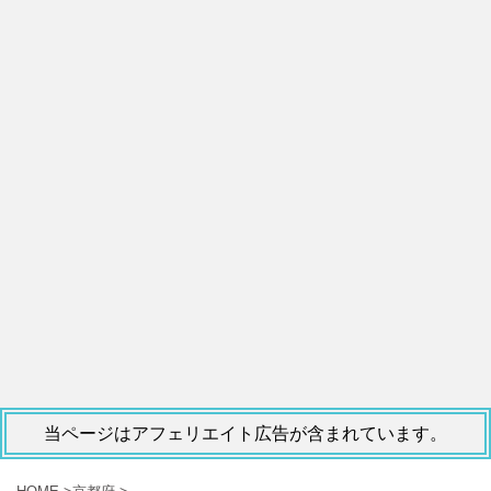
当ページはアフェリエイト広告が含まれています。