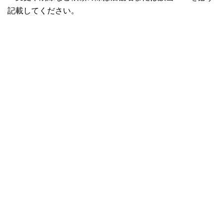
記載してください。