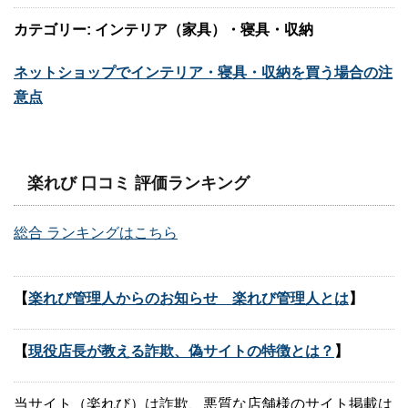
カテゴリー: インテリア（家具）・寝具・収納
ネットショップでインテリア・寝具・収納を買う場合の注
意点
楽れび 口コミ 評価ランキング
総合 ランキングはこちら
【
楽れび管理人からのお知らせ 楽れび管理人とは
】
【
現役店長が教える詐欺、偽サイトの特徴とは？
】
当サイト（楽れび）は詐欺、悪質な店舗様のサイト掲載は