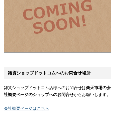
雑貨ショップドットコムへのお問合せ場所
雑貨ショップドットコム店様へのお問合せは
楽天市場の会
社概要ページのショップへのお問合せ
からお願いします。
会社概要ページはこちら