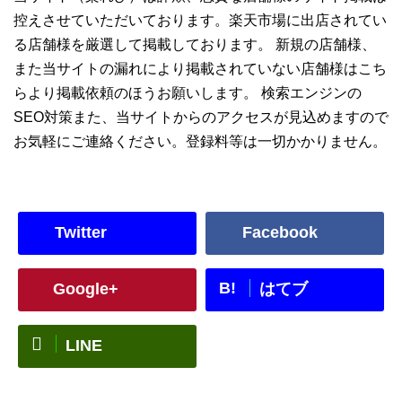
控えさせていただいております。楽天市場に出店されてい
る店舗様を厳選して掲載しております。 新規の店舗様、
また当サイトの漏れにより掲載されていない店舗様はこち
らより掲載依頼のほうお願いします。 検索エンジンの
SEO対策また、当サイトからのアクセスが見込めますので
お気軽にご連絡ください。登録料等は一切かかりません。
Twitter
Facebook
B!
Google+
はてブ
LINE