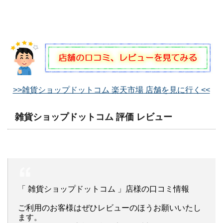
>>雑貨ショップドットコム 楽天市場 店舗を見に行く<<
雑貨ショップドットコム 評価 レビュー
「 雑貨ショップドットコム 」店様の口コミ情報
ご利用のお客様はぜひレビューのほうお願いいたし
ます。