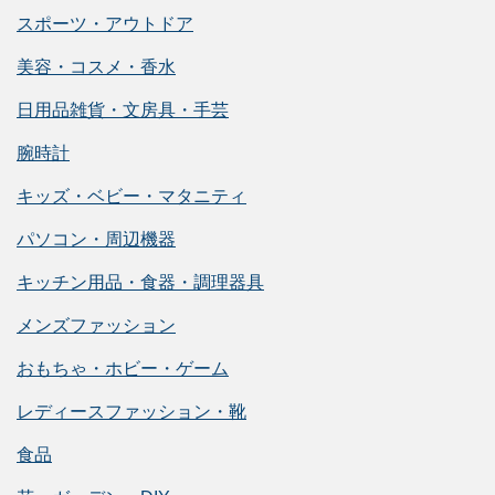
スポーツ・アウトドア
美容・コスメ・香水
日用品雑貨・文房具・手芸
腕時計
キッズ・ベビー・マタニティ
パソコン・周辺機器
キッチン用品・食器・調理器具
メンズファッション
おもちゃ・ホビー・ゲーム
レディースファッション・靴
食品