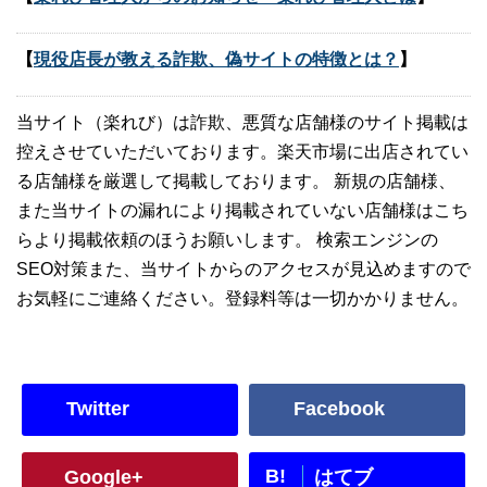
【
現役店長が教える詐欺、偽サイトの特徴とは？
】
当サイト（楽れび）は詐欺、悪質な店舗様のサイト掲載は
控えさせていただいております。楽天市場に出店されてい
る店舗様を厳選して掲載しております。 新規の店舗様、
また当サイトの漏れにより掲載されていない店舗様はこち
らより掲載依頼のほうお願いします。 検索エンジンの
SEO対策また、当サイトからのアクセスが見込めますので
お気軽にご連絡ください。登録料等は一切かかりません。
Twitter
Facebook
B!
Google+
はてブ