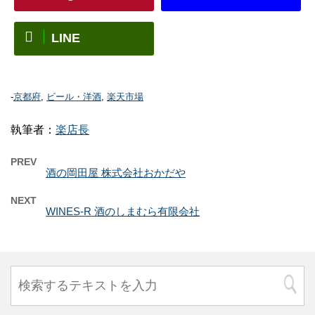
LINE
-
京都府
,
ビール・洋酒
,
楽天市場
執筆者：
楽店長
PREV
酒の岡田屋 株式会社おかだや
NEXT
WINES-R 酒のしまむら有限会社