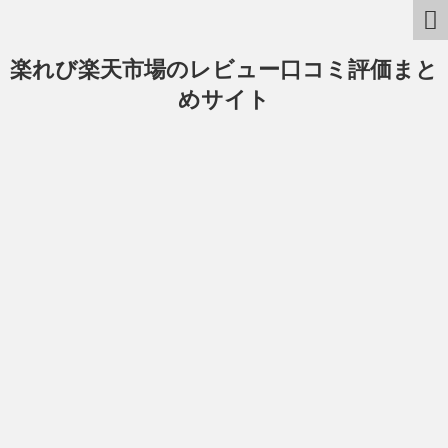
楽れび楽天市場のレビュー口コミ評価まと
めサイト