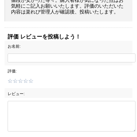
値段が安かった等々。購入者様が気になった点はお
気軽にご記入お願いいたします。評価のいただいた
内容は楽れび管理人が確認後、投稿いたします。
評価 レビューを投稿しよう！
お名前:
評価:
レビュー: