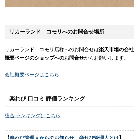
リカーランド コモリへのお問合せ場所
リカーランド コモリ店様へのお問合せは
楽天市場の会社
概要ページのショップへのお問合せ
からお願いします。
会社概要ページはこちら
楽れび 口コミ 評価ランキング
総合 ランキングはこちら
【
楽れび管理人からのお知らせ 楽れび管理人とは
】