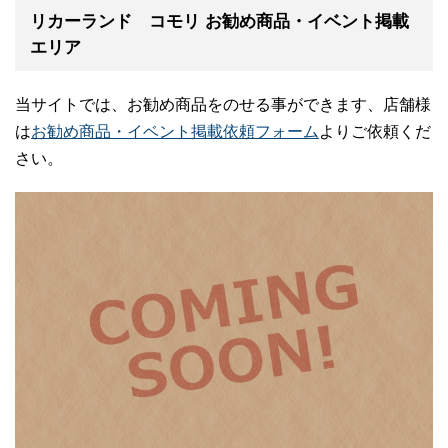
リカーランド コモリ お勧め商品・イベント掲載
エリア
当サイトでは、お勧め商品をのせる事ができます、店舗様
は
お勧め商品・イベント掲載依頼フォーム
よりご依頼くだ
さい。