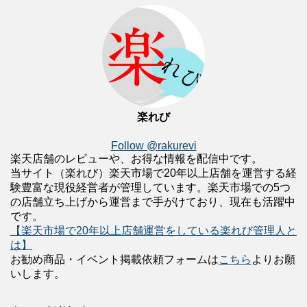
楽れび
Follow @rakurevi
楽天店舗のレビューや、お得な情報を配信中です。
当サイト（楽れび）楽天市場で20年以上店舗を運営する経
験豊富な現役経営者が管理しています。楽天市場での5つ
の店舗立ち上げから運営まで手がけており、現在も活躍中
です。
【楽天市場で20年以上店舗運営をしている楽れび管理人と
は】
お勧め商品・イベント掲載依頼フォームは
こちら
よりお願
いします。