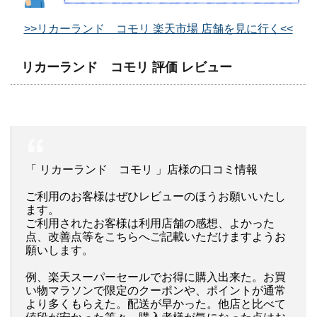
>>リカーランド コモリ 楽天市場 店舗を見に行く<<
リカーランド コモリ 評価 レビュー
「 リカーランド コモリ 」店様の口コミ情報
ご利用のお客様はぜひレビューのほうお願いいたし
ます。
ご利用されたお客様は利用店舗の感想、よかった
点、改善点等をこちらへご記載いただけますようお
願いします。
例、楽天スーパーセールでお得に購入出来た。お買
い物マラソンで限定のクーポンや、ポイントが通常
より多くもらえた。配送が早かった。他店と比べて