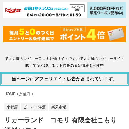
楽天店舗のレビュー口コミ評価サイトです。楽天店舗のレビューサイト
略して楽れび。ネット通販の最新情報を公開中
当ページはアフェリエイト広告が含まれています。
HOME
>
京都府
>
京都府
ビール・洋酒
楽天市場
リカーランド コモリ 有限会社こもり