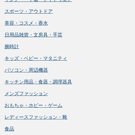
スポーツ・アウトドア
美容・コスメ・香水
日用品雑貨・文房具・手芸
腕時計
キッズ・ベビー・マタニティ
パソコン・周辺機器
キッチン用品・食器・調理器具
メンズファッション
おもちゃ・ホビー・ゲーム
レディースファッション・靴
食品