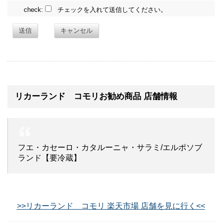
check:
チェックを入れて送信してください。
送信
キャンセル
リカーランド コモリお勧め商品 店舗情報
フエ・カセーロ・カタルーニャ・サラミ/エルポソブ
ランド【要冷蔵】
>>リカーランド コモリ 楽天市場 店舗を見に行く<<