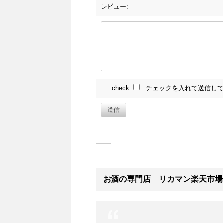
レビュー:
check:
チェックを入れて送信して
送信
お酒の専門店 リカマン楽天市場