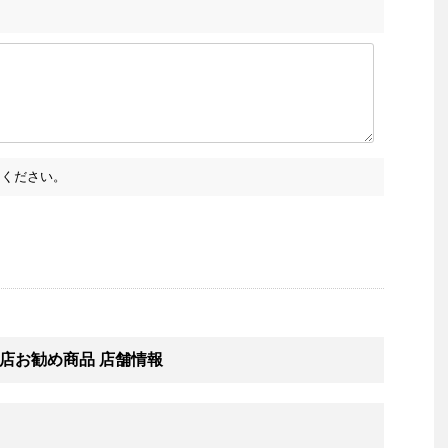
ください。
店お勧め商品 店舗情報