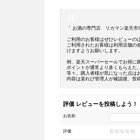
「 お酒の専門店 リカマン楽天市
ご利用のお客様はぜひレビューの
ご利用されたお客様は利用店舗の
けますようお願いします。
例、楽天スーパーセールでお得に
ポイントが通常より多くもらえた
等々。購入者様が気になった点は
内容は楽れび管理人が確認後、投
評価 レビューを投稿しよう！
お名前:
評価: