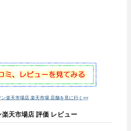
ン楽天市場店 楽天市場 店舗を見に行く<<
楽天市場店 評価 レビュー