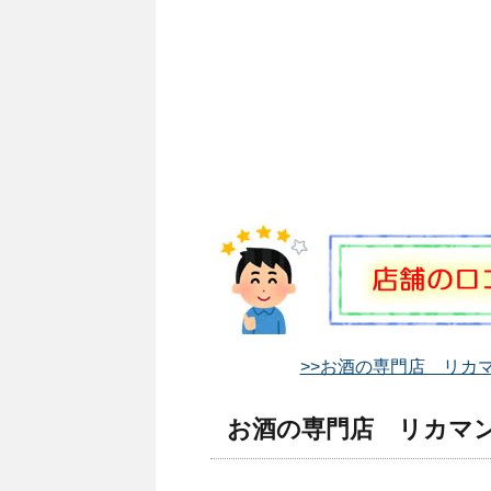
>>お酒の専門店 リカマ
お酒の専門店 リカマン