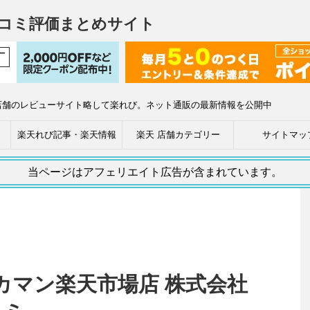
コミ評価まとめサイト
店舗のレビューサイト略して楽れび。ネット通販の最新情報を公開中
楽天れび記事・楽天情報
楽天 店舗カテゴリー
サイトマッ
当ページはアフェリエイト広告が含まれています。
カマン楽天市場店 株式会社