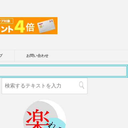
プ
お問い合わせ