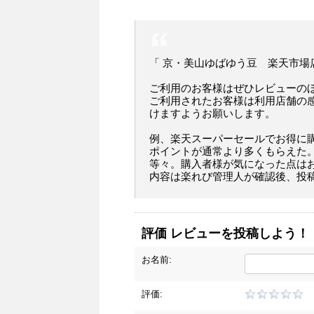
「 京・美山ゆばゆう豆 楽天市場
ご利用のお客様はぜひレビューの
ご利用されたお客様は利用店舗の
けますようお願いします。
例、楽天スーパーセールでお得に
ポイントが通常より多くもらえた
等々。購入者様が気になった点は
内容は楽れび管理人が確認後、投
評価 レビューを投稿しよう！
お名前:
評価: