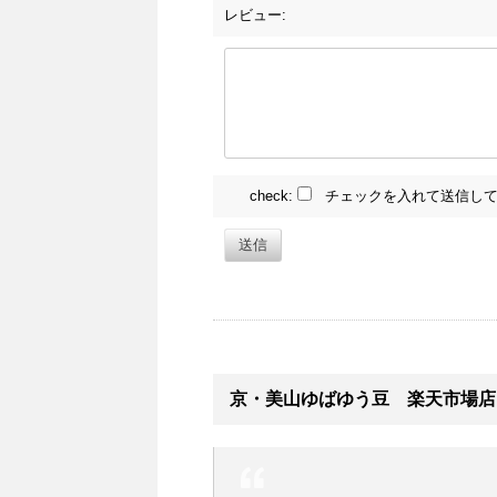
レビュー:
check:
チェックを入れて送信して
送信
京・美山ゆばゆう豆 楽天市場店