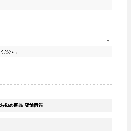
ください。
お勧め商品 店舗情報