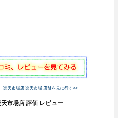
 楽天市場店 楽天市場 店舗を見に行く<<
天市場店 評価 レビュー