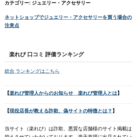
カテゴリー: ジュエリー・アクセサリー
ネットショップでジュエリー・アクセサリーを買う場合の
注意点
楽れび 口コミ 評価ランキング
総合 ランキングはこちら
【
楽れび管理人からのお知らせ 楽れび管理人とは
】
【
現役店長が教える詐欺、偽サイトの特徴とは？
】
当サイト（楽れび）は詐欺、悪質な店舗様のサイト掲載は
控えさせていただいております。楽天市場に出店されてい