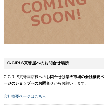
C-GIRLS真珠屋へのお問合せ場所
C-GIRLS真珠屋店様へのお問合せは
楽天市場の会社概要ペ
ージのショップへのお問合せ
からお願いします。
会社概要ページはこちら