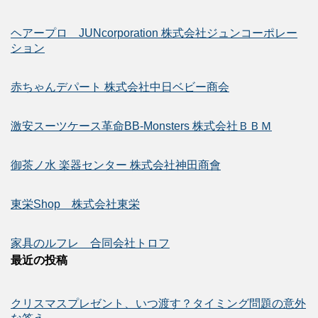
ヘアープロ JUNcorporation 株式会社ジュンコーポレー
ション
赤ちゃんデパート 株式会社中日ベビー商会
激安スーツケース革命BB-Monsters 株式会社ＢＢＭ
御茶ノ水 楽器センター 株式会社神田商會
東栄Shop 株式会社東栄
家具のルフレ 合同会社トロフ
最近の投稿
クリスマスプレゼント、いつ渡す？タイミング問題の意外