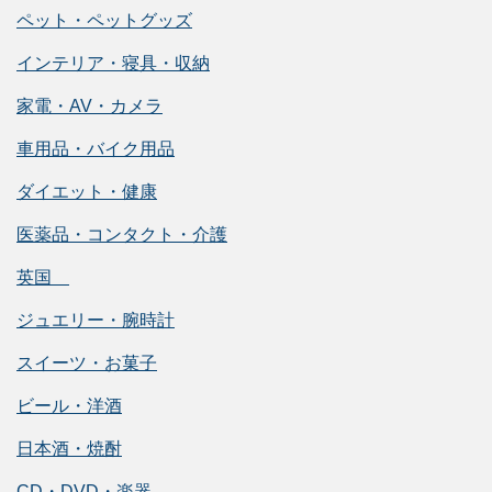
ペット・ペットグッズ
インテリア・寝具・収納
家電・AV・カメラ
車用品・バイク用品
ダイエット・健康
医薬品・コンタクト・介護
英国
ジュエリー・腕時計
スイーツ・お菓子
ビール・洋酒
日本酒・焼酎
CD・DVD・楽器