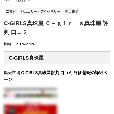
HOME
>
京都府
>
京都府
ジュエリー・アクセサリー
楽天市場
C-GIRLS真珠屋 Ｃ－ｇｉｒｌｓ真珠屋 評
判 口コミ
投稿日：
2017年2月24日
C-GIRLS真珠屋
楽天市場
C-GIRLS真珠屋 評判 口コミ 評価 情報の詳細ペ
ージ